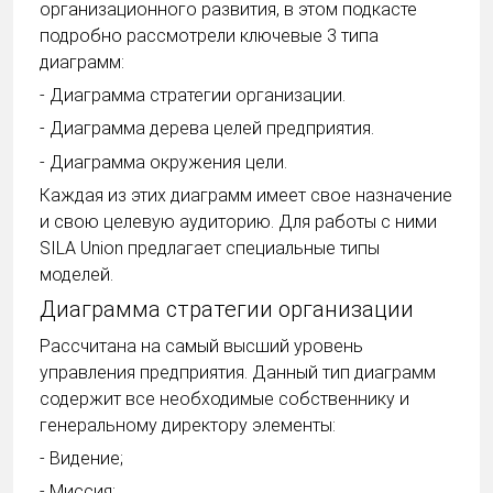
организационного развития, в этом подкасте
подробно рассмотрели ключевые 3 типа
диаграмм:
- Диаграмма стратегии организации.
- Диаграмма дерева целей предприятия.
- Диаграмма окружения цели.
Каждая из этих диаграмм имеет свое назначение
и свою целевую аудиторию. Для работы с ними
SILA Union предлагает специальные типы
моделей.
Диаграмма стратегии организации
Рассчитана на самый высший уровень
управления предприятия. Данный тип диаграмм
содержит все необходимые собственнику и
генеральному директору элементы:
- Видение;
- Миссия;