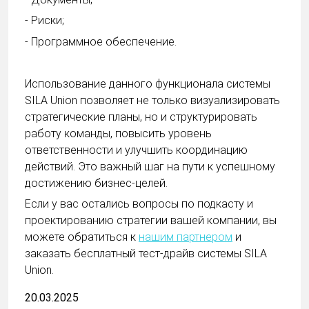
- Риски;
- Программное обеспечение.
Использование данного функционала системы
SILA Union позволяет не только визуализировать
стратегические планы, но и структурировать
работу команды, повысить уровень
ответственности и улучшить координацию
действий. Это важный шаг на пути к успешному
достижению бизнес-целей.
Если у вас остались вопросы по подкасту и
проектированию стратегии вашей компании, вы
можете обратиться к
нашим партнером
и
заказать бесплатный тест-драйв системы SILA
Union.
20.03.2025