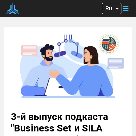
3-й выпуск подкаста
"Business Set и SILA