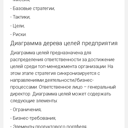
- Базовые стратегии;
- Тактики;
- Цели;
- Риски.
Диаграмма дерева целей предприятия
Диаграмма целей предназначена для
распределения ответственности за достижение
целей среди топ-менеджмента организации. На
этом этапе стратегия синхронизируется с
направлениями деятельности//бизнес-
процессами. Ответственное лицо – генеральный
директор. Диаграмма целей может содержать
следующие элементы:
- Ограничения;
- Бизнес-требования;
- Элементы продуктового портфеля;