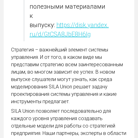
полезными материалами
к
выпуску:
https://disk.yandex.
ru/d/GtCSA8JbE8H6lg
Стратегия – важнейший элемент системы
управления. И от того, в каком виде мы
представим стратегию всем заинтересованным
лицам, во многом зависит ее успех. В новом
выпуске слушатели могут узнать, как среда
моделирования SILA Union решает задачу
проектирования системы управления и какие
инструменты предлагает.
SILA Union позволяет последовательно для
каждого уровня управления создавать
отдельные модели для работы со стратегией
предприятия. Наши партнеры, эксперты в области