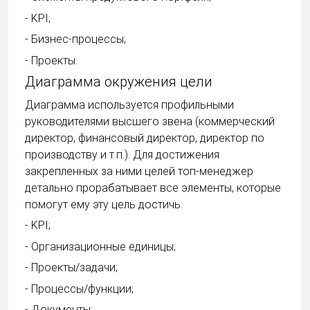
- KPI;
- Бизнес-процессы;
- Проекты.
Диаграмма окружения цели
Диаграмма используется профильными
руководителями высшего звена (коммерческий
директор, финансовый директор, директор по
производству и т.п.). Для достижения
закрепленных за ними целей топ-менеджер
детально прорабатывает все элементы, которые
помогут ему эту цель достичь:
- KPI;
- Организационные единицы;
- Проекты/задачи;
- Процессы/функции;
- Документы;