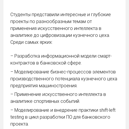
Студенты представили интересные и глубокие
проекты по разнообразным темам от
применения искусственного интеллекта в
аналитике до цифровизации кузнечного цеха.
Среди самых ярких:
– Разработка информационной модели смарт-
контрактов в банковской сфере.
– Моделирование бизнес-процессов элементов
производственного потенциала кузнечного цеха
предприятия машиностроения.
– Применение искусственного интеллекта в
аналитике спортивных событий.
– Моделирование и внедрение практики shift-left
testing в цикл разработки ПО для банковского
проекта.