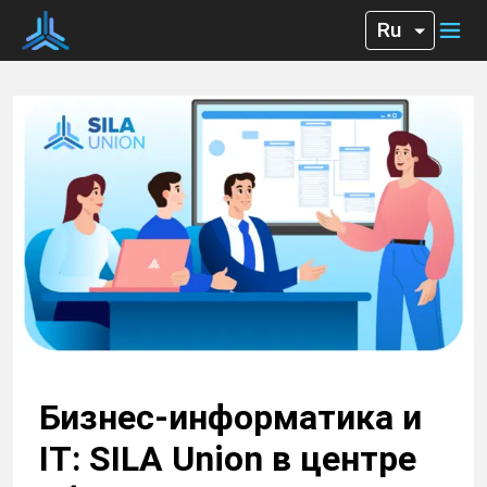
Бизнес-информатика и
IT: SILA Union в центре