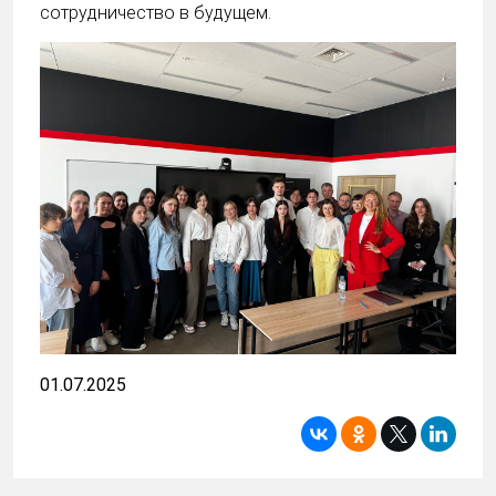
сотрудничество в будущем.
01.07.2025