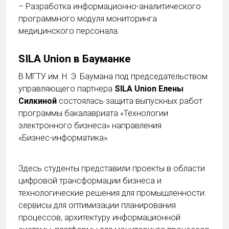
– Разработка информационно-аналитического
программного модуля мониторинга
медицинского персонала.
SILA Union в
Бауманке
В МГТУ им. Н. Э. Баумана под председательством
управляющего партнера
SILA Union Елены
Силкиной
состоялась защита выпускных работ
программы бакалавриата «Технологии
электронного бизнеса» направления
«Бизнес‑информатика».
Здесь студенты представили проекты в области
цифровой трансформации бизнеса и
технологические решения для промышленности:
сервисы для оптимизации планирования
процессов, архитектуру информационной