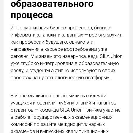
образовательного
процесса
Информатизация бизнес-процессов, бизнес-
информатика, аналитика данных — все это звучит,
как профессии будущего, однако эти
направления в карьере востребованы уже
сегодня. Мы знаем это наверняка, ведь SILA Union
уже глубоко интегрирована в образовательную
среду, и студенты активно используют в своих
проектах нашу технологическую платформу.
В июне мы лично познакомились с идеями
учащихся и оценили глубину знаний и талантов
студентов — команда SILA Union приняла участие
в работе государственных экзаменационных
комиссий по защите междисциплинарных
экзаменов и выпускных квалификационных