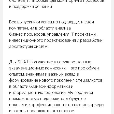
системы, платформы для мониторинга процессов
и поддержки решений.
Все выпускники успешно подтвердили свои
компетенции в области анализа
бизнес‑процессов, управления IT‑проектами,
инвестиционного проектирования и разработки
архитектуры систем.
Для SILA Union участие в государственных
экзаменационных комиссиях — это про обмен
опытом, знаниями и важный вклад в
формирование нового поколения специалистов
в области бизнес‑информатики и
информационных технологий. Мы гордимся
возможностью поддерживать будущее
поколение профессионалов в начале их карьеры
и готовы продолжать это важное