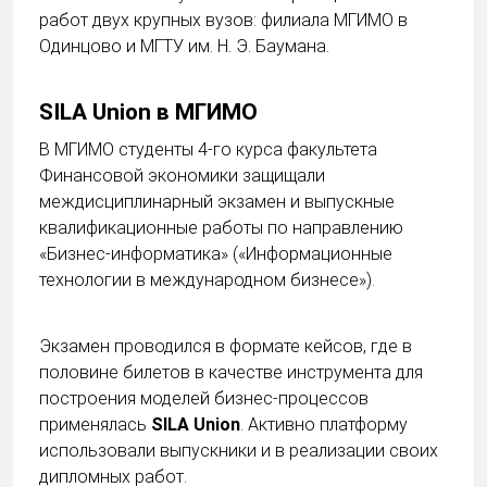
работ двух крупных вузов: филиала МГИМО в
Одинцово и МГТУ им. Н. Э. Баумана.
SILA Union в
МГИМО
В МГИМО студенты 4-го курса факультета
Финансовой экономики защищали
междисциплинарный экзамен и выпускные
квалификационные работы по направлению
«Бизнес‑информатика» («Информационные
технологии в международном бизнесе»).
Экзамен проводился в формате кейсов, где в
половине билетов в качестве инструмента для
построения моделей бизнес‑процессов
применялась
SILA Union
. Активно платформу
использовали выпускники и в реализации своих
дипломных работ.