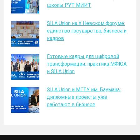
школы РУТ МИИТ
SILA Union на X Невском форуме:
единство государства, бизнеса и
кадров
Готовые кадры для цифровой
трансформации: практика МФЮА
и SILA Union
SILA Union и МГТУ им. Баумана:
дипломные проекты уже
работают в бизнесе