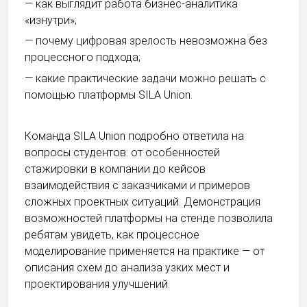
— как выглядит работа бизнес-аналитика
«изнутри»;
— почему цифровая зрелость невозможна без
процессного подхода;
— какие практические задачи можно решать с
помощью платформы SILA Union.
Команда SILA Union подробно ответила на
вопросы студентов: от особенностей
стажировки в компании до кейсов
взаимодействия с заказчиками и примеров
сложных проектных ситуаций. Демонстрация
возможностей платформы на стенде позволила
ребятам увидеть, как процессное
моделирование применяется на практике — от
описания схем до анализа узких мест и
проектирования улучшений.