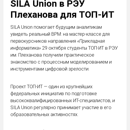
SILA Union в РЭУ
Плеханова для ТОП-ИТ
SILA Union помогает будущим аналитикам
увидеть реальный BPM: на мастер-классе для
первокурсников направления
«Прикладная
информатика»
29 октября студенты ТОП-ИТ в РЭУ
им. Плеханова получили практическое
знакомство с процессным моделированием и
инструментами цифровой зрелости.
Проект ТОП-ИТ — один из крупнейших
федеральных инициатив по подготовке
высококвалифицированных ИТ-специалистов, и
SILA Union регулярно принимает участие в его
образовательных активностях.