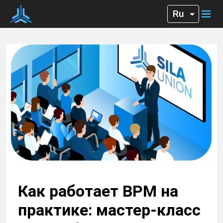
Как работает BPM на
практике: мастер-класс