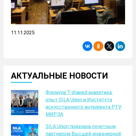
11.11.2025
АКТУАЛЬНЫЕ НОВОСТИ
Формула T-shaped аналитика:
опыт SILA Union и Института
искусственного интеллекта РТУ
МИРЭА
SILA Union признана почетным
партнером Высшей инженерной