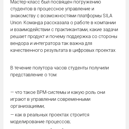
Мастер-класс был посвящен погружению
студентов в процессное управление и
знакомству с возможностями платформы SILA
Union. Команда рассказала о работе в компании
и взаимодействии с практикантами, какие задачи
решает продукт и почему поддержка со стороны
вендора и интегратора так важна для
качественного результата в цифровых проектах.
В течение полутора часов студенты получили
представление о том:
— что такое BPM-системы и какую роль они
играют в управлении современными
организациями;
— как в реальных проектах строится
моделирование процессов;