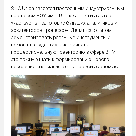
SILA Union является постоянным индустриальным
партнером РЭУ им. Г. В. Плеханова и активно
участвует в подготовке будущих аналитиков и
архитекторов процессов. Делиться опытом,
демонстрировать реальные инструменты и
помогать студентам выстраивать
профессиональную траекторию в сфере BPM —
это важные шаги к формированию нового
поколения специалистов цифровой экономики.