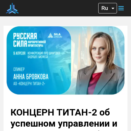
КОНЦЕРН ТИТАН-2 об
успешном управлении и