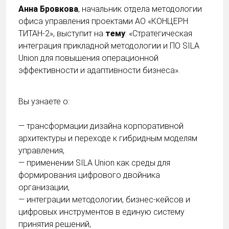
Анна Бровкова
, начальник отдела методологии
офиса управления проектами АО «КОНЦЕРН
ТИТАН-2», выступит на
тему
: «Стратегическая
интеграция прикладной методологии и ПО SILA
Union для повышения операционной
эффективности и адаптивности бизнеса».
Вы узнаете о:
— трансформации дизайна корпоративной
архитектуры и переходе к гибридным моделям
управления,
— применении SILA Union как среды для
формирования цифрового двойника
организации,
— интеграции методологии, бизнес-кейсов и
цифровых инструментов в единую систему
принятия решений,