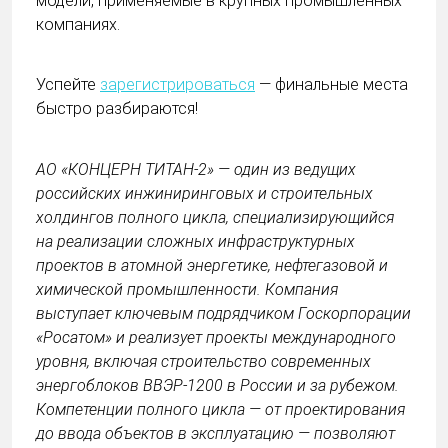
модели, применяемые в крупных промышленных
компаниях.
Успейте
зарегистрироваться
— финальные места
быстро разбираются!
АО «КОНЦЕРН ТИТАН-2» — один из ведущих
российских инжиниринговых и строительных
холдингов полного цикла, специализирующийся
на реализации сложных инфраструктурных
проектов в атомной энергетике, нефтегазовой и
химической промышленности. Компания
выступает ключевым подрядчиком Госкорпорации
«Росатом» и реализует проекты международного
уровня, включая строительство современных
энергоблоков ВВЭР-1200 в России и за рубежом.
Компетенции полного цикла — от проектирования
до ввода объектов в эксплуатацию — позволяют