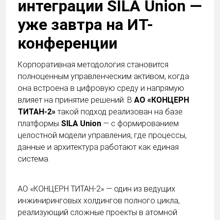
интеграции SILA Union —
уже завтра на ИТ-
конференции
Корпоративная методология становится
полноценным управленческим активом, когда
она встроена в цифровую среду и напрямую
влияет на принятие решений. В
АО «КОНЦЕРН
ТИТАН-2»
такой подход реализован на базе
платформы
SILA Union
— с формированием
целостной модели управления, где процессы,
данные и архитектура работают как единая
система.
АО «КОНЦЕРН ТИТАН-2» — один из ведущих
инжиниринговых холдингов полного цикла,
реализующий сложные проекты в атомной