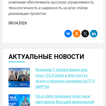
компании обеспечивать высокую управляемость,
технологичность и надежность на всех этапах
реализации проектов.
08.04.2026
АКТУАЛЬНЫЕ НОВОСТИ
Формула T-shaped аналитика:
опыт SILA Union и Института
искусственного интеллекта РТУ
МИРЭА
SILA Union признана почетным
партнером Высшей инженерной