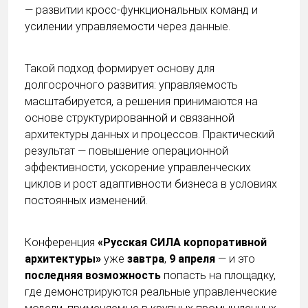
— развитии кросс-функциональных команд и
усилении управляемости через данные.
Такой подход формирует основу для
долгосрочного развития: управляемость
масштабируется, а решения принимаются на
основе структурированной и связанной
архитектуры данных и процессов. Практический
результат — повышение операционной
эффективности, ускорение управленческих
циклов и рост адаптивности бизнеса в условиях
постоянных изменений.
Конференция
«Русская СИЛА корпоративной
архитектуры»
уже
завтра
,
9 апреля
— и это
последняя возможность
попасть на площадку,
где демонстрируются реальные управленческие