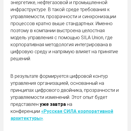
энергетике, нефтегазовой и промышленной
инфраструктуре. В такой среде требования к
управляемости, прозрачности и синхронизации
процессов кратно выше стандартных. Именно
поэтому в компании выстроена целостная
модель управления с помощью SILA Union, где
корпоративная методология интегрирована в
цифровую среду и напрямую влияет на принятие
решений.
В результате формируется цифровой контур
управления организацией, основанный на
принципах цифрового двойника, прозрачности и
управляемости изменений. Этот опыт будет
представлен
уже завтра
на
конференции
«Русская СИЛА корпоративной
архитектуры»
.