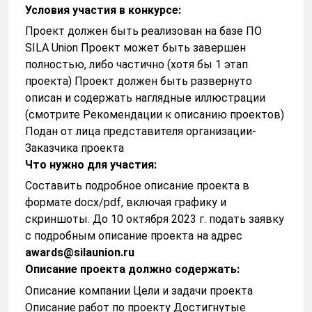
Условия участия в конкурсе:
Проект должен быть реализован на базе ПО
SILA Union Проект может быть завершен
полностью, либо частично (хотя бы 1 этап
проекта) Проект должен быть развернуто
описан и содержать наглядные иллюстрации
(смотрите Рекомендации к описанию проектов)
Подан от лица представителя организации-
Заказчика проекта
Что нужно для участия:
Составить подробное описание проекта в
формате docx/pdf, включая графику и
скриншоты. До 10 октября 2023 г. подать заявку
с подробным описание проекта на адрес
awards
@silaunion.ru
Описание проекта должно содержать:
Описание компании Цели и задачи проекта
Описание работ по проекту Достигнутые