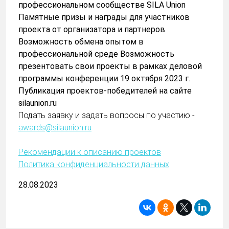
профессиональном сообществе SILA Union
Памятные призы и награды для участников
проекта от организатора и партнеров
Возможность обмена опытом в
профессиональной среде Возможность
презентовать свои проекты в рамках деловой
программы конференции 19 октября 2023 г.
Публикация проектов-победителей на сайте
silaunion.ru
Подать заявку и задать вопросы по участию -
awards@silaunion.ru
Рекомендации к описанию проектов
Политика конфиденциальности данных
28.08.2023