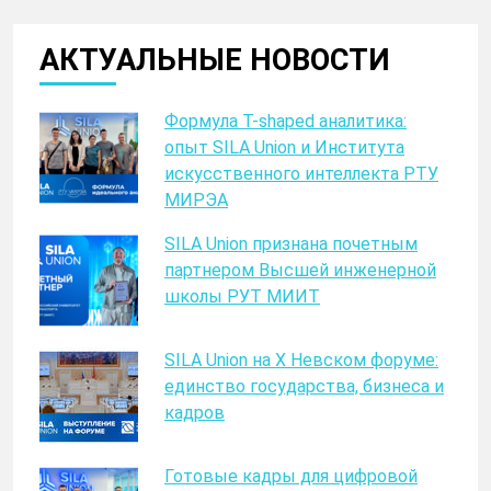
АКТУАЛЬНЫЕ НОВОСТИ
Формула T-shaped аналитика:
опыт SILA Union и Института
искусственного интеллекта РТУ
МИРЭА
SILA Union признана почетным
партнером Высшей инженерной
школы РУТ МИИТ
SILA Union на X Невском форуме:
единство государства, бизнеса и
кадров
Готовые кадры для цифровой