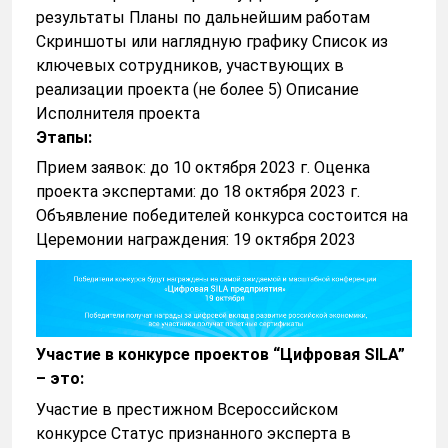
результаты Планы по дальнейшим работам
Скриншоты или наглядную графику Список из
ключевых сотрудников, участвующих в
реализации проекта (не более 5) Описание
Исполнителя проекта
Этапы:
Прием заявок: до 10 октября 2023 г. Оценка
проекта экспертами: до 18 октября 2023 г.
Объявление победителей конкурса состоится на
Церемонии награждения: 19 октября 2023
Участие в конкурсе проектов “Цифровая SILA”
– это:
Участие в престижном Всероссийском
конкурсе Статус признанного эксперта в