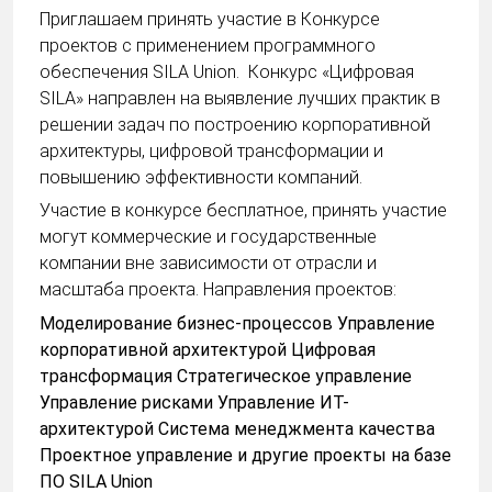
Приглашаем принять участие в Конкурсе
проектов с применением программного
обеспечения SILA Union. Конкурс «Цифровая
SILA» направлен на выявление лучших практик в
решении задач по построению корпоративной
архитектуры, цифровой трансформации и
повышению эффективности компаний.
Участие в конкурсе бесплатное, принять участие
могут коммерческие и государственные
компании вне зависимости от отрасли и
масштаба проекта. Направления проектов:
Моделирование бизнес-процессов Управление
корпоративной архитектурой Цифровая
трансформация Стратегическое управление
Управление рисками Управление ИТ-
архитектурой Система менеджмента качества
Проектное управление и другие проекты на базе
ПО SILA Union