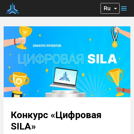
Конкурс «Цифровая
SILA»