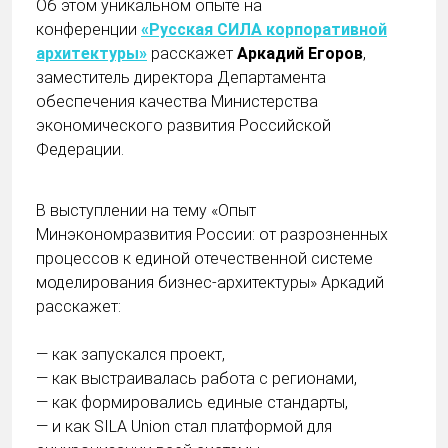
Об этом уникальном опыте на
конференции
«Русская СИЛА корпоративной
архитектуры»
расскажет
Аркадий Егоров
,
заместитель директора Департамента
обеспечения качества Министерства
экономического развития Российской
Федерации.
В выступлении на тему «Опыт
Минэкономразвития России: от разрозненных
процессов к единой отечественной системе
моделирования бизнес-архитектуры» Аркадий
расскажет:
— как запускался проект,
— как выстраивалась работа с регионами,
— как формировались единые стандарты,
— и как SILA Union стал платформой для