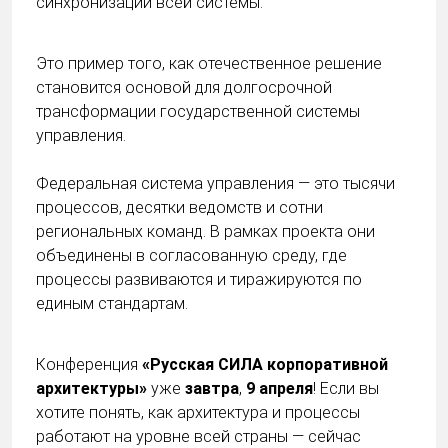
синхронизации всей системы.
Это пример того, как отечественное решение
становится основой для долгосрочной
трансформации государственной системы
управления.
Федеральная система управления — это тысячи
процессов, десятки ведомств и сотни
региональных команд. В рамках проекта они
объединены в согласованную среду, где
процессы развиваются и тиражируются по
единым стандартам.
Конференция
«Русская СИЛА корпоративной
архитектуры»
уже
завтра
,
9 апреля
! Если вы
хотите понять, как архитектура и процессы
работают на уровне всей страны — сейчас