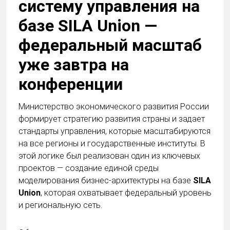
систему управления на
базе SILA Union —
федеральный масштаб
уже завтра на
конференции
Министерство экономического развития России
формирует стратегию развития страны и задает
стандарты управления, которые масштабируются
на все регионы и государственные институты. В
этой логике был реализован один из ключевых
проектов — создание единой среды
моделирования бизнес-архитектуры на базе
SILA
Union
, которая охватывает федеральный уровень
и региональную сеть.