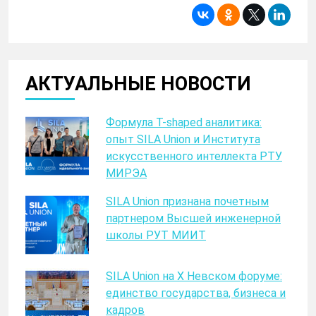
АКТУАЛЬНЫЕ НОВОСТИ
Формула T-shaped аналитика:
опыт SILA Union и Института
искусственного интеллекта РТУ
МИРЭА
SILA Union признана почетным
партнером Высшей инженерной
школы РУТ МИИТ
SILA Union на X Невском форуме:
единство государства, бизнеса и
кадров