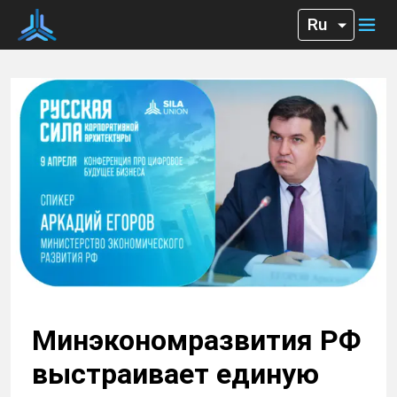
Минэкономразвития РФ
выстраивает единую