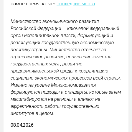
самое время занять
последние места
.
Министерство экономического развития
Российской Федерации — ключевой федеральный
орган исполнительной власти, формирующий и
реализующий государственную экономическую
политику страны. Министерство отвечает за
стратегическое развитие, повышение качества
государственных услуг, развитие
предпринимательской среды и координацию
социально-экономических процессов всей страны.
Именно на уровне Минэкономразвития
формируются подходы и стандарты, которые затем
масштабируются на регионы и влияют на
эффективность работы государственных
институтов в целом.
08.04.2026