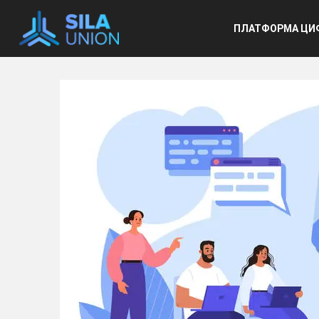
Основ
ПЛАТФОРМА ЦИ