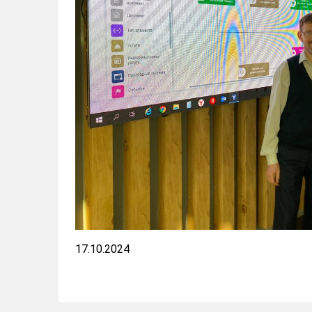
17.10.2024