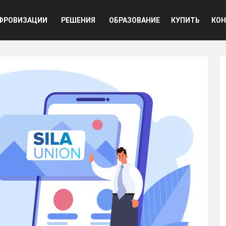
ная навигация
ФРОВИЗАЦИИ
РЕШЕНИЯ
ОБРАЗОВАНИЕ
КУПИТЬ
КОН