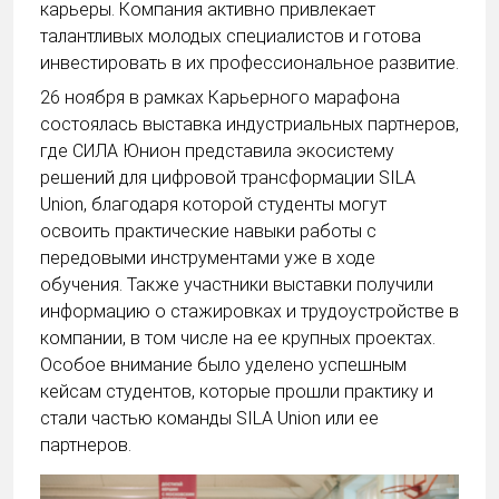
карьеры. Компания активно привлекает
талантливых молодых специалистов и готова
инвестировать в их профессиональное развитие.
26 ноября в рамках Карьерного марафона
состоялась выставка индустриальных партнеров,
где СИЛА Юнион представила экосистему
решений для цифровой трансформации SILA
Union, благодаря которой студенты могут
освоить практические навыки работы с
передовыми инструментами уже в ходе
обучения. Также участники выставки получили
информацию о стажировках и трудоустройстве в
компании, в том числе на ее крупных проектах.
Особое внимание было уделено успешным
кейсам студентов, которые прошли практику и
стали частью команды SILA Union или ее
партнеров.