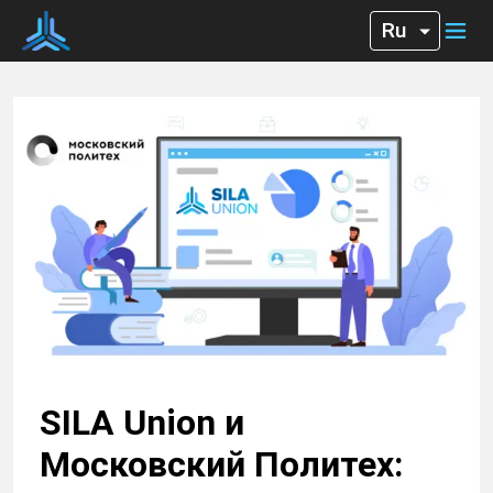
SILA Union и
Московский Политех: