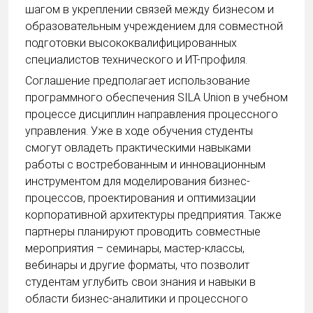
шагом в укреплении связей между бизнесом и
образовательным учреждением для совместной
подготовки высококвалифицированных
специалистов технического и ИТ-профиля.
Соглашение предполагает использование
программного обеспечения SILA Union в учебном
процессе дисциплин направления процессного
управления. Уже в ходе обучения студенты
смогут овладеть практическими навыками
работы с востребованным и инновационным
инструментом для моделирования бизнес-
процессов, проектирования и оптимизации
корпоративной архитектуры предприятия. Также
партнеры планируют проводить совместные
мероприятия – семинары, мастер-классы,
вебинары и другие форматы, что позволит
студентам углубить свои знания и навыки в
области бизнес-аналитики и процессного