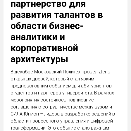
партнерство для
развития талантов в
области бизнес-
аналитики и
корпоративной
архитектуры
В декабре Московский Политех провел День
открытых дверей, который стал ярким
предновогодним событием для абитуриентов,
студентов и партнеров университета. В рамках
мероприятия состоялось подписание
соглашения о сотрудничестве между вузом и
СИЛА Юнион – лидера в разработке решений в
области процессного управления и цифровой
трансформации. Это событие стало важным