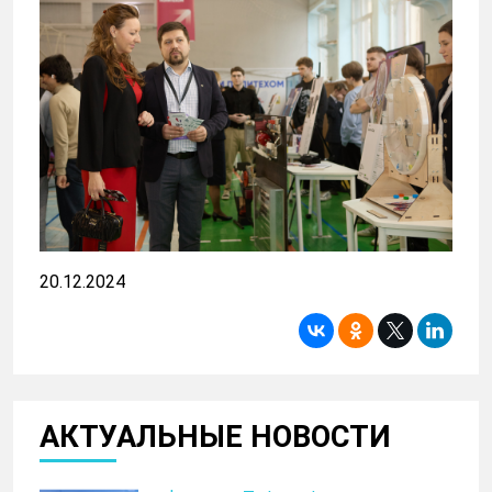
20.12.2024
АКТУАЛЬНЫЕ НОВОСТИ