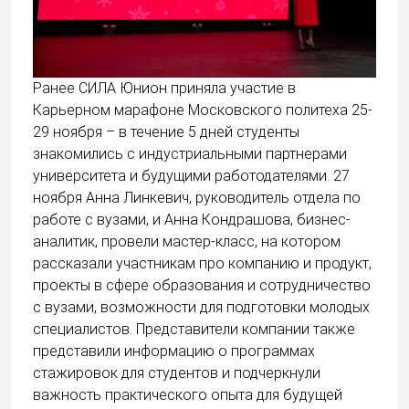
Ранее СИЛА Юнион приняла участие в
Карьерном марафоне Московского политеха 25-
29 ноября – в течение 5 дней студенты
знакомились с индустриальными партнерами
университета и будущими работодателями. 27
ноября Анна Линкевич, руководитель отдела по
работе с вузами, и Анна Кондрашова, бизнес-
аналитик, провели мастер-класс, на котором
рассказали участникам про компанию и продукт,
проекты в сфере образования и сотрудничество
с вузами, возможности для подготовки молодых
специалистов. Представители компании также
представили информацию о программах
стажировок для студентов и подчеркнули
важность практического опыта для будущей