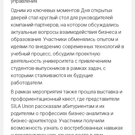
управления.
Одним из ключевых моментов Дня открытых
дверей стал круглый стол для руководителей
компаний-партнеров, на котором обсуждались
актуальные вопросы взаимодействия бизнеса и
образования. Участники обменялись опытом и
идеями по внедрению современных технологий в
учебный процесс, обсудили проектную
деятельность университета с привлечением
студентов-выпускников в рамках задач, с
которыми сталкиваются их будущие
работодатели.
В рамках мероприятия также прошла выставка и
профориентационный квест, где представители
SILA Union рассказали абитуриентам и их
родителям о профессиях бизнес-аналитика и
бизнес-архитектора. Участники получили
возможность узнать о востребованных навыках