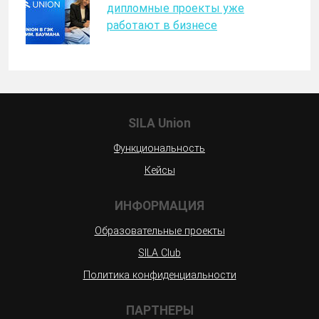
дипломные проекты уже
работают в бизнесе
SILA Union
Функциональность
Кейсы
ИНФОРМАЦИЯ
Образовательные проекты
SILA Club
Политика конфиденциальности
ПАРТНЕРЫ