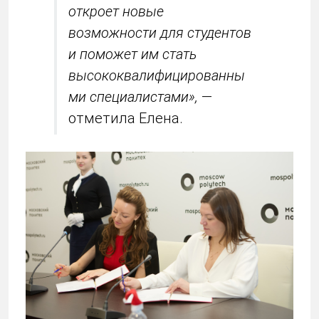
откроет новые
возможности для студентов
и поможет им стать
высококвалифицированны
ми специалистами»,
—
отметила Елена.