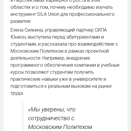
и перспективах карьерного роста в этих
областях и о том, почему необходимо изучать
инструмент SILA Union для профессионального
развития.
Елена Силкина, управляющий партнер СИЛА
Юнион, выступила перед абитуриентами и
студентами, и рассказала про взаимодействие с
Московским Политехом в рамках проектной
деятельности. Например, внедрение
программного обеспечения компании в учебные
курсы позволяют студентам получить
практические навыки уже в университете и
подготовиться к реальным вызовам на рынке
труда.
«Мы уверены, что
сотрудничество с
Московским Политехом