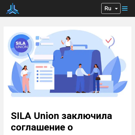
SILA Union заключила
соглашение о