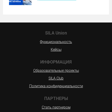
SILA Union
Функциональность
Кейсы
ИНФОРМАЦИЯ
Образовательные проекты
SILA Club
Политика конфиденциальности
ПАРТНЕРЫ
Стать партнером