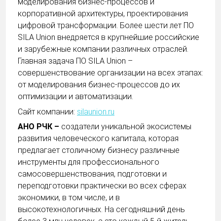
моделирования бизнес-процессов и
корпоративной архитектуры, проектирования
цифровой трансформации. Более шести лет ПО
SILA Union внедряется в крупнейшие российские
и зарубежные компании различных отраслей.
Главная задача ПО SILA Union –
совершенствование организации на всех этапах:
от моделирования бизнес-процессов до их
оптимизации и автоматизации.
Сайт компании:
silaunion.ru
АНО РЧК –
создатели уникальной экосистемы
развития человеческого капитала, которая
предлагает столичному бизнесу различные
инструменты для профессионального
самосовершенствования, подготовки и
переподготовки практически во всех сферах
экономики, в том числе, и в
высокотехнологичных. На сегодняшний день