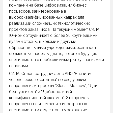
компаний на базе цифровизации бизнес-
процессов, заинтересована в
высококвалифицированных кадрах для
реализации сложнейших технологических
проектов заказчиков. На текущий момент СИЛА
Юнион сотрудничает с более 20 крупнейшими
вузами страны, школами и другими
образовательными учреждениями, развивает
совместные проекты для подготовки будущих
специалистов с необходимыми рынку знаниями и
навыками.
СИЛА Юнион сотрудничает с АНО “Развитие
человеческого капитала” по следующим
направлениям: проекты “Start in Moscow”, “Дни
без турникета” и “Добровольный
квалификационный экзамен”. Эти проекты
направлены на интеграцию иностранных
специалистов и студентов в московские