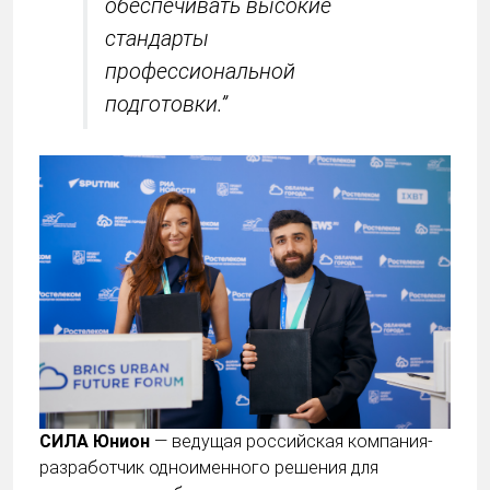
обеспечивать высокие
стандарты
профессиональной
подготовки.”
СИЛА Юнион
— ведущая российская компания-
разработчик одноименного решения для