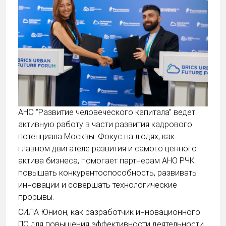
АНО “Развитие человеческого капитала” ведет
активную работу в части развития кадрового
потенциала Москвы. Фокус на людях, как
главном двигателе развития и самого ценного
актива бизнеса, помогает партнерам АНО РЧК
повышать конкурентоспособность, развивать
инновации и совершать технологические
прорывы.
СИЛА Юнион, как разработчик инновационного
ПО для повышения эффективности деятельности