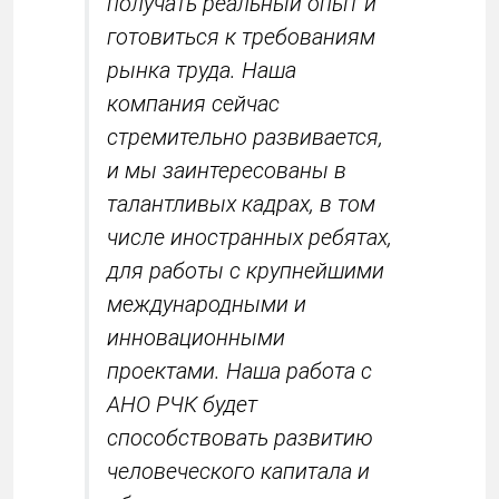
получать реальный опыт и
готовиться к требованиям
рынка труда. Наша
компания сейчас
стремительно развивается,
и мы заинтересованы в
талантливых кадрах, в том
числе иностранных ребятах,
для работы с крупнейшими
международными и
инновационными
проектами. Наша работа с
АНО РЧК будет
способствовать развитию
человеческого капитала и