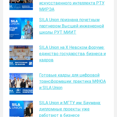
искусственного интеллекта РТУ
МИРЭА
SILA Union признана почетным
партнером Высшей инженерной
школы РУТ МИИТ
SILA Union на X Невском форуме:
единство государства, бизнеса и
кадров
Готовые кадры для цифровой
трансформации: практика МФЮА
и SILA Union
SILA Union и МГТУ им. Баумана:
дипломные проекты уже
работают в бизнесе