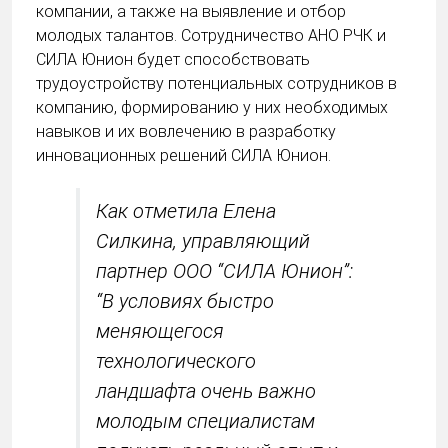
компании, а также на выявление и отбор
молодых талантов. Сотрудничество АНО РЧК и
СИЛА Юнион будет способствовать
трудоустройству потенциальных сотрудников в
компанию, формированию у них необходимых
навыков и их вовлечению в разработку
инновационных решений СИЛА Юнион.
Как отметила Елена
Силкина, управляющий
партнер ООО “СИЛА Юнион”:
“В условиях быстро
меняющегося
технологического
ландшафта очень важно
молодым специалистам