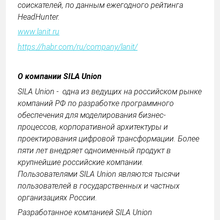
соискателей, по данным ежегодного рейтинга
HeadHunter.
www.lanit.ru
https://habr.com/ru/company/lanit/
О компании SILA Union
SILA Union - одна из ведущих на российском рынке
компаний РФ по разработке программного
обеспечения для моделирования бизнес-
процессов, корпоративной архитектуры и
проектирования цифровой трансформации. Более
пяти лет внедряет одноименный продукт в
крупнейшие российские компании.
Пользователями SILA Union являются тысячи
пользователей в государственных и частных
организациях России.
Разработанное компанией SILA Union