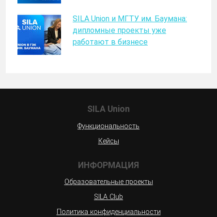
SILA Union и МГТУ им. Баумана:
дипломные проекты уже
работают в бизнесе
SILA Union
Функциональность
Кейсы
ИНФОРМАЦИЯ
Образовательные проекты
SILA Club
Политика конфиденциальности