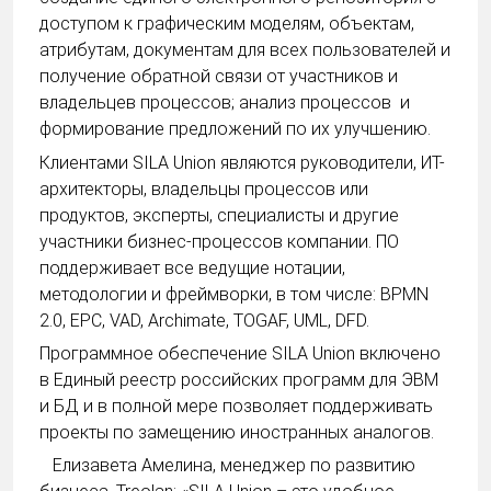
доступом к графическим моделям, объектам,
атрибутам, документам для всех пользователей и
получение обратной связи от участников и
владельцев процессов; анализ процессов и
формирование предложений по их улучшению.
Клиентами SILA Union являются руководители, ИТ-
архитекторы, владельцы процессов или
продуктов, эксперты, специалисты и другие
участники бизнес-процессов компании. ПО
поддерживает все ведущие нотации,
методологии и фреймворки, в том числе: BPMN
2.0, EPC, VAD, Archimate, TOGAF, UML, DFD.
Программное обеспечение SILA Union включено
в Единый реестр российских программ для ЭВМ
и БД и в полной мере позволяет поддерживать
проекты по замещению иностранных аналогов.
Елизавета Амелина, менеджер по развитию