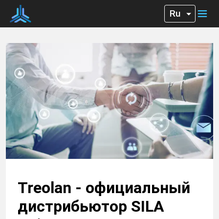
Treolan - официальный
дистрибьютор SILA