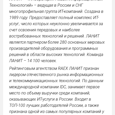
Технологий» – ведущая в России и СНГ
многопрофильная группа ИТ-компаний. Создана в
1989 году. Предоставляет полный комплекс ИТ-
услуг, число которых неуклонно увеличивается за
счет освоения передовых и наиболее
востребованных технологий и решений. ЛАНИТ
является партнером более 280 основных мировых
производителей оборудования и программных
решений в области высоких технологий. Команда
ЛАНИТ – 14 100 человек.
Рейтинговым агентством RAEX ЛАНИТ признан
лидером отечественного рынка информационных
и телекоммуникационных технологий. По данным
международной компании IDC, занимает первое
место по объему выручки среди компаний,
оказывающих ИТ-услуги в России. Входит в
ТОП-100 лучших работодателей России, а также
признана одной из самых популярных компаний у