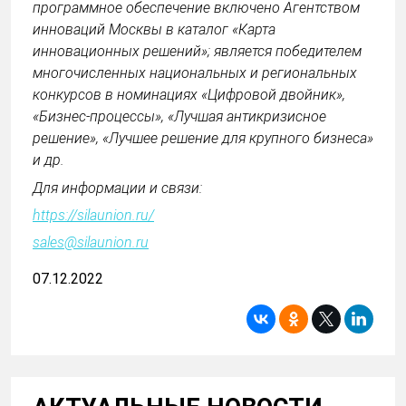
программное обеспечение включено Агентством
инноваций Москвы в каталог «Карта
инновационных решений»; является победителем
многочисленных национальных и региональных
конкурсов в номинациях «Цифровой двойник»,
«Бизнес-процессы», «Лучшая антикризисное
решение», «Лучшее решение для крупного бизнеса»
и др.
Для информации и связи:
https://silaunion.ru/
sales@silaunion.ru
07.12.2022