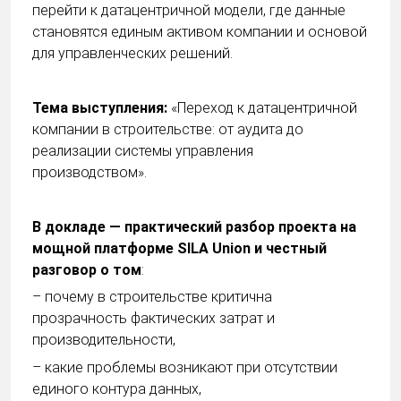
перейти к датацентричной модели, где данные
становятся единым активом компании и основой
для управленческих решений.
Тема выступления:
«Переход к датацентричной
компании в строительстве: от аудита до
реализации системы управления
производством».
В докладе — практический разбор проекта на
мощной платформе SILA Union и честный
разговор о том
:
– почему в строительстве критична
прозрачность фактических затрат и
производительности,
– какие проблемы возникают при отсутствии
единого контура данных,