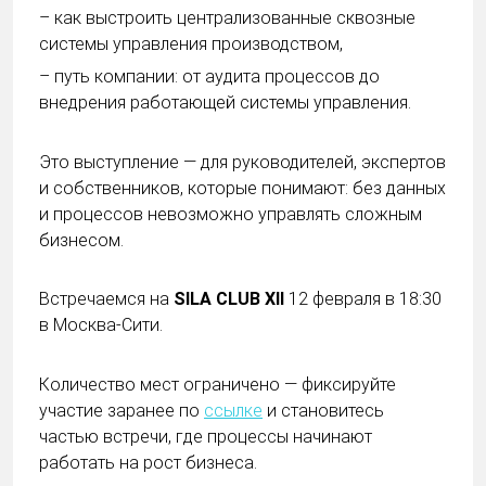
– как выстроить централизованные сквозные
системы управления производством,
– путь компании: от аудита процессов до
внедрения работающей системы управления.
Это выступление — для руководителей, экспертов
и собственников, которые понимают: без данных
и процессов невозможно управлять сложным
бизнесом.
Встречаемся на
SILA CLUB XII
12 февраля в 18:30
в Москва-Сити.
Количество мест ограничено — фиксируйте
участие заранее по
ссылке
и становитесь
частью встречи, где процессы начинают
работать на рост бизнеса.