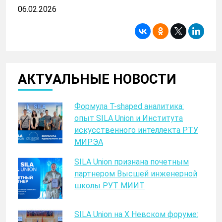
06.02.2026
АКТУАЛЬНЫЕ НОВОСТИ
Формула T-shaped аналитика:
опыт SILA Union и Института
искусственного интеллекта РТУ
МИРЭА
SILA Union признана почетным
партнером Высшей инженерной
школы РУТ МИИТ
SILA Union на X Невском форуме: