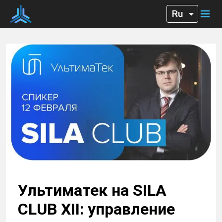
Ультиматек на SILA
CLUB XII: управление