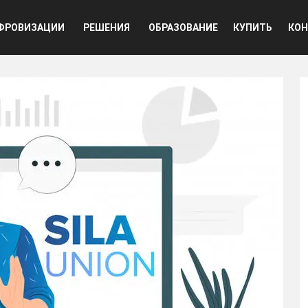
ная навигация
ФРОВИЗАЦИИ
РЕШЕНИЯ
ОБРАЗОВАНИЕ
КУПИТЬ
КОН