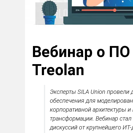
Вебинар о ПО 
Treolan
Эксперты
SILA Union провели
обеспечения для моделирован
корпоративной архитектуры и
трансформации. Вебинар стал
дискуссий от крупнейшего ИТ-