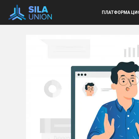
Основ
ПЛАТФОРМА ЦИ