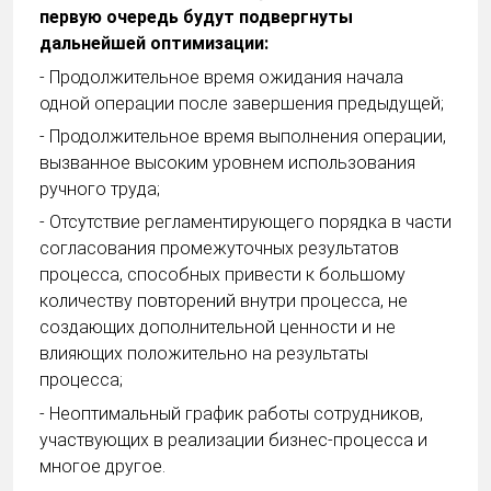
первую очередь будут подвергнуты
дальнейшей оптимизации:
- Продолжительное время ожидания начала
одной операции после завершения предыдущей;
- Продолжительное время выполнения операции,
вызванное высоким уровнем использования
ручного труда;
- Отсутствие регламентирующего порядка в части
согласования промежуточных результатов
процесса, способных привести к большому
количеству повторений внутри процесса, не
создающих дополнительной ценности и не
влияющих положительно на результаты
процесса;
- Неоптимальный график работы сотрудников,
участвующих в реализации бизнес-процесса и
многое другое.