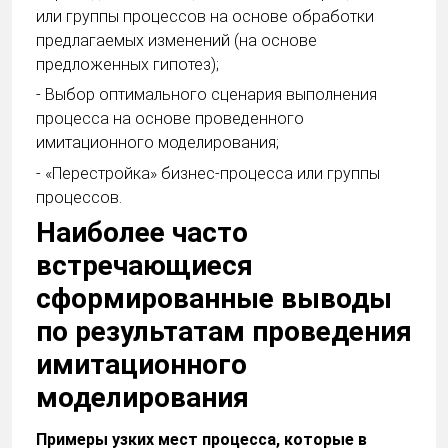
или группы процессов на основе обработки
предлагаемых изменений (на основе
предложенных гипотез);
- Выбор оптимального сценария выполнения
процесса на основе проведенного
имитационного моделирования;
- «Перестройка» бизнес-процесса или группы
процессов.
Наиболее часто
встречающиеся
сформированные выводы
по результатам проведения
имитационного
моделирования
Примеры узких мест процесса, которые в