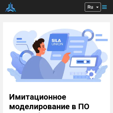
Имитационное
моделирование в ПО