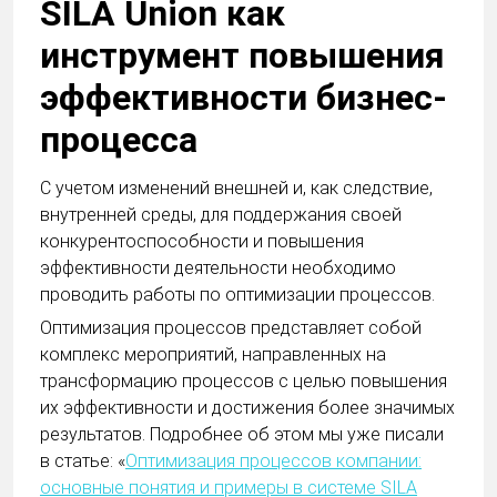
SILA Union как
инструмент повышения
эффективности бизнес-
процесса
С учетом изменений внешней и, как следствие,
внутренней среды, для поддержания своей
конкурентоспособности и повышения
эффективности деятельности необходимо
проводить работы по оптимизации процессов.
Оптимизация процессов представляет собой
комплекс мероприятий, направленных на
трансформацию процессов с целью повышения
их эффективности и достижения более значимых
результатов. Подробнее об этом мы уже писали
в статье: «
Оптимизация процессов компании:
основные понятия и примеры в системе SILA