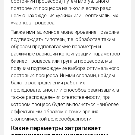
состоянии процессов) путем виртуального
повторения процесса на n-количество раз,с
целью нахождения «узких» или неоптимальных
участков процесса.
Также имитационное моделирование позволяет
подтверждать гипотезы, т.е. обработав таким
образом предполагаемые параметры и
различные вариации конфигурации параметров
бизнес-процесса или группы процессов, мы
получим подтверждение выбора оптимального
состояния процесса. Иными словами, найдем
баланс распределения работ, их
последовательности и способов реализации, а
также распределения ответственности, при
котором процесс будет выполняться наиболее
эффективным образом с точки зрения
экономической целесообразности.
Какие параметры затрагивает