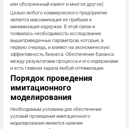
или обслуженный клиент и многое другое)
Целью любого коммерческого предприятия
является максимизация ее прибыли и
минимизация издержек. В этой связи и
появилась необходимость исследования
вышеприведенных параметров, которые, в
первую очередь, и влияют на экономическую
эффективность бизнеса. Обеспечение баланса
между результатами процесса и его издержками
и есть главная задача любой оптимизации.
Порядок проведения
имитационного
моделирования
Необходимым условием для обеспечения
условий проведения имитационного
моделирования является наличие