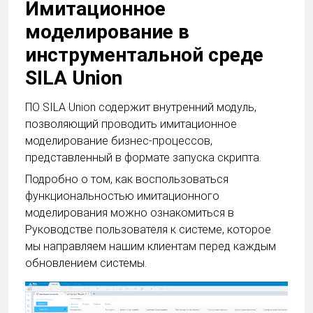
Имитационное
моделирование в
инструментальной среде
SILA Union
ПО SILA Union содержит внутренний модуль,
позволяющий проводить имитационное
моделирование бизнес-процессов,
представленный в формате запуска скрипта.
Подробно о том, как воспользоваться
функциональностью имитационного
моделирования можно ознакомиться в
Руководстве пользователя к системе, которое
мы направляем нашим клиентам перед каждым
обновлением системы.