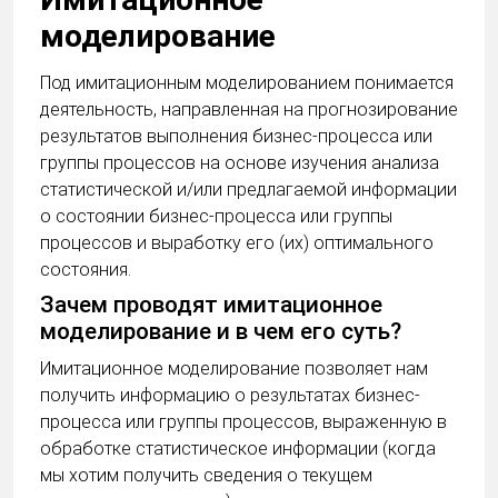
моделирование
Под имитационным моделированием понимается
деятельность, направленная на прогнозирование
результатов выполнения бизнес-процесса или
группы процессов на основе изучения анализа
статистической и/или предлагаемой информации
о состоянии бизнес-процесса или группы
процессов и выработку его (их) оптимального
состояния.
Зачем проводят имитационное
моделирование и в чем его суть?
Имитационное моделирование позволяет нам
получить информацию о результатах бизнес-
процесса или группы процессов, выраженную в
обработке статистическое информации (когда
мы хотим получить сведения о текущем