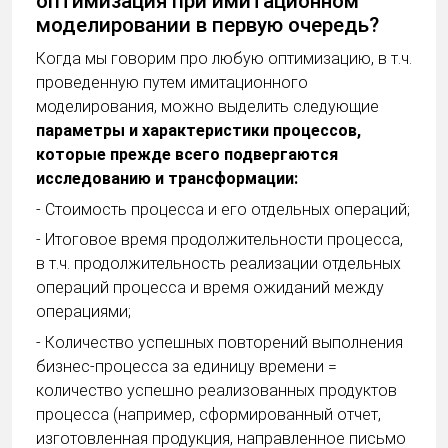
оптимизация при имитационном
моделировании в первую очередь?
Когда мы говорим про любую оптимизацию, в т.ч.
проведенную путем имитационного
моделирования, можно выделить следующие
параметры и характеристики процессов,
которые прежде всего подвергаются
исследованию и трансформации:
- Стоимость процесса и его отдельных операций;
- Итоговое время продолжительности процесса,
в т.ч. продолжительность реализации отдельных
операций процесса и время ожиданий между
операциями;
- Количество успешных повторений выполнения
бизнес-процесса за единицу времени =
количество успешно реализованных продуктов
процесса (например, сформированный отчет,
изготовленная продукция, направленное письмо