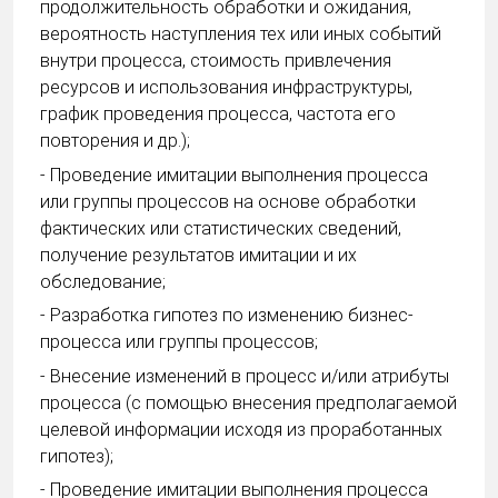
продолжительность обработки и ожидания,
вероятность наступления тех или иных событий
внутри процесса, стоимость привлечения
ресурсов и использования инфраструктуры,
график проведения процесса, частота его
повторения и др.);
- Проведение имитации выполнения процесса
или группы процессов на основе обработки
фактических или статистических сведений,
получение результатов имитации и их
обследование;
- Разработка гипотез по изменению бизнес-
процесса или группы процессов;
- Внесение изменений в процесс и/или атрибуты
процесса (с помощью внесения предполагаемой
целевой информации исходя из проработанных
гипотез);
- Проведение имитации выполнения процесса