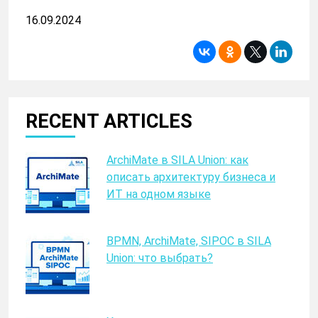
16.09.2024
RECENT ARTICLES
ArchiMate в SILA Union: как
описать архитектуру бизнеса и
ИТ на одном языке
BPMN, ArchiMate, SIPOC в SILA
Union: что выбрать?