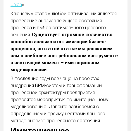
Union
».
Ключевым этапом любой оптимизации является
проведение анализа текущего состояния
процесса и выбор оптимального целевого
решения.
Существует огромное количество
способов анализа и оптимизации бизнес-
процессов, но в этой статье мы расскажем
вам о наиболее востребованном инструменте
в настоящий момент – имитационном
моделировании.
В последние годы все чаще на проектах
внедрения BPM-систем и трансформации
процессной архитектуры предприятия
проводятся мероприятия по имитационному
моделированию. Давайте разберемся с
определением и преимуществами данного
метода анализа процессного состояния.
Имитационное