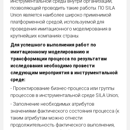
инструментальной среды внутри организации,
позволяющей проводить такие работы. ПО SILA
Union является наиболее широко применимой
платформенной средой, используемой для
проведения имитационного моделирования в
крупнейших компаниях страны.
Для успешного выполнения работ по
имитационному моделированию и
трансформации процесса по результатам
исследования необходимо провести
следующим мероприятия в инструментальной
среде:
- Проектирование бизнес-процесса или группы
процессов в инструментальной среде SILA Union;
- Заполнение необходимых атрибутов
значениями фактического состояния процесса (к
таким атрибутам можно отнести
продолжительность фактического выполнения,