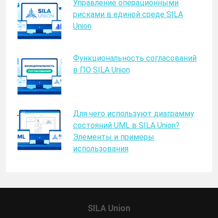
Управление операционными
рисками в единой среде SILA
Union
Функциональность согласований
в ПО SILA Union
Для чего используют диаграмму
состояний UML в SILA Union?
Элементы и примеры
использования
SILA Union