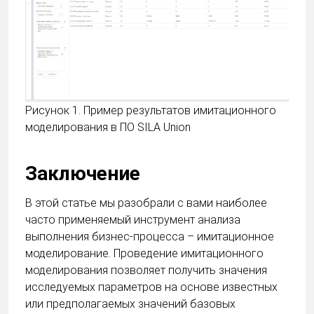
Рисунок 1. Пример результатов имитационного
моделирования в ПО SILA Union
Заключение
В этой статье мы разобрали с вами наиболее
часто применяемый инструмент анализа
выполнения бизнес-процесса – имитационное
моделирование. Проведение имитационного
моделирования позволяет получить значения
исследуемых параметров на основе известных
или предполагаемых значений базовых