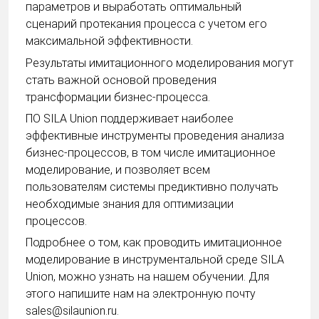
параметров и выработать оптимальный
сценарий протекания процесса с учетом его
максимальной эффективности.
Результаты имитационного моделирования могут
стать важной основой проведения
трансформации бизнес-процесса.
ПО SILA Union поддерживает наиболее
эффективные инструменты проведения анализа
бизнес-процессов, в том числе имитационное
моделирование, и позволяет всем
пользователям системы предиктивно получать
необходимые знания для оптимизации
процессов.
Подробнее о том, как проводить имитационное
моделирование в инструментальной среде SILA
Union, можно узнать на нашем обучении. Для
этого напишите нам на электронную почту
sales@silaunion.ru.