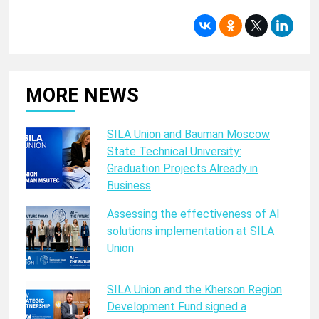
MORE NEWS
SILA Union and Bauman Moscow
State Technical University:
Graduation Projects Already in
Business
Assessing the effectiveness of AI
solutions implementation at SILA
Union
SILA Union and the Kherson Region
Development Fund signed a