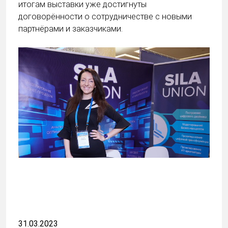
итогам выставки уже достигнуты
договорённости о сотрудничестве с новыми
партнёрами и заказчиками.
31.03.2023