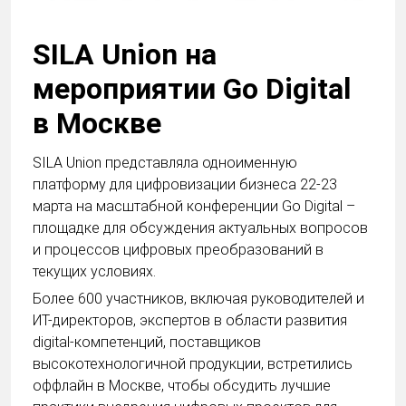
SILA Union на
мероприятии Go Digital
в Москве
SILA Union представляла одноименную
платформу для цифровизации бизнеса 22-23
марта на масштабной конференции Go Digital –
площадке для обсуждения актуальных вопросов
и процессов цифровых преобразований в
текущих условиях.
Более 600 участников, включая руководителей и
ИТ-директоров, экспертов в области развития
digital-компетенций, поставщиков
высокотехнологичной продукции, встретились
оффлайн в Москве, чтобы обсудить лучшие