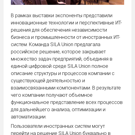
В рамках выставки экспоненты представили
инновационные технологии и перспективные ИТ-
решения для обеспечения независимости
бизнеса и промышленности от иностранных ИТ-
систем. Команда SILA Union предлагала
российское решение, которое закрывает
множество задач предприятий, объединяя в
единой цифровой среде SILA Union полное
описание структуры и процессов компании с
существующей деятельностью и
взаимосвязанными компонентами. В результате
чего компании получают объемное
функциональное представление всех процессов
для дальнейшего анализа, оптимизации и
автоматизации.
Пользователи иностранных систем могут
перейти на решение SILA Union буквально в