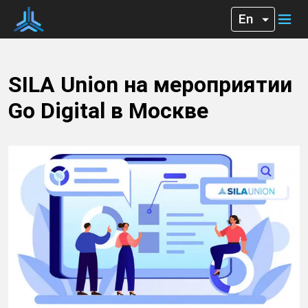
SILA Union на мероприятии
Go Digital в Москве