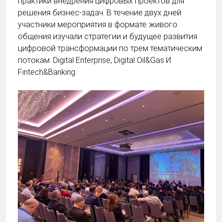
практики внедрения цифровых проектов для
решения бизнес-задач. В течение двух дней
участники мероприятия в формате живого
общения изучали стратегии и будущее развития
цифровой трансформации по трем тематическим
потокам: Digital Enterprise, Digital Oil&Gas И
Fintech&Banking.