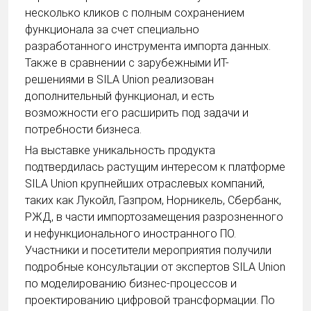
несколько кликов с полным сохранением
функционала за счет специально
разработанного инструмента импорта данных.
Также в сравнении с зарубежными ИТ-
решениями в SILA Union реализован
дополнительный функционал, и есть
возможности его расширить под задачи и
потребности бизнеса.
На выставке уникальность продукта
подтвердилась растущим интересом к платформе
SILA Union крупнейших отраслевых компаний,
таких как Лукойл, Газпром, Норникель, Сбербанк,
РЖД, в части импортозамещения разрозненного
и нефункционального иностранного ПО.
Участники и посетители мероприятия получили
подробные консультации от экспертов SILA Union
по моделированию бизнес-процессов и
проектированию цифровой трансформации. По