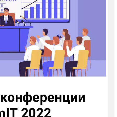
а конференции
mIT 2022