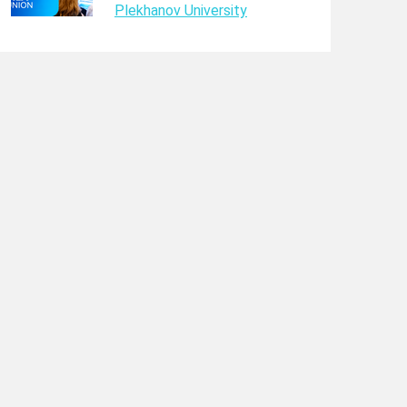
Plekhanov University