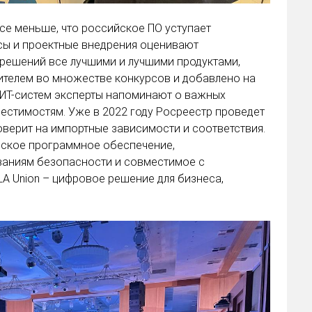
се меньше, что российское ПО уступает
сы и проектные внедрения оценивают
 решений все лучшими и лучшими продуктами,
дителем во множестве конкурсов и добавлено на
 ИТ-систем эксперты напоминают о важных
естимостям. Уже в 2022 году Росреестр проведет
верит на импортные зависимости и соответствия.
йское программное обеспечение,
аниям безопасности и совместимое с
A Union – цифровое решение для бизнеса,