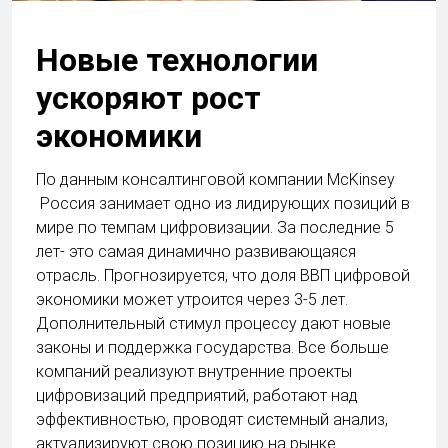
Новые технологии
ускоряют рост
экономики
По данным консалтинговой компании McKinsey
Россия занимает одно из лидирующих позиций в
мире по темпам цифровизации. За последние 5
лет- это самая динамично развивающаяся
отрасль. Прогнозируется, что доля ВВП цифровой
экономики может утроится через 3-5 лет.
Дополнительный стимул процессу дают новые
законы и поддержка государства. Все больше
компаний реализуют внутренние проекты
цифровизаций предприятий, работают над
эффективностью, проводят системный анализ,
актуализируют свою позицию на рынке.