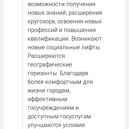
возможности получения
новых знаний, расширения
кругозора, освоения новых
профессий и повышения
квалификации. Возникают
новые социальные лифты.
Расширяются
географические
горизонты. Благодаря
более комфортным для
жизни городам,
эффективным
госучреждениям и
доступным госуслугам
улучшаются условия