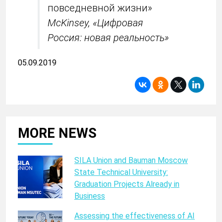
повседневной жизни»
McKinsey, «Цифровая
Россия: новая реальность»
05.09.2019
MORE NEWS
SILA Union and Bauman Moscow
State Technical University:
Graduation Projects Already in
Business
Assessing the effectiveness of AI