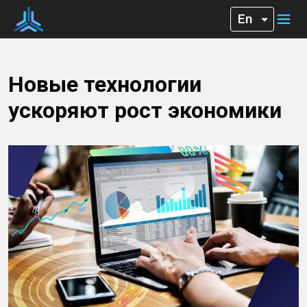
Новые технологии
ускоряют рост экономики