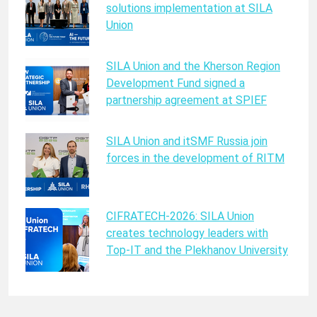
solutions implementation at SILA
Union
SILA Union and the Kherson Region
Development Fund signed a
partnership agreement at SPIEF
SILA Union and itSMF Russia join
forces in the development of RITM
CIFRATECH-2026: SILA Union
creates technology leaders with
Top-IT and the Plekhanov University