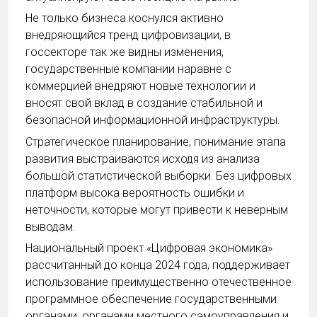
Не только бизнеса коснулся активно
внедряющийся тренд цифровизации, в
госсекторе так же видны изменения,
государственные компании наравне с
коммерцией внедряют новые технологии и
вносят свой вклад в создание стабильной и
безопасной информационной инфраструктуры.
Стратегическое планирование, понимание этапа
развития выстраиваются исходя из анализа
большой статистической выборки. Без цифровых
платформ высока вероятность ошибки и
неточности, которые могут привести к неверным
выводам.
Национальный проект «Цифровая экономика»
рассчитанный до конца 2024 года, поддерживает
использование преимущественно отечественное
программное обеспечение государственными
органами, органами местного самоуправления и