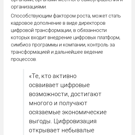
организациями.
Способствующим фактором роста, может стать
кадровое дополнение в виде директоров
цифровой трансформации, в обязанности
которых входит внедрение цифровых платформ,
симбиоз программы и компании, контроль за
трансформацией и дальнейшее ведение
процессов.
«Те, кто активно
осваивает цифровые
возможности, достигают
многого и получают
осязаемые экономические
выгоды. Цифровизация
открывает небывалые