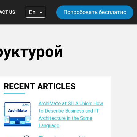
Попробовать бесплатно
ACT US
руктурой
RECENT ARTICLES
ArchiMate at SILA Union: How
to Describe Business and IT
Architecture in the Same
Language