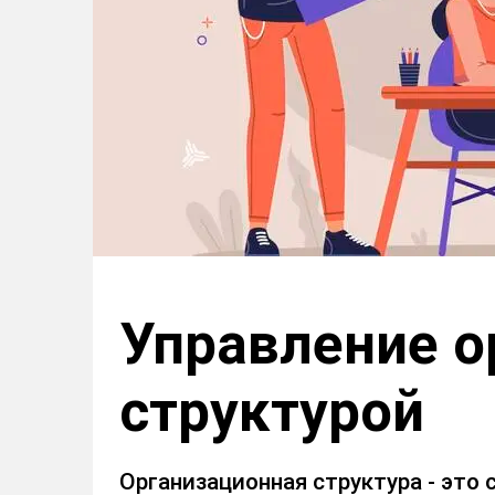
Управление о
структурой
Организационная структура - это