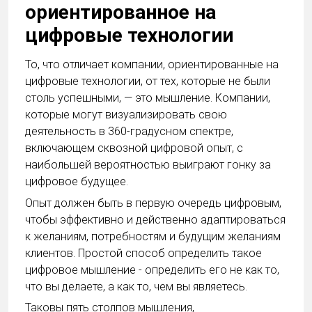
ориентированное на
цифровые технологии
То, что отличает компании, ориентированные на
цифровые технологии, от тех, которые не были
столь успешными, — это мышление. Компании,
которые могут визуализировать свою
деятельность в 360-градусном спектре,
включающем сквозной цифровой опыт, с
наибольшей вероятностью выиграют гонку за
цифровое будущее.
Опыт должен быть в первую очередь цифровым,
чтобы эффективно и действенно адаптироваться
к желаниям, потребностям и будущим желаниям
клиентов. Простой способ определить такое
цифровое мышление - определить его не как то,
что вы делаете, а как то, чем вы являетесь.
Таковы пять столпов мышления,