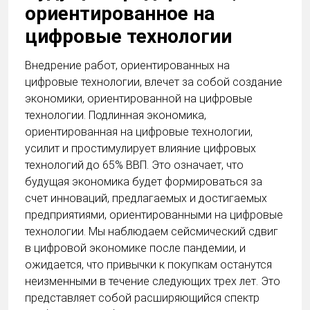
ориентированное на
цифровые технологии
Внедрение работ, ориентированных на
цифровые технологии, влечет за собой создание
экономики, ориентированной на цифровые
технологии. Подлинная экономика,
ориентированная на цифровые технологии,
усилит и простимулирует влияние цифровых
технологий до 65% ВВП. Это означает, что
будущая экономика будет формироваться за
счет инноваций, предлагаемых и достигаемых
предприятиями, ориентированными на цифровые
технологии. Мы наблюдаем сейсмический сдвиг
в цифровой экономике после пандемии, и
ожидается, что привычки к покупкам останутся
неизменными в течение следующих трех лет. Это
представляет собой расширяющийся спектр