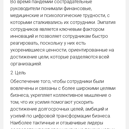
Во время пандемии сострадательные
руководители понимали финансовые,
медицинские и психологические трудности, с
которыми сталкивались их сотрудники. Эмпатия
сотрудников является ключевым фактором
инноваций и позволяет сотрудникам быстро
реагировать, поскольку у них есть
укоренившиеся ценности, ориентированные на
достижение цели, которые разделяются всей
организацией.
2. Цель
Обеспечение того, чтобы сотрудники были
вовлечены и связаны с более широкими целями
бизнеса, укрепляет коллективное мышление о
том, что их усилия помогают ускорить
достижение долгосрочных целей, амбиций и
усилий по цифровой трансформации бизнеса.
Наиболее тактичные и отзывчивые лидеры