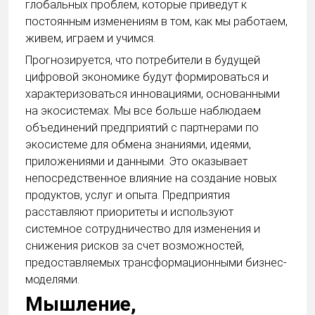
глобальных проблем, которые приведут к
постоянным изменениям в том, как мы работаем,
живем, играем и учимся.
Прогнозируется, что потребители в будущей
цифровой экономике будут формироваться и
характеризоваться инновациями, основанными
на экосистемах. Мы все больше наблюдаем
объединений предприятий с партнерами по
экосистеме для обмена знаниями, идеями,
приложениями и данными. Это оказывает
непосредственное влияние на создание новых
продуктов, услуг и опыта. Предприятия
расставляют приоритеты и используют
системное сотрудничество для изменения и
снижения рисков за счет возможностей,
предоставляемых трансформационными бизнес-
моделями.
Мышление,