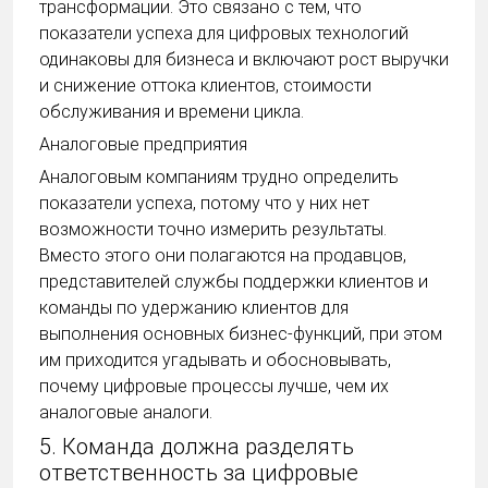
трансформации. Это связано с тем, что
показатели успеха для цифровых технологий
одинаковы для бизнеса и включают рост выручки
и снижение оттока клиентов, стоимости
обслуживания и времени цикла.
Аналоговые предприятия
Аналоговым компаниям трудно определить
показатели успеха, потому что у них нет
возможности точно измерить результаты.
Вместо этого они полагаются на продавцов,
представителей службы поддержки клиентов и
команды по удержанию клиентов для
выполнения основных бизнес-функций, при этом
им приходится угадывать и обосновывать,
почему цифровые процессы лучше, чем их
аналоговые аналоги.
5. Команда должна разделять
ответственность за цифровые