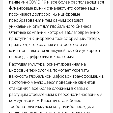
пандемии COVID-19 и все более расползающиеся
финансовые рынки означают, что организации
проживают долгосрочные цифровые
преобразования и тем самым создают
уникальный опыт для глобального бизнеса.
Опытные компании, которые заблаговременно
приступили к цифровой трансформации, теперь
признают, что желания и потребности их
клиентов являются движущей силой и ускоряют
переход к цифровым технологиям.
Растущая культура, ориентированная на
цифровые технологии, помогает укрепить
важность глобальной цифровой трансформации.
Постоянно меняющееся поведение клиентов
становится все более сложным в связи с
растущим стремлением к персонализированным
коммуникациям. Клиенты стали более
требовательными, чем когда-либо прежде, и
предприятия используют технологические