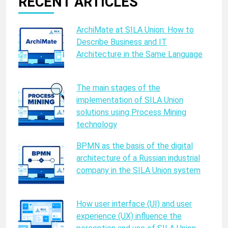
RECENT ARTICLES
ArchiMate at SILA Union: How to
Describe Business and IT
Architecture in the Same Language
The main stages of the
implementation of SILA Union
solutions using Process Mining
technology
BPMN as the basis of the digital
architecture of a Russian industrial
company in the SILA Union system
How user interface (UI) and user
experience (UX) influence the