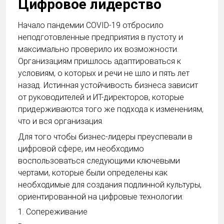
Цифровое лидерство
Начало пандемии COVID-19 отбросило
неподготовленные предприятия в пустоту и
максимально проверило их возможности.
Организациям пришлось адаптироваться к
условиям, о которых и речи не шло и пять лет
назад. Истинная устойчивость бизнеса зависит
от руководителей и ИТ-директоров, которые
придерживаются того же подхода к изменениям,
что и вся организация.
Для того чтобы бизнес-лидеры преуспевали в
цифровой сфере, им необходимо
воспользоваться следующими ключевыми
чертами, которые были определены как
необходимые для создания подлинной культуры,
ориентированной на цифровые технологии:
1. Сопереживание