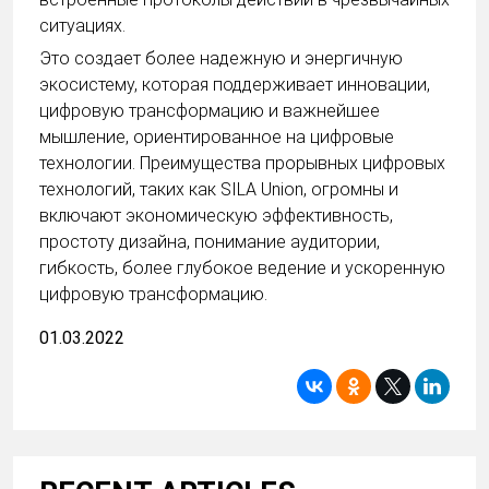
ситуациях.
Это создает более надежную и энергичную
экосистему, которая поддерживает инновации,
цифровую трансформацию и важнейшее
мышление, ориентированное на цифровые
технологии. Преимущества прорывных цифровых
технологий, таких как SILA Union, огромны и
включают экономическую эффективность,
простоту дизайна, понимание аудитории,
гибкость, более глубокое ведение и ускоренную
цифровую трансформацию.
01.03.2022