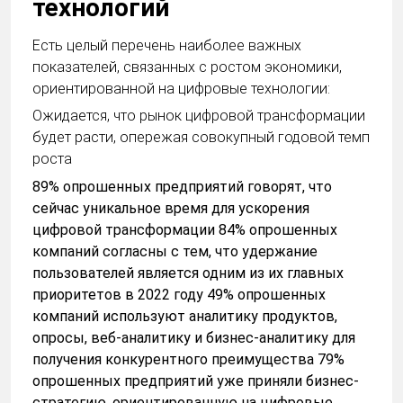
технологий
Есть целый перечень наиболее важных
показателей, связанных с ростом экономики,
ориентированной на цифровые технологии:
Ожидается, что рынок цифровой трансформации
будет расти, опережая совокупный годовой темп
роста
89% опрошенных предприятий говорят, что
сейчас уникальное время для ускорения
цифровой трансформации 84% опрошенных
компаний согласны с тем, что удержание
пользователей является одним из их главных
приоритетов в 2022 году 49% опрошенных
компаний используют аналитику продуктов,
опросы, веб-аналитику и бизнес-аналитику для
получения конкурентного преимущества 79%
опрошенных предприятий уже приняли бизнес-
стратегию, ориентированную на цифровые