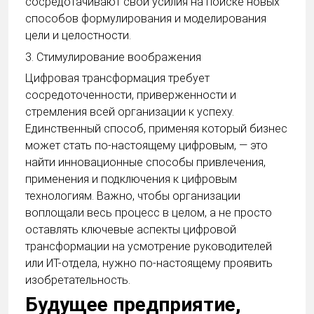
сосредотачивают свои усилия на поиске новых
способов формулирования и моделирования
цели и целостности.
3. Стимулирование воображения
Цифровая трансформация требует
сосредоточенности, приверженности и
стремления всей организации к успеху.
Единственный способ, применяя который бизнес
может стать по-настоящему цифровым, — это
найти инновационные способы привлечения,
применения и подключения к цифровым
технологиям. Важно, чтобы организации
воплощали весь процесс в целом, а не просто
оставлять ключевые аспекты цифровой
трансформации на усмотрение руководителей
или ИТ-отдела, нужно по-настоящему проявить
изобретательность.
Будущее предприятие,