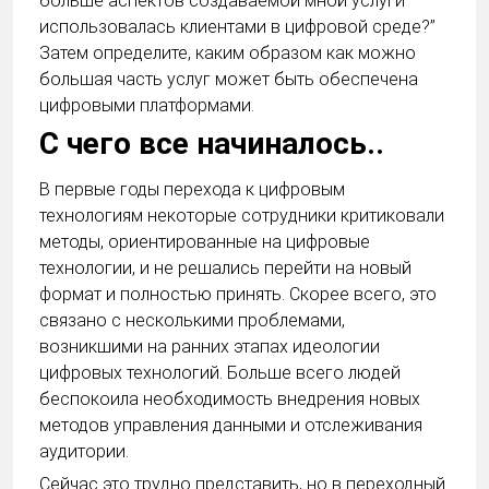
больше аспектов создаваемой мной услуги
использовалась клиентами в цифровой среде?”
Затем определите, каким образом как можно
большая часть услуг может быть обеспечена
цифровыми платформами.
С чего все начиналось..
В первые годы перехода к цифровым
технологиям некоторые сотрудники критиковали
методы, ориентированные на цифровые
технологии, и не решались перейти на новый
формат и полностью принять. Скорее всего, это
связано с несколькими проблемами,
возникшими на ранних этапах идеологии
цифровых технологий. Больше всего людей
беспокоила необходимость внедрения новых
методов управления данными и отслеживания
аудитории.
Сейчас это трудно представить, но в переходный