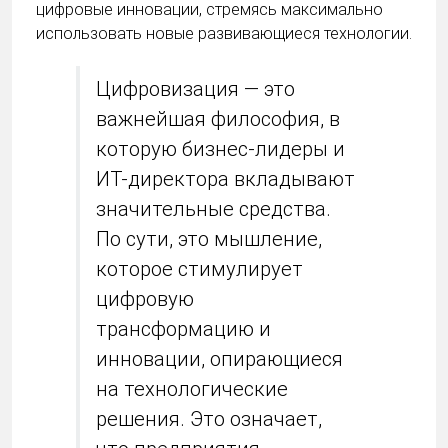
цифровые инновации, стремясь максимально
использовать новые развивающиеся технологии.
Цифровизация — это
важнейшая философия, в
которую бизнес-лидеры и
ИТ-директора вкладывают
значительные средства.
По сути, это мышление,
которое стимулирует
цифровую
трансформацию и
инновации, опирающиеся
на технологические
решения. Это означает,