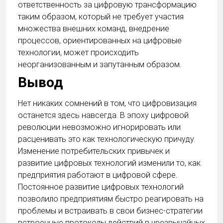
ответственность за цифровую трансформацию
таким образом, который не требует участия
множества внешних команд, внедрение
процессов, ориентированных на цифровые
технологии, может происходить
неорганизованным и запутанным образом.
Вывод
Нет никаких сомнений в том, что цифровизация
останется здесь навсегда. В эпоху цифровой
революции невозможно игнорировать или
расценивать это как технологическую причуду.
Изменение потребительских привычек и
развитие цифровых технологий изменили то, как
предприятия работают в цифровой сфере.
Постоянное развитие цифровых технологий
позволило предприятиям быстро реагировать на
проблемы и встраивать в свои бизнес-стратегии
встроенные протоколы действий в чрезвычайных