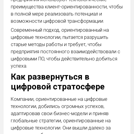
преимущества клиент-ориентированности, чтобы
в полной мере реализовать потенциал и
возможности цифровой трансформации.
Современный подход, ориентированный на
цифровые технологии, пытается разрушить
старые методы работы и требует, чтобы
предприятия постоянного взаимодействовали с
цифровыми ПО, чтобы действительно добиться
успеха.
Как развернуться в
цифровой стратосфере
Компании, ориентированные на цифровые
технологии, добились огромных успехов,
адаптировав свои бизнес-модели и приняв
глобальные стратегии, ориентированные на
цифровые технологии. Они вышли далеко за