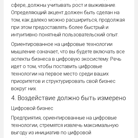
сфере, должны учитывать рост и выживание.
Определяющий акцент должен быть сделан на
том, как далеко можно расшириться, продолжая
при этом предоставлять более быстрый и
интуитивно понятный пользовательский опыт.
Ориентированное на цифровые технологии
мышление означает, что вы будете включать все
аспекты бизнеса в цифровую экосистему. Речь
идет о том, чтобы поставить цифровые
технологии на первое место среди ваших
приоритетов и структурировать свой бизнес
вокруг них.
4. Воздействие должно быть измерено
Цифровой бизнес
Предприятия, ориентированные на цифровые
технологии, стремятся извлечь максимальную
выгоду из инициатив по цифровой