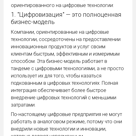
ориентированного на цифровые технологии:
1. "Цифровизация" — это полноценная
бизнес-модель
Компании, ориентированные на цифровые
технологии, сосредоточены на предоставлении
инновационных продуктов и услуг своим
клиентам быстрым, эффективным и измеримым
способом. Эта бизнес-модель работает в
тандеме с цифровыми технологиями, а не просто
использует их для того, чтобы казаться
подкованным в цифровых технологиях. Полная
интеграция обеспечивает более быстрое
внедрение цифровых технологий с меньшими
затратами.
По-настоящему цифровые предприятия не могут
работать в аналоговом режиме, потому что они
внедрили новые технологии и инновации,