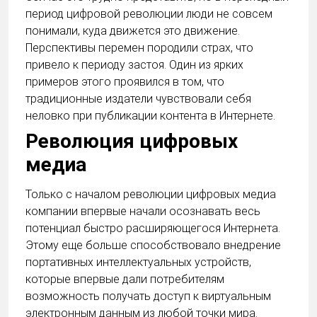
период цифровой революции люди не совсем
понимали, куда движется это движение.
Перспективы перемен породили страх, что
привело к периоду застоя. Один из ярких
примеров этого проявился в том, что
традиционные издатели чувствовали себя
неловко при публикации контента в Интернете.
Революция цифровых
медиа
Только с началом революции цифровых медиа
компании впервые начали осознавать весь
потенциал быстро расширяющегося Интернета.
Этому еще больше способствовало внедрение
портативных интеллектуальных устройств,
которые впервые дали потребителям
возможность получать доступ к виртуальным
электронным данным из любой точки мира.