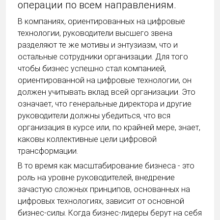
операции по всем направлениям.
В компаниях, ориентированных на цифровые
технологии, руководители высшего звена
разделяют те же мотивы и энтузиазм, что и
остальные сотрудники организации. Для того
чтобы бизнес успешно стал компанией,
ориентированной на цифровые технологии, он
должен учитывать вклад всей организации. Это
означает, что генеральные директора и другие
руководители должны убедиться, что вся
организация в курсе или, по крайней мере, знает,
каковы коллективные цели цифровой
трансформации.
В то время как масштабирование бизнеса - это
роль на уровне руководителей, внедрение
зачастую сложных принципов, основанных на
цифровых технологиях, зависит от основной
бизнес-силы. Когда бизнес-лидеры берут на себя