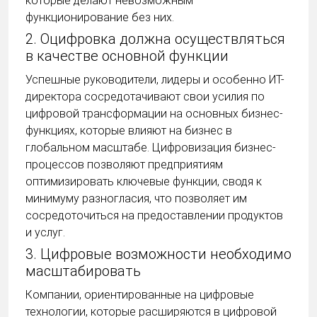
которые делают невозможным
функционирование без них.
2. Оцифровка должна осуществляться
в качестве основной функции
Успешные руководители, лидеры и особенно ИТ-
директора сосредотачивают свои усилия по
цифровой трансформации на основных бизнес-
функциях, которые влияют на бизнес в
глобальном масштабе. Цифровизация бизнес-
процессов позволяют предприятиям
оптимизировать ключевые функции, сводя к
минимуму разногласия, что позволяет им
сосредоточиться на предоставлении продуктов
и услуг.
3. Цифровые возможности необходимо
масштабировать
Компании, ориентированные на цифровые
технологии, которые расширяются в цифровой