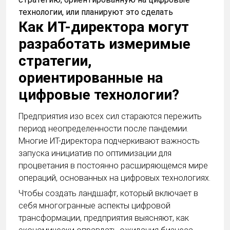
технологии, или планируют это сделать
Как ИТ-директора могут
разработать измеримые
стратегии,
ориентированные на
цифровые технологии?
Предприятия изо всех сил стараются пережить
период неопределенности после пандемии.
Многие ИТ-директора подчеркивают важность
запуска инициатив по оптимизации для
процветания в постоянно расширяющемся мире
операций, основанных на цифровых технологиях.
Чтобы создать ландшафт, который включает в
себя многогранные аспекты цифровой
трансформации, предприятия выясняют, как