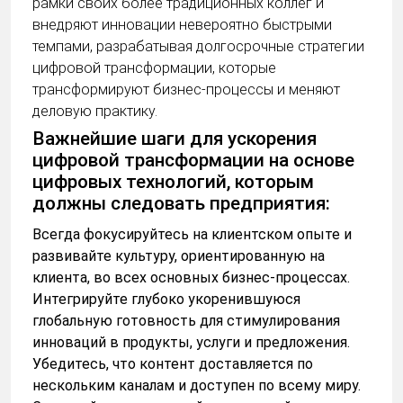
рамки своих более традиционных коллег и
внедряют инновации невероятно быстрыми
темпами, разрабатывая долгосрочные стратегии
цифровой трансформации, которые
трансформируют бизнес-процессы и меняют
деловую практику.
Важнейшие шаги для ускорения
цифровой трансформации на основе
цифровых технологий, которым
должны следовать предприятия:
Всегда фокусируйтесь на клиентском опыте и
развивайте культуру, ориентированную на
клиента, во всех основных бизнес-процессах.
Интегрируйте глубоко укоренившуюся
глобальную готовность для стимулирования
инноваций в продукты, услуги и предложения.
Убедитесь, что контент доставляется по
нескольким каналам и доступен по всему миру.