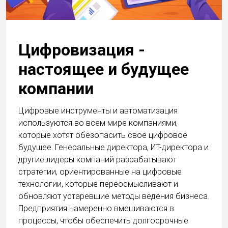
Цифровизация -
настоящее и будущее
компании
Цифровые инструменты и автоматизация
используются во всем мире компаниями,
которые хотят обезопасить свое цифровое
будущее. Генеральные директора, ИТ-директора и
другие лидеры компаний разрабатывают
стратегии, ориентированные на цифровые
технологии, которые переосмысливают и
обновляют устаревшие методы ведения бизнеса.
Предприятия намеренно вмешиваются в
процессы, чтобы обеспечить долгосрочные