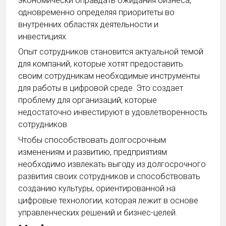
экономически оправдать ожидания бизнеса,
одновременно определяя приоритеты во
внутренних областях деятельности и
инвестициях.
Опыт сотрудников становится актуальной темой
для компаний, которые хотят предоставить
своим сотрудникам необходимые инструменты
для работы в цифровой среде. Это создает
проблему для организаций, которые
недостаточно инвестируют в удовлетворенность
сотрудников.
Чтобы способствовать долгосрочным
изменениям и развитию, предприятиям
необходимо извлекать выгоду из долгосрочного
развития своих сотрудников и способствовать
созданию культуры, ориентированной на
цифровые технологии, которая лежит в основе
управленческих решений и бизнес-целей.