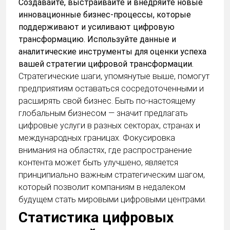
Создавайте, выстраивайте и внедряйте новые
инновационные бизнес-процессы, которые
поддерживают и усиливают цифровую
трансформацию. Используйте данные и
аналитические инструменты для оценки успеха
вашей стратегии цифровой трансформации.
Стратегические шаги, упомянутые выше, помогут
предприятиям оставаться сосредоточенными и
расширять свой бизнес. Быть по-настоящему
глобальным бизнесом — значит предлагать
цифровые услуги в разных секторах, странах и
международных границах. Фокусировка
внимания на областях, где распространение
контента может быть улучшено, является
принципиально важным стратегическим шагом,
который позволит компаниям в недалеком
будущем стать мировыми цифровыми центрами.
Статистика цифровых