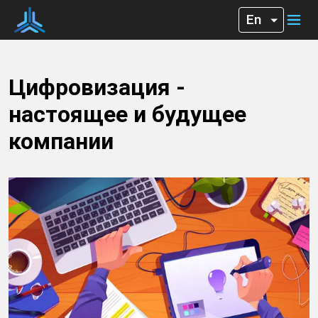
Цифровизация -
настоящее и будущее
компании