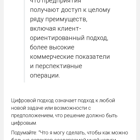
что предприятия
получают доступ к целому
ряду преимуществ,
включая клиент-
ориентированный подход,
более высокие
коммерческие показатели
и перспективные
операции.
Цифровой подход означает подход к любой
новой задаче или возможности с
предположением, что решение должно быть
цифровым.
Подумайте: “Что я могу сделать, чтобы как можно