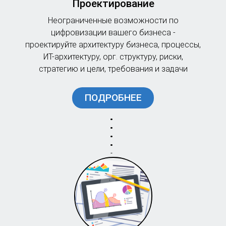
Проектирование
Неограниченные возможности по
цифровизации вашего бизнеса -
проектируйте архитектуру бизнеса, процессы,
ИТ-архитектуру, орг. структуру, риски,
стратегию и цели, требования и задачи
ПОДРОБНЕЕ