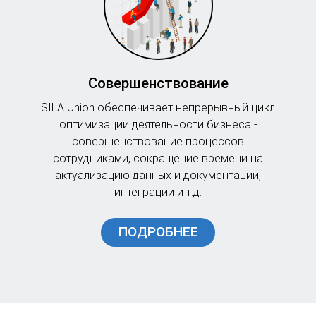
Совершенствование
SILA Union обеспечивает непрерывный цикл
оптимизации деятельности бизнеса -
совершенствование процессов
сотрудниками, сокращение времени на
актуализацию данных и документации,
интеграции и т.д.
ПОДРОБНЕЕ