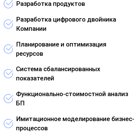
Разработка продуктов
Разработка цифрового двойника
Компании
Планирование и оптимизация
ресурсов
Система сбалансированных
показателей
Функционально-стоимостной анализ
БП
Имитационное моделирование бизнес-
процессов