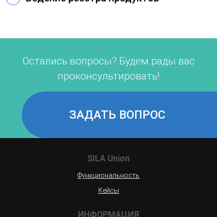
Остались вопросы? Будем рады вас
проконсультировать!
ЗАДАТЬ ВОПРОС
SILA Union
Функциональность
Кейсы
ИНФОРМАЦИЯ