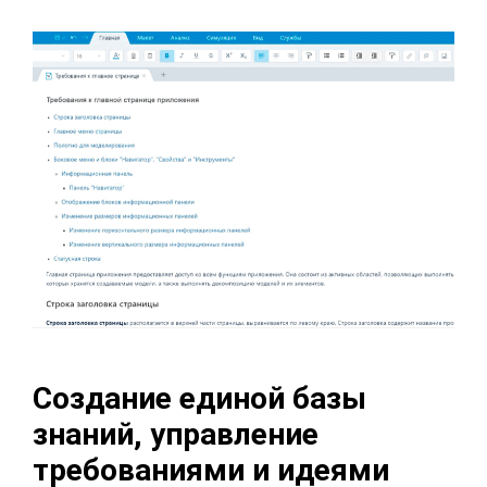
Создание единой базы
знаний, управление
требованиями и идеями