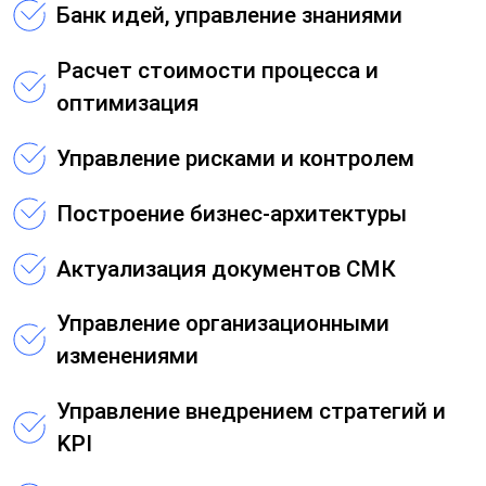
Банк идей, управление знаниями
Расчет стоимости процесса и
оптимизация
Управление рисками и контролем
Построение бизнес-архитектуры
Актуализация документов СМК
Управление организационными
изменениями
Управление внедрением стратегий и
KPI