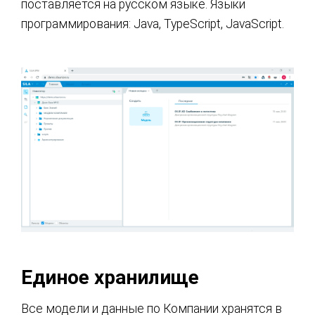
поставляется на русском языке. Языки
программирования: Java, TypeScript, JavaScript.
Единое хранилище
Все модели и данные по Компании хранятся в