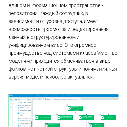
едином информационном пространстве -
репозитории. Каждый сотрудник, в
зависимости от уровня доступа, имеет
возможность просмотра и редактирования
данных в структурированном и
унифицированном виде. Это огромное
преимущество над системами класса Visio, где
моделями приходится обмениваться в виде
файлов, нет четкой структуры и понимания, чья
версия модели наиболее актуальная.