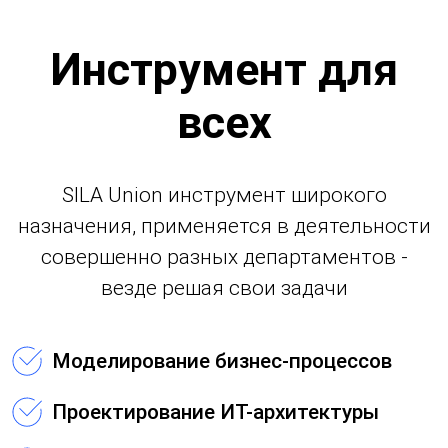
Инструмент для
всех
SILA Union инструмент широкого
назначения, применяется в деятельности
совершенно разных департаментов -
везде решая свои задачи
Моделирование бизнес-процессов
Проектирование ИТ-архитектуры