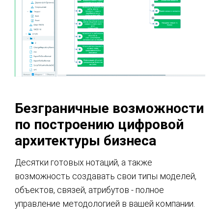
Безграничные возможности
по построению цифровой
архитектуры бизнеса
Десятки готовых нотаций, а также
возможность создавать свои типы моделей,
объектов, связей, атрибутов - полное
управление методологией в вашей компании.