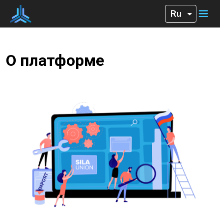
О платформе