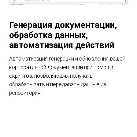
Генерация документации,
обработка данных,
автоматизация действий
Автоматизация генерации и обновления вашей
корпоративной документации при помощи
скриптов, позволяющих получать,
обрабатывать и передавать данные из
репозитория