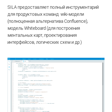
SILA предоставляет полный инструментарий
для продуктовых команд: wiki-модели
(полноценная альтернатива Confluence),
модель Whiteboard (для построения
ментальных карт, проектирования
интерфейсов, логических схем и др.)