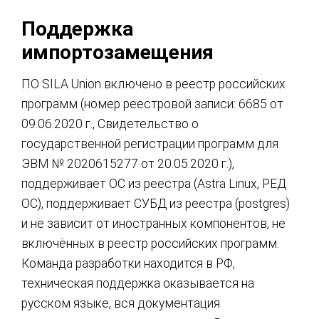
Поддержка
импортозамещения
ПО SILA Union включено в реестр российских
программ (номер реестровой записи: 6685 от
09.06.2020 г., Свидетельство о
государственной регистрации программ для
ЭВМ № 2020615277 от 20.05.2020 г.),
поддерживает ОС из реестра (Astra Linux, РЕД
ОС), поддерживает СУБД из реестра (postgres)
и не зависит от иностранных компонентов, не
включённых в реестр российских программ.
Команда разработки находится в РФ,
техническая поддержка оказывается на
русском языке, вся документация