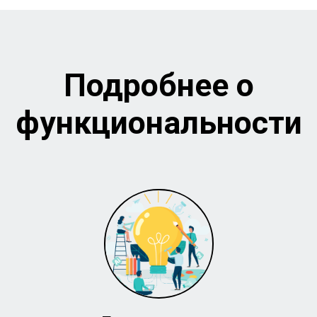
Подробнее о
функциональности