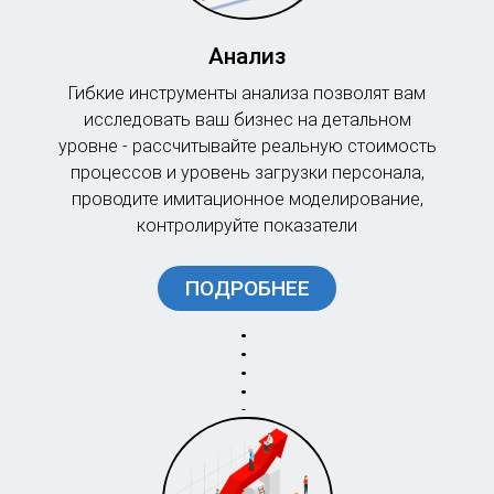
Анализ
Гибкие инструменты анализа позволят вам
исследовать ваш бизнес на детальном
уровне - рассчитывайте реальную стоимость
процессов и уровень загрузки персонала,
проводите имитационное моделирование,
контролируйте показатели
ПОДРОБНЕЕ