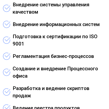
Внедрение системы управления
качеством
Внедрение информационных систем
Подготовка к сертификации по ISO
9001
Регламентация бизнес-процессов
Создание и внедрение Процессного
офиса
Разработка и ведение скриптов
продаж
Ведение реестра продуктов