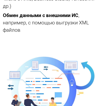
др.)
Обмен данными с внешними ИС
,
например, с помощью выгрузки XML
файлов