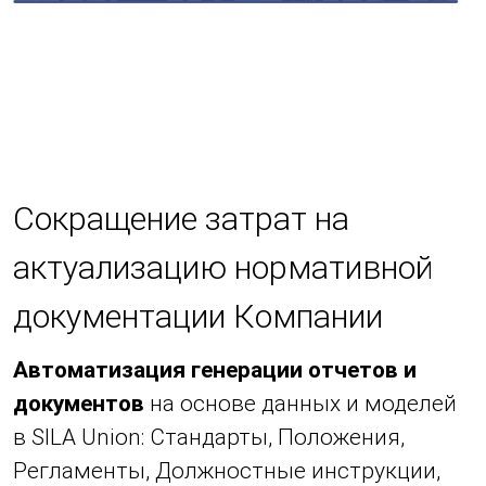
Сокращение затрат на
актуализацию нормативной
документации Компании
Автоматизация генерации отчетов и
документов
на основе данных и моделей
в SILA Union: Стандарты, Положения,
Регламенты, Должностные инструкции,