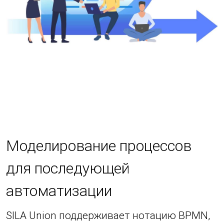
Моделирование процессов
для последующей
автоматизации
SILA Union поддерживает нотацию BPMN,