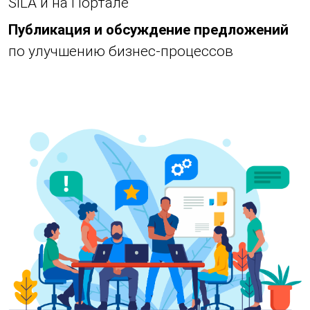
SILA и на Портале
Публикация и обсуждение предложений
по улучшению бизнес-процессов