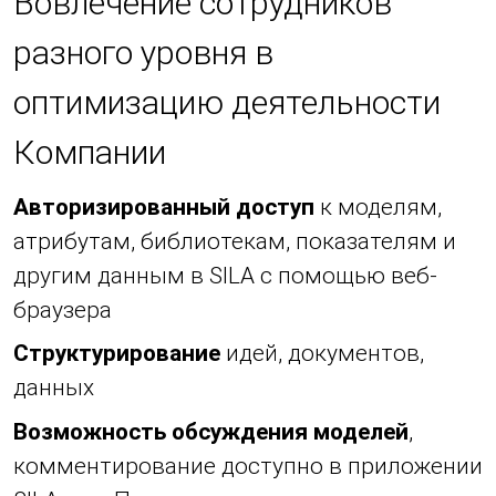
Вовлечение сотрудников
разного уровня в
оптимизацию деятельности
Компании
Авторизированный доступ
к моделям,
атрибутам, библиотекам, показателям и
другим данным в SILA с помощью веб-
браузера
Структурирование
идей, документов,
данных
Возможность обсуждения моделей
,
комментирование доступно в приложении