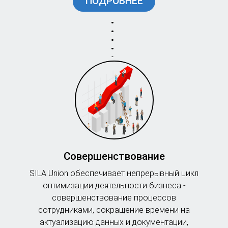
ПОДРОБНЕЕ
Совершенствование
SILA Union обеспечивает непрерывный цикл
оптимизации деятельности бизнеса -
совершенствование процессов
сотрудниками, сокращение времени на
актуализацию данных и документации,