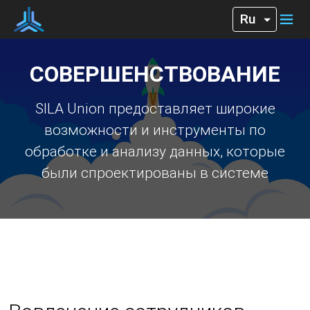
СОВЕРШЕНСТВОВАНИЕ
SILA Union предоставляет широкие
возможности и инструменты по
обработке и анализу данных, которые
были спроектированы в системе