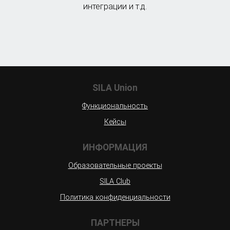
интеграции и т.д.
SILA Union
Функциональность
Кейсы
ИНФОРМАЦИЯ
Образовательные проекты
SILA Club
Политика конфиденциальности
ПАРТНЕРЫ