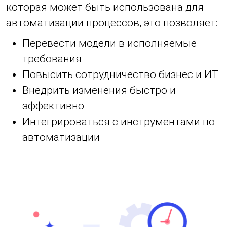
которая может быть использована для
автоматизации процессов, это позволяет:
Перевести модели в исполняемые
требования
Повысить сотрудничество бизнес и ИТ
Внедрить изменения быстро и
эффективно
Интегрироваться с инструментами по
автоматизации