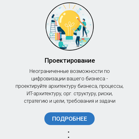
Проектирование
Неограниченные возможности по
цифровизации вашего бизнеса -
проектируйте архитектуру бизнеса, процессы,
ИТ-архитектуру, орг. структуру, риски,
стратегию и цели, требования и задачи
ПОДРОБНЕЕ