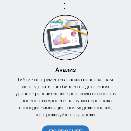
Анализ
Гибкие инструменты анализа позволят вам
исследовать ваш бизнес на детальном
уровне - рассчитывайте реальную стоимость
процессов и уровень загрузки персонала,
проводите имитационное моделирование,
контролируйте показатели