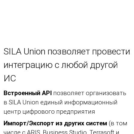
SILA Union позволяет провести
интеграцию с любой другой
ИС
Встроенный API
позволяет организовать
в SILA Union единый информационный
центр цифрового предприятия
Импорт/Экспорт из других систем
(в том
числе с ARIS, Business Studio, Terrasoft и