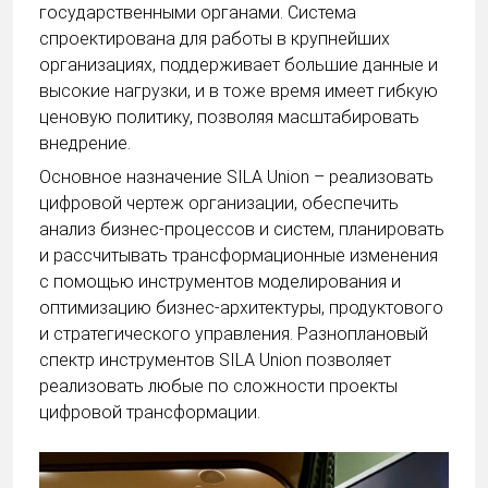
государственными органами. Система
спроектирована для работы в крупнейших
организациях, поддерживает большие данные и
высокие нагрузки, и в тоже время имеет гибкую
ценовую политику, позволяя масштабировать
внедрение.
Основное назначение SILA Union – реализовать
цифровой чертеж организации, обеспечить
анализ бизнес-процессов и систем, планировать
и рассчитывать трансформационные изменения
с помощью инструментов моделирования и
оптимизацию бизнес-архитектуры, продуктового
и стратегического управления. Разноплановый
спектр инструментов SILA Union позволяет
реализовать любые по сложности проекты
цифровой трансформации.