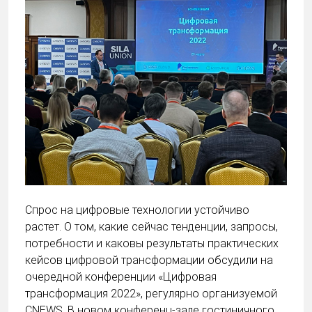
Спрос на цифровые технологии устойчиво
растет. О том, какие сейчас тенденции, запросы,
потребности и каковы результаты практических
кейсов цифровой трансформации обсудили на
очередной конференции «Цифровая
трансформация 2022», регулярно организуемой
CNEWS. В новом конференц-зале гостиничного