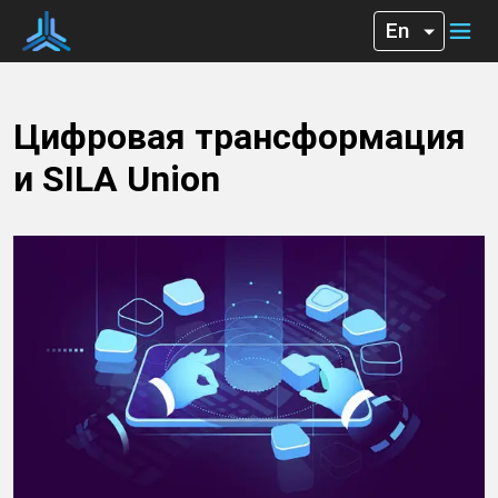
Цифровая трансформация
и SILA Union