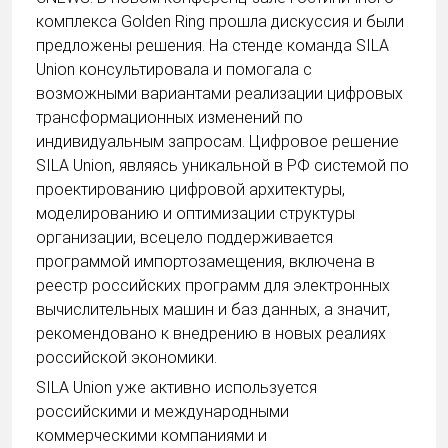
комплекса Golden Ring прошла дискуссия и были
предложены решения. На стенде команда SILA
Union консультировала и помогала с
возможными вариантами реализации цифровых
трансформационных изменений по
индивидуальным запросам. Цифровое решение
SILA Union, являясь уникальной в РФ системой по
проектированию цифровой архитектуры,
моделированию и оптимизации структуры
организации, всецело поддерживается
программой импортозамещения, включена в
реестр российских программ для электронных
вычислительных машин и баз данных, а значит,
рекомендовано к внедрению в новых реалиях
российской экономики.
SILA Union уже активно используется
российскими и международными
коммерческими компаниями и