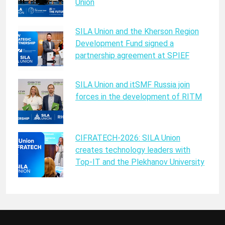
Union
SILA Union and the Kherson Region
Development Fund signed a
partnership agreement at SPIEF
SILA Union and itSMF Russia join
forces in the development of RITM
CIFRATECH-2026: SILA Union
creates technology leaders with
Top-IT and the Plekhanov University