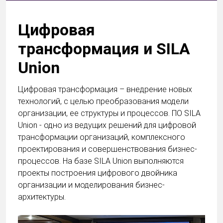
Цифровая
трансформация и SILA
Union
Цифровая трансформация – внедрение новых
технологий, с целью преобразования модели
организации, ее структуры и процессов. ПО SILA
Union - одно из ведущих решений для цифровой
трансформации организаций, комплексного
проектирования и совершенствования бизнес-
процессов. На базе SILA Union выполняются
проекты построения цифрового двойника
организации и моделирования бизнес-
архитектуры.