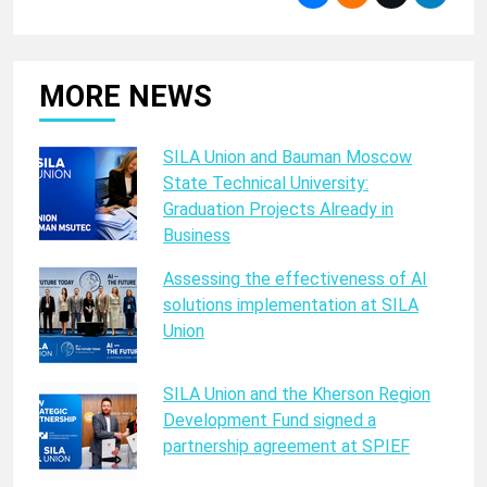
MORE NEWS
SILA Union and Bauman Moscow
State Technical University:
Graduation Projects Already in
Business
Assessing the effectiveness of AI
solutions implementation at SILA
Union
SILA Union and the Kherson Region
Development Fund signed a
partnership agreement at SPIEF