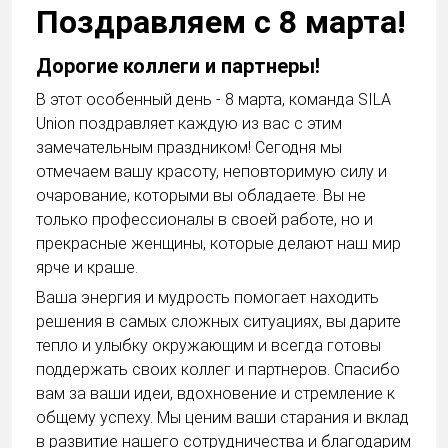
Поздравляем с 8 марта!
Дорогие коллеги и партнеры!
В этот особенный день - 8 марта, команда SILA
Union поздравляет каждую из вас с этим
замечательным праздником! Сегодня мы
отмечаем вашу красоту, неповторимую силу и
очарование, которыми вы обладаете. Вы не
только профессионалы в своей работе, но и
прекрасные женщины, которые делают наш мир
ярче и краше.
Ваша энергия и мудрость помогает находить
решения в самых сложных ситуациях, вы дарите
тепло и улыбку окружающим и всегда готовы
поддержать своих коллег и партнеров. Спасибо
вам за ваши идеи, вдохновение и стремление к
общему успеху. Мы ценим ваши старания и вклад
в развитие нашего сотрудничества и благодарим