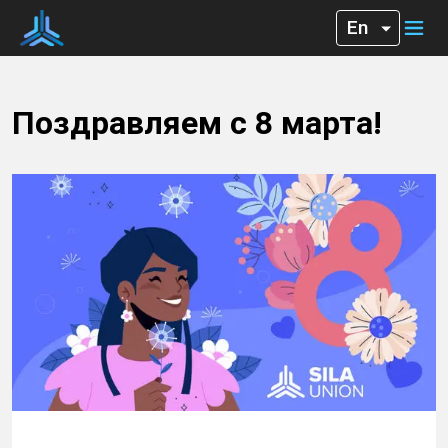
Поздравляем с 8 марта!