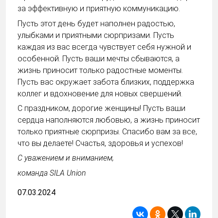
за эффективную и приятную коммуникацию.
Пусть этот день будет наполнен радостью,
улыбками и приятными сюрпризами. Пусть
каждая из вас всегда чувствует себя нужной и
особенной. Пусть ваши мечты сбываются, а
жизнь приносит только радостные моменты.
Пусть вас окружает забота близких, поддержка
коллег и вдохновение для новых свершений.
С праздником, дорогие женщины! Пусть ваши
сердца наполняются любовью, а жизнь приносит
только приятные сюрпризы. Спасибо вам за все,
что вы делаете! Счастья, здоровья и успехов!
С уважением и вниманием,
команда SILA Union
07.03.2024