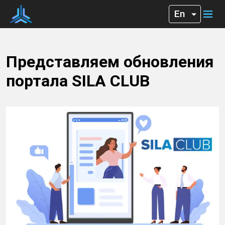
Представляем обновления
портала SILA CLUB