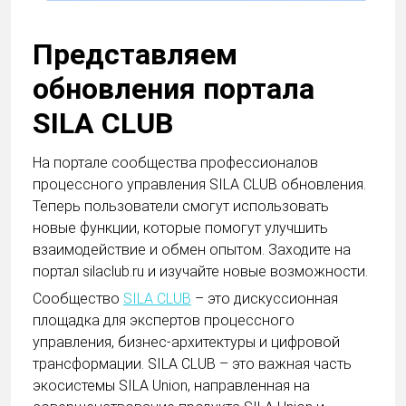
Представляем
обновления портала
SILA CLUB
На портале сообщества профессионалов
процессного управления SILA CLUB обновления.
Теперь пользователи смогут использовать
новые функции, которые помогут улучшить
взаимодействие и обмен опытом. Заходите на
портал silaclub.ru и изучайте новые возможности.
Сообщество
SILA CLUB
– это дискуссионная
площадка для экспертов процессного
управления, бизнес-архитектуры и цифровой
трансформации. SILA CLUB – это важная часть
экосистемы SILA Union, направленная на