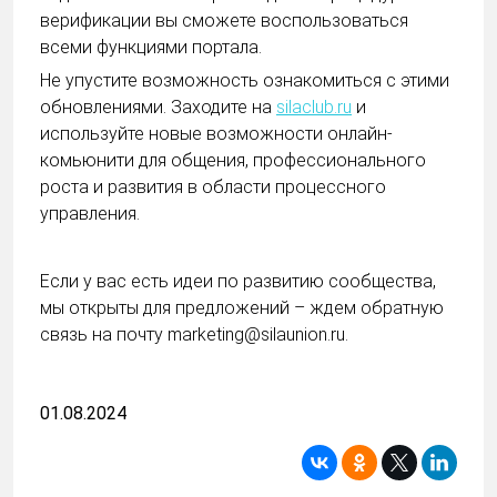
верификации вы сможете воспользоваться
всеми функциями портала.
Не упустите возможность ознакомиться с этими
обновлениями. Заходите на
silaclub.ru
и
используйте новые возможности онлайн-
комьюнити для общения, профессионального
роста и развития в области процессного
управления.
Если у вас есть идеи по развитию сообщества,
мы открыты для предложений – ждем обратную
связь на почту marketing@silaunion.ru.
01.08.2024