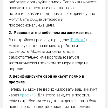
работает, сортируйте список. Теперь вы можете
находить экспертов и связываться с
потенциальными партнерами, с которыми у вас
могут быть общие интересы и
профессиональные цели.
2. Расскажите о себе, чем вы занимаетесь.
В настройках профиля, в разделе
“Работа”
вы
можете указать ваше место работы и
должность. Можете заполнить поле
самостоятельно или воспользоваться
автоматическим поиском по мере ввода на
портале.
3. Верифицируйте свой аккаунт прямо в
профиле.
Теперь вы можете верифицировать ваш аккаунт
через
профиль
. Для этого зайдите в профиль –
если потребуется ее подтверждение, почта будет
подсвечена. После прохождения процедуры