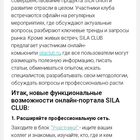
совершенствование продукта SILA Union и
развитие отрасли в целом. Участники клуба
встречаются офлайн на регулярных
мероприятиях, где обсуждают актуальные
вопросы, разбирают ключевые тренды и запросы
рынка. Кроме живых встреч, SILA CLUB
предлагает участникам онлайн-
комьюнити
silaclub.ru
, где все пользователи могут
размещать полезную информацию, писать
статьи, обмениваться опытом, искать
специалистов, разрабатывать свои методологии,
обсуждать вопросы и профессионально расти.
Итак, новые функциональные
возможности онлайн-портала SILA
CLUB:
1. Расширяйте профессиональную сеть.
Заходите в блок
“Участники”
- ищите ваших
коллег и знакомых, изучайте, кто, где и кем