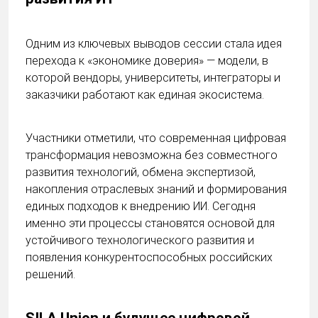
Одним из ключевых выводов сессии стала идея
перехода к «экономике доверия» — модели, в
которой вендоры, университеты, интеграторы и
заказчики работают как единая экосистема.
Участники отметили, что современная цифровая
трансформация невозможна без совместного
развития технологий, обмена экспертизой,
накопления отраслевых знаний и формирования
единых подходов к внедрению ИИ. Сегодня
именно эти процессы становятся основой для
устойчивого технологического развития и
появления конкурентоспособных российских
решений.