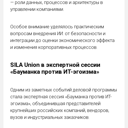
— роли данных, процессов и архитектуры в
управлении компаниями.
Особое внимание уделялось практическим
вопросам внедрения ИИ: от безопасности и
интеграции до оценки экономического эффекта
и изменения корпоративных процессов.
SILA Union в экспертной сессии
«Бауманка против ИТ-эгоизма»
Одним из заметных событий деловой программы
стала экспертная сессия «Бауманка против ИТ-
эгоизма», объединившая представителей
крупнейших российских компаний, вендоров,
вузов и индустриальных заказчиков.