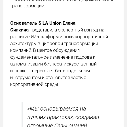
трансформации.
Основатель SILA Union Елена
Силкина
представила экспертный взгляд на
развитие ИИ-платформ и роль корпоративной
архитектуры в цифровой трансформации
компаний. В центре обсуждения —
фундаментальное изменение подхода к
автоматизации бизнеса. Искусственный
интеллект перестает быть отдельным
инструментом и становится частью
корпоративной среды.
«Мы основываемся на
лучших практиках, создавая
огромные базы знаний