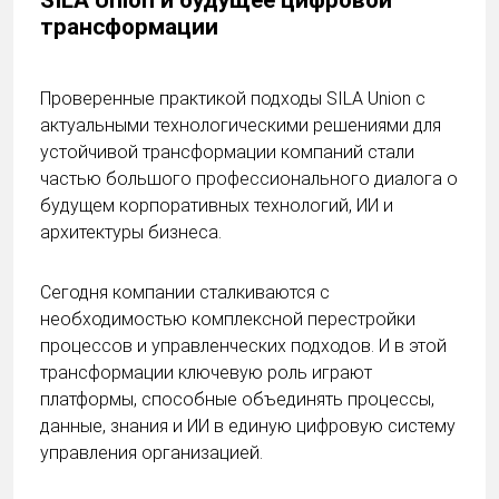
SILA Union и будущее цифровой
трансформации
Проверенные практикой подходы SILA Union с
актуальными технологическими решениями для
устойчивой трансформации компаний стали
частью большого профессионального диалога о
будущем корпоративных технологий, ИИ и
архитектуры бизнеса.
Сегодня компании сталкиваются с
необходимостью комплексной перестройки
процессов и управленческих подходов. И в этой
трансформации ключевую роль играют
платформы, способные объединять процессы,
данные, знания и ИИ в единую цифровую систему
управления организацией.