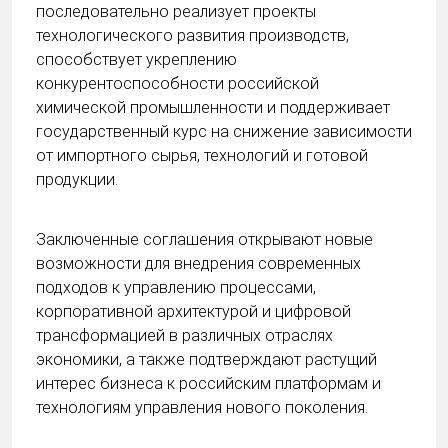
последовательно реализует проекты
технологического развития производств,
способствует укреплению
конкурентоспособности российской
химической промышленности и поддерживает
государственный курс на снижение зависимости
от импортного сырья, технологий и готовой
продукции.
Заключенные соглашения открывают новые
возможности для внедрения современных
подходов к управлению процессами,
корпоративной архитектурой и цифровой
трансформацией в различных отраслях
экономики, а также подтверждают растущий
интерес бизнеса к российским платформам и
технологиям управления нового поколения.