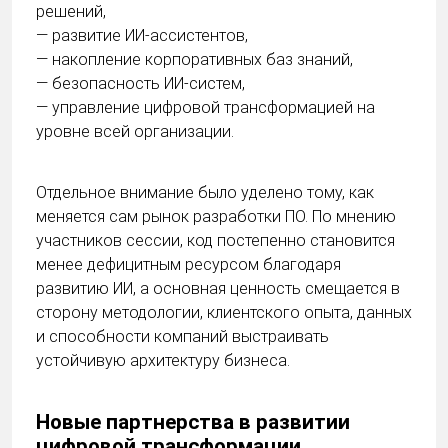
решений,
— развитие ИИ-ассистентов,
— накопление корпоративных баз знаний,
— безопасность ИИ-систем,
— управление цифровой трансформацией на
уровне всей организации.
Отдельное внимание было уделено тому, как
меняется сам рынок разработки ПО. По мнению
участников сессии, код постепенно становится
менее дефицитным ресурсом благодаря
развитию ИИ, а основная ценность смещается в
сторону методологии, клиентского опыта, данных
и способности компаний выстраивать
устойчивую архитектуру бизнеса.
Новые партнерства в развитии
цифровой трансформации