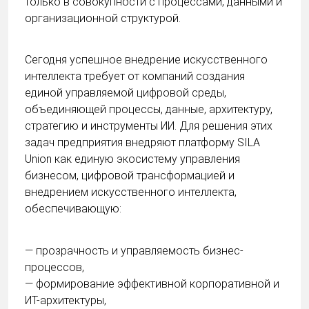
только в совокупности с процессами, данными и
организационной структурой.
Сегодня успешное внедрение искусственного
интеллекта требует от компаний создания
единой управляемой цифровой среды,
объединяющей процессы, данные, архитектуру,
стратегию и инструменты ИИ. Для решения этих
задач предприятия внедряют платформу SILA
Union как единую экосистему управления
бизнесом, цифровой трансформацией и
внедрением искусственного интеллекта,
обеспечивающую:
— прозрачность и управляемость бизнес-
процессов,
— формирование эффективной корпоративной и
ИТ-архитектуры,