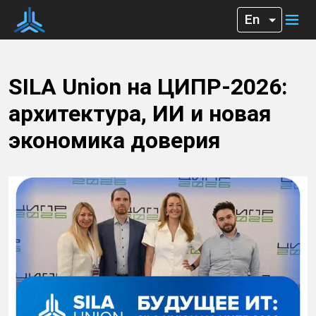
SILA Union на ЦИПР-2026:
архитектура, ИИ и новая
экономика доверия