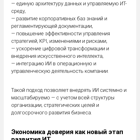
— единую архитектуру данных и управляемую ИТ-
среду,
— развитие корпоративных баз знаний и
регламентирующей документации,
— повышение эффективности управления
стратегией, KPI, изменениями и рисками,
— ускорение цифровой трансформации и
внедрения искусственного интеллекта,
— интеграцию ИИ в операционную и
управленческую деятельность компании.
Такой подход позволяет внедрять ИИ системно и
масштабируемо — с учетом всей структуры
организации, стратегических целей и
долгосрочного развития бизнеса.
Экономика доверия как новый этап
развития ИТ