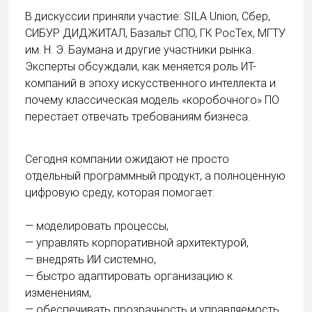
В дискуссии приняли участие: SILA Union, Сбер,
СИБУР ДИДЖИТАЛ, Базальт СПО, ГК РосТех, МГТУ
им. Н. Э. Баумана и другие участники рынка.
Эксперты обсуждали, как меняется роль ИТ-
компаний в эпоху искусственного интеллекта и
почему классическая модель «коробочного» ПО
перестает отвечать требованиям бизнеса.
Сегодня компании ожидают не просто
отдельный программный продукт, а полноценную
цифровую среду, которая помогает:
— моделировать процессы,
— управлять корпоративной архитектурой,
— внедрять ИИ системно,
— быстро адаптировать организацию к
изменениям,
— обеспечивать прозрачность и управляемость