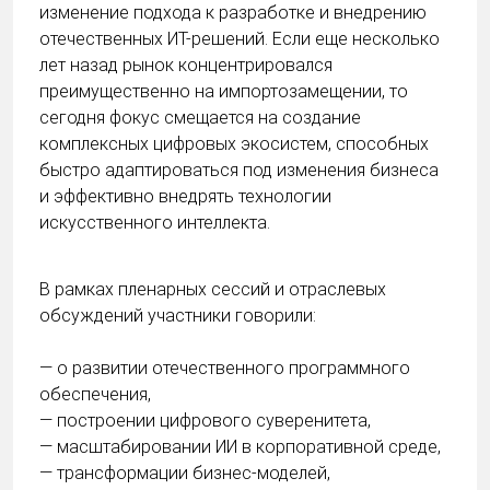
изменение подхода к разработке и внедрению
отечественных ИТ-решений. Если еще несколько
лет назад рынок концентрировался
преимущественно на импортозамещении, то
сегодня фокус смещается на создание
комплексных цифровых экосистем, способных
быстро адаптироваться под изменения бизнеса
и эффективно внедрять технологии
искусственного интеллекта.
В рамках пленарных сессий и отраслевых
обсуждений участники говорили:
— о развитии отечественного программного
обеспечения,
— построении цифрового суверенитета,
— масштабировании ИИ в корпоративной среде,
— трансформации бизнес-моделей,