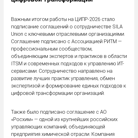
Важным итогом работы на ЦИПР-2026 стало
подписание соглашений о сотрудничестве SILA
Union с ключевыми отраслевыми организациями.
Соглашение подписано с Ассоциацией РИТМ —
профессиональным сообществом,
объединяющим экспертов и практиков в области
ITSM и современных подходов к управлению ИТ-
сервисами. Сотрудничество направлено на
развитие лучших практик управления, обмен
экспертизой и формирование единых подходов к
цифровой трансформации организаций.
Также было подписано соглашение с АО
«Росхим» — одной из крупнейших российских
управляющих компаний, объединяющей
предприятия химической отрасли. Компания