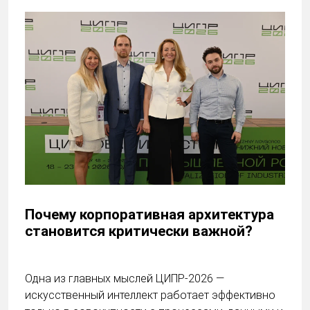
Почему корпоративная архитектура
становится критически важной?
Одна из главных мыслей ЦИПР-2026 —
искусственный интеллект работает эффективно