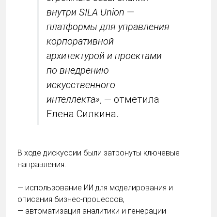
внутри SILA Union
—
платформы для управления
корпоративной
архитектурой и проектами
по внедрению
искусственного
интеллекта»
, — отметила
Елена Силкина.
В ходе дискуссии были затронуты ключевые
направления:
— использование ИИ для моделирования и
описания бизнес-процессов,
— автоматизация аналитики и генерации