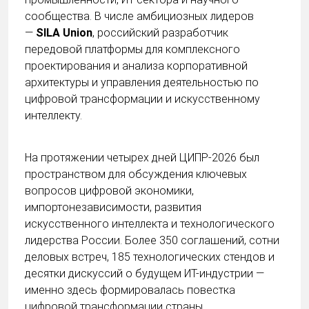
сообщества. В числе амбициозных лидеров
—
SILA Union
, российский разработчик
передовой платформы для комплексного
проектирования и анализа корпоративной
архитектуры и управления деятельностью по
цифровой трансформации и искусственному
интеллекту.
На протяжении четырех дней ЦИПР-2026 был
пространством для обсуждения ключевых
вопросов цифровой экономики,
импортонезависимости, развития
искусственного интеллекта и технологического
лидерства России. Более 350 соглашений, сотни
деловых встреч, 185 технологических стендов и
десятки дискуссий о будущем ИТ-индустрии —
именно здесь формировалась повестка
цифровой трансформации страны.