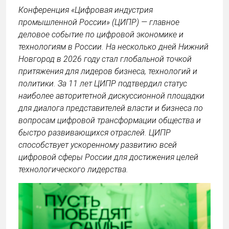
Конференция «Цифровая индустрия
промышленной России» (ЦИПР) — главное
деловое событие по цифровой экономике и
технологиям в России. На несколько дней Нижний
Новгород в 2026 году стал глобальной точкой
притяжения для лидеров бизнеса, технологий и
политики. За 11 лет ЦИПР подтвердил статус
наиболее авторитетной дискуссионной площадки
для диалога представителей власти и бизнеса по
вопросам цифровой трансформации общества и
быстро развивающихся отраслей. ЦИПР
способствует ускоренному развитию всей
цифровой сферы России для достижения целей
технологического лидерства.