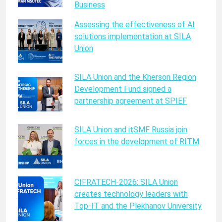
Business
Assessing the effectiveness of AI
solutions implementation at SILA
Union
SILA Union and the Kherson Region
Development Fund signed a
partnership agreement at SPIEF
SILA Union and itSMF Russia join
forces in the development of RITM
CIFRATECH-2026: SILA Union
creates technology leaders with
Top-IT and the Plekhanov University