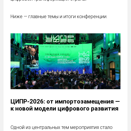
Ниже — главные темы и итоги конференции.
ЦИПР-2026: от импортозамещения —
к новой модели цифрового развития
Одной из центральных тем мероприятия стало