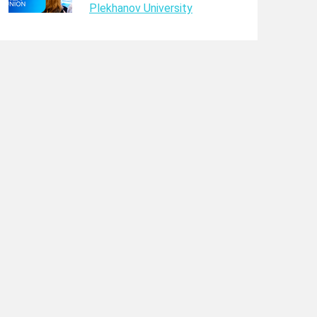
Plekhanov University