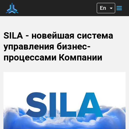
SILA - новейшая система
управления бизнес-
процессами Компании