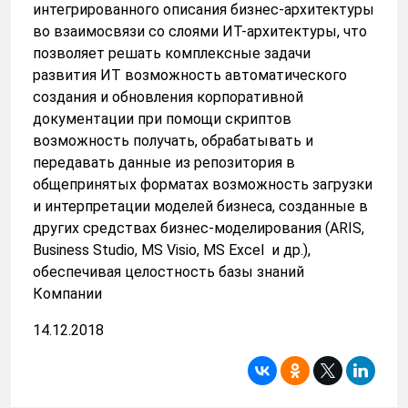
интегрированного описания бизнес-архитектуры
во взаимосвязи со слоями ИТ-архитектуры, что
позволяет решать комплексные задачи
развития ИТ возможность автоматического
создания и обновления корпоративной
документации при помощи скриптов
возможность получать, обрабатывать и
передавать данные из репозитория в
общепринятых форматах возможность загрузки
и интерпретации моделей бизнеса, созданные в
других средствах бизнес-моделирования (ARIS,
Business Studio, MS Visio, MS Excel и др.),
обеспечивая целостность базы знаний
Компании
14.12.2018