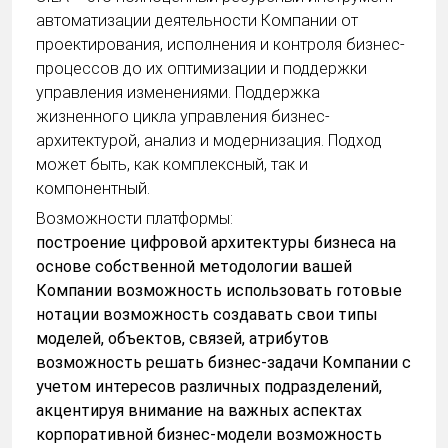
автоматизации деятельности Компании от
проектирования, исполнения и контроля бизнес-
процессов до их оптимизации и поддержки
управления изменениями. Поддержка
жизненного цикла управления бизнес-
архитектурой, анализ и модернизация. Подход
может быть, как комплексный, так и
компонентный.
Возможности платформы:
построение цифровой архитектуры бизнеса на
основе собственной методологии вашей
Компании возможность использовать готовые
нотации возможность создавать свои типы
моделей, объектов, связей, атрибутов
возможность решать бизнес-задачи Компании с
учетом интересов различных подразделений,
акцентируя внимание на важных аспектах
корпоративной бизнес-модели возможность