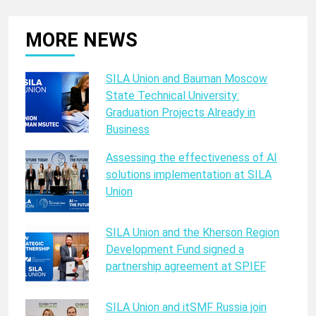
MORE NEWS
SILA Union and Bauman Moscow
State Technical University:
Graduation Projects Already in
Business
Assessing the effectiveness of AI
solutions implementation at SILA
Union
SILA Union and the Kherson Region
Development Fund signed a
partnership agreement at SPIEF
SILA Union and itSMF Russia join