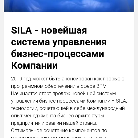
SILA - новейшая
система управления
бизнес-процессами
Компании
2019 год может быть анонсирован как прорыв в
программном обеспечении в сфере BPM.
Начинается старт продаж новейшей системы
управления бизнес процессами Компании – SILA,
технологии, сочетающей в себе международный
опыт менеджмента бизнес архитектуры
предприятия и реалии нашей страны.
Оптимальное сочетание компонентов по
моделированию, оптимизации, анализу и