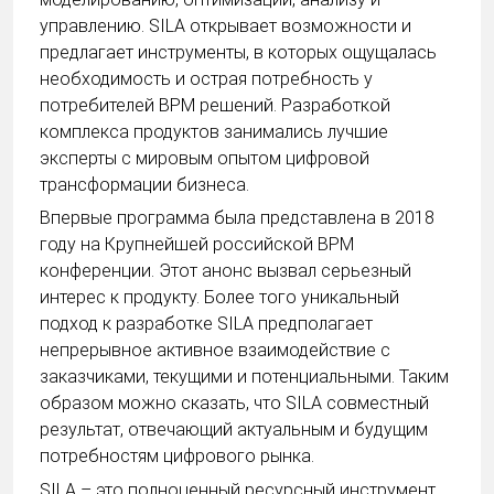
управлению. SILA открывает возможности и
предлагает инструменты, в которых ощущалась
необходимость и острая потребность у
потребителей BPM решений. Разработкой
комплекса продуктов занимались лучшие
эксперты с мировым опытом цифровой
трансформации бизнеса.
Впервые программа была представлена в 2018
году на Крупнейшей российской BPM
конференции. Этот анонс вызвал серьезный
интерес к продукту. Более того уникальный
подход к разработке SILA предполагает
непрерывное активное взаимодействие с
заказчиками, текущими и потенциальными. Таким
образом можно сказать, что SILA совместный
результат, отвечающий актуальным и будущим
потребностям цифрового рынка.
SILA – это полноценный ресурсный инструмент