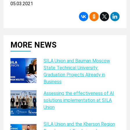
05.03.2021
MORE NEWS
SILA Union and Bauman Moscow
State Technical University:
Graduation Projects Already in
Business
Assessing the effectiveness of AI
solutions implementation at SILA
Union
SILA Union and the Kherson Region