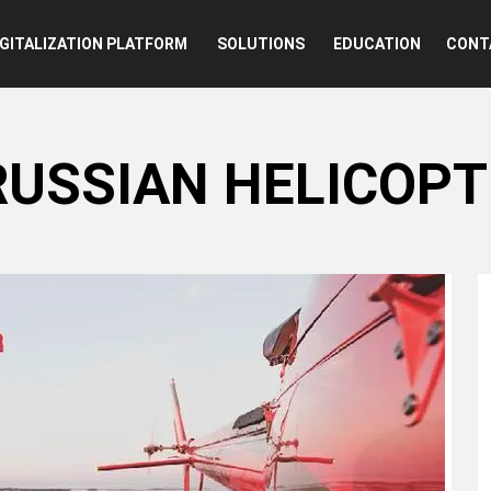
n
IGITALIZATION PLATFORM
SOLUTIONS
EDUCATION
CONT
 RUSSIAN HELICOPT