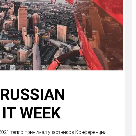
а RUSSIAN
 IT WEEK
 2021 тепло принимал участников Конференции