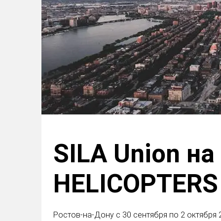
SILA Union н
HELICOPTERS
Ростов-на-Дону с 30 сентября по 2 октября