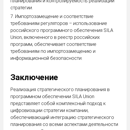
планирования и контролируемость реализации
стратегии.
7. Импортозамещение и соответствие
требованиям регуляторов – использование
российского программного обеспечения SILA
Union, включенного в реестр российских
программ, обеспечивает соответствие
требованиям по импортозамещению и
информационной безопасности.
Заключение
Реализация стратегического планирования в
программном обеспечении SILA Union
представляет собой комплексный подход к
цифровизации стратегии компании,
обеспечивающий интеграцию стратегического
планирования со всеми аспектами деятельности