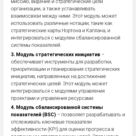
миссию, видение и стратегические цели
организации, а также устанавливать
взаимосвязи между ними. Этот модуль может
использовать различные нотации, такие как
стратегические карты Нортона и Каплана, и
интегрироваться с модулем сбалансированной
системы показателей.
3. Модуль стратегических инициатив
–
обеспечивает инструменты для разработки,
приоритизации и планирования стратегических
инициатив, направленных на достижение
стратегических целей. Этот модуль может
интегрироваться с модулями управления
проектами и управления ресурсами.
4. Модуль сбалансированной системы
показателей (BSC)
– позволяет разрабатывать и
отслеживать ключевые показатели
эффективности (KPI) для оценки прогресса в