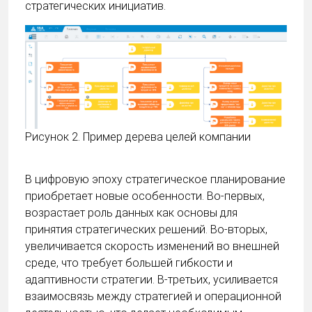
стратегических инициатив.
Рисунок 2. Пример дерева целей компании
В цифровую эпоху стратегическое планирование
приобретает новые особенности. Во-первых,
возрастает роль данных как основы для
принятия стратегических решений. Во-вторых,
увеличивается скорость изменений во внешней
среде, что требует большей гибкости и
адаптивности стратегии. В-третьих, усиливается
взаимосвязь между стратегией и операционной