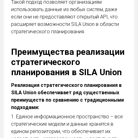
Такой подход позволяет организациям
использовать данные из любых систем, даже
если они не предоставляют открытый API, что
расширяет возможности SILA Union в области
стратегического планирования.
Преимущества реализации
стратегического
планирования в SILA Union
Реализация стратегического планирования в
SILA Union обеспечивает ряд существенных
преимуществ по сравнению с традиционными
подходами:
1. Единое информационное пространство – все
стратегические модели и данные хранятся в
едином репозитории, что обеспечивает их