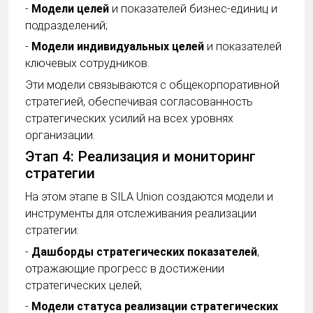
-
Модели целей
и показателей бизнес-единиц и
подразделений;
-
Модели индивидуальных целей
и показателей
ключевых сотрудников.
Эти модели связываются с общекорпоративной
стратегией, обеспечивая согласованность
стратегических усилий на всех уровнях
организации.
Этап 4: Реализация и мониторинг
стратегии
На этом этапе в SILA Union создаются модели и
инструменты для отслеживания реализации
стратегии:
-
Дашборды стратегических показателей
,
отражающие прогресс в достижении
стратегических целей;
-
Модели статуса реализации стратегических