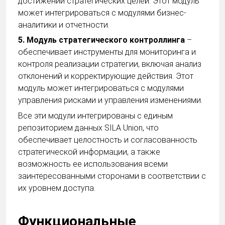
достижении стратегических целей. Этот модуль
может интегрироваться с модулями бизнес-
аналитики и отчетности.
5. Модуль стратегического контроллинга
–
обеспечивает инструменты для мониторинга и
контроля реализации стратегии, включая анализ
отклонений и корректирующие действия. Этот
модуль может интегрироваться с модулями
управления рисками и управления изменениями.
Все эти модули интегрированы с единым
репозиторием данных SILA Union, что
обеспечивает целостность и согласованность
стратегической информации, а также
возможность ее использования всеми
заинтересованными сторонами в соответствии с
их уровнем доступа.
Функциональные