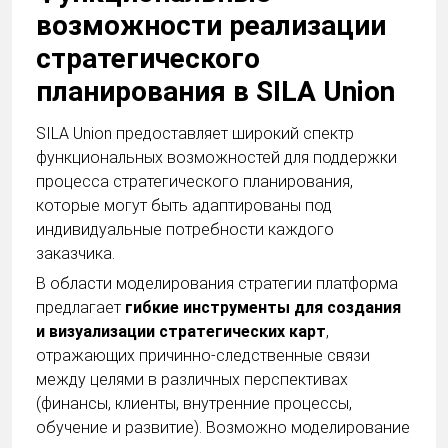
возможности реализации
стратегического
планирования в SILA Union
SILA Union предоставляет широкий спектр
функциональных возможностей для поддержки
процесса стратегического планирования,
которые могут быть адаптированы под
индивидуальные потребности каждого
заказчика.
В области моделирования стратегии платформа
предлагает
гибкие инструменты для создания
и визуализации стратегических карт
,
отражающих причинно-следственные связи
между целями в различных перспективах
(финансы, клиенты, внутренние процессы,
обучение и развитие). Возможно моделирование