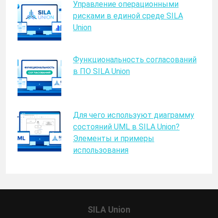
Управление операционными
рисками в единой среде SILA
Union
Функциональность согласований
в ПО SILA Union
Для чего используют диаграмму
состояний UML в SILA Union?
Элементы и примеры
использования
SILA Union