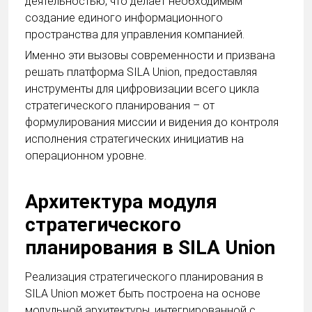
деятельностью, что делает необходимым
создание единого информационного
пространства для управления компанией.
Именно эти вызовы современности и призвана
решать платформа SILA Union, предоставляя
инструменты для цифровизации всего цикла
стратегического планирования – от
формулирования миссии и видения до контроля
исполнения стратегических инициатив на
операционном уровне.
Архитектура модуля
стратегического
планирования в SILA Union
Реализация стратегического планирования в
SILA Union может быть построена на основе
модульной архитектуры, интегрированной с