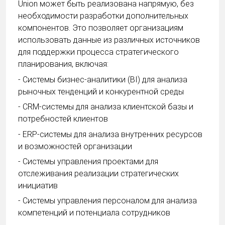
Union может быть реализована напрямую, без
необходимости разработки дополнительных
компонентов. Это позволяет организациям
использовать данные из различных источников
для поддержки процесса стратегического
планирования, включая:
- Системы бизнес-аналитики (BI) для анализа
рыночных тенденций и конкурентной среды
- CRM-системы для анализа клиентской базы и
потребностей клиентов
- ERP-системы для анализа внутренних ресурсов
и возможностей организации
- Системы управления проектами для
отслеживания реализации стратегических
инициатив
- Системы управления персоналом для анализа
компетенций и потенциала сотрудников