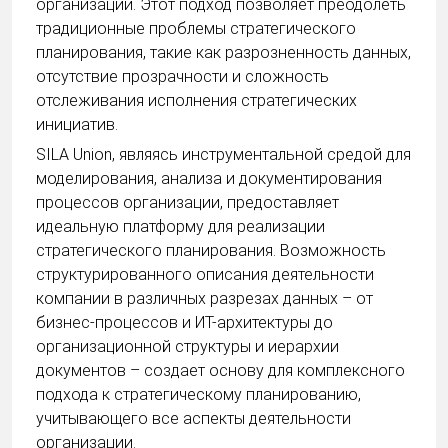
организации. Этот подход позволяет преодолеть
традиционные проблемы стратегического
планирования, такие как разрозненность данных,
отсутствие прозрачности и сложность
отслеживания исполнения стратегических
инициатив.
SILA Union, являясь инструментальной средой для
моделирования, анализа и документирования
процессов организации, предоставляет
идеальную платформу для реализации
стратегического планирования. Возможность
структурированного описания деятельности
компании в различных разрезах данных – от
бизнес-процессов и ИТ-архитектуры до
организационной структуры и иерархии
документов – создает основу для комплексного
подхода к стратегическому планированию,
учитывающего все аспекты деятельности
организации.