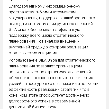
Благодаря единому информационному
пространству, гибким инструментам
моделирования, поддержке коллаборативного
подхода и автоматизации рутинных операций,
SILA Union обеспечивает эффективную
поддержку всего цикла стратегического
планирования – от анализа внешней и
внутренней среды до контроля реализации
стратегических инициатив.
Использование SILA Union для стратегического
планирования позволяет организациям
повысить качество стратегических решений,
обеспечить согласованность стратегических
усилий на всех уровнях организации и повысить
эффективность реализации стратегии, что в
конечном итоге способствует достижению
долгосрочного успеха в современной
динамичной бизнес-среде.