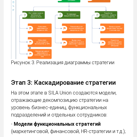
Рисунок 3. Реализация диаграммы стратегии
Этап 3: Каскадирование стратегии
На этом этапе в SILA Union создаются модели,
отражающие декомпозицию стратегии на
уровень бизнес-единиц, функциональных
подразделений и отдельных сотрудников:
-
Модели функциональных стратегий
(маркетинговой, финансовой, HR-стратегии и т.д.);