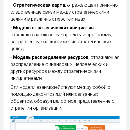
-
Стратегическая карта
, отражающая причинно-
следственные связи между стратегическими
целями в различных перспективах;
-
Модель стратегических инициатив
,
отражающая ключевые проекты и программы,
направленные на достижение стратегических
целей;
-
Модель распределения ресурсов
, отражающая
распределение финансовых, человеческих и
других ресурсов между стратегическими
инициативами.
Эти модели взаимодействуют между собой с
помощью декомпозиций или связанных
объектов, образуя целостное представление о
стратегии организации.