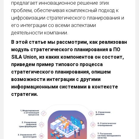
предлагает инновационное решение этих
проблем, обеспечивая комплексный подход к
цифровизации стратегического планирования и
его интеграции со всеми аспектами
деятельности компании.
В этой статье мы рассмотрим, как реализован
модуль стратегического планирования в ПО
SILA Union, из каких компонентов он состоит,
приведем пример типового процесса
стратегического планирования, опишем
возможности интеграции с другими
информационными системами в контексте
стратегии.