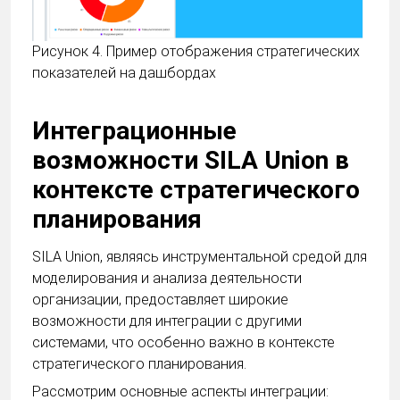
Рисунок 4. Пример отображения стратегических
показателей на дашбордах
Интеграционные
возможности SILA Union в
контексте стратегического
планирования
SILA Union, являясь инструментальной средой для
моделирования и анализа деятельности
организации, предоставляет широкие
возможности для интеграции с другими
системами, что особенно важно в контексте
стратегического планирования.
Рассмотрим основные аспекты интеграции: