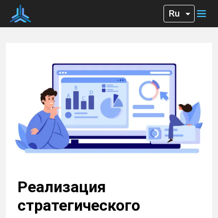
Реализация
стратегического