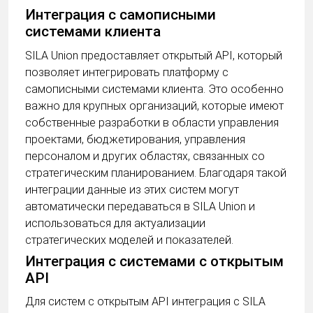
Интеграция с самописными
системами клиента
SILA Union предоставляет открытый API, который
позволяет интегрировать платформу с
самописными системами клиента. Это особенно
важно для крупных организаций, которые имеют
собственные разработки в области управления
проектами, бюджетирования, управления
персоналом и других областях, связанных со
стратегическим планированием. Благодаря такой
интеграции данные из этих систем могут
автоматически передаваться в SILA Union и
использоваться для актуализации
стратегических моделей и показателей.
Интеграция с системами с открытым
API
Для систем с открытым API интеграция с SILA