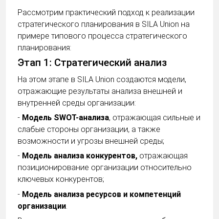
Рассмотрим практический подход к реализации
стратегического планирования в SILA Union на
примере типового процесса стратегического
планирования:
Этап 1: Стратегический анализ
На этом этапе в SILA Union создаются модели,
отражающие результаты анализа внешней и
внутренней среды организации:
-
Модель SWOT-анализа
, отражающая сильные и
слабые стороны организации, а также
возможности и угрозы внешней среды;
-
Модель анализа конкурентов,
отражающая
позиционирование организации относительно
ключевых конкурентов;
-
Модель анализа ресурсов и компетенций
организации
.