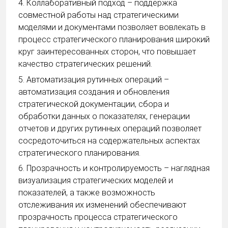
4. Коллаборативный подход – поддержка
совместной работы над стратегическими
моделями и документами позволяет вовлекать в
процесс стратегического планирования широкий
круг заинтересованных сторон, что повышает
качество стратегических решений.
5. Автоматизация рутинных операций –
автоматизация создания и обновления
стратегической документации, сбора и
обработки данных о показателях, генерации
отчетов и других рутинных операций позволяет
сосредоточиться на содержательных аспектах
стратегического планирования.
6. Прозрачность и контролируемость – наглядная
визуализация стратегических моделей и
показателей, а также возможность
отслеживания их изменений обеспечивают
прозрачность процесса стратегического