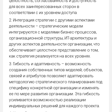
целостность, согласованность и доступность
для всех заинтересованных сторон в
соответствии с их уровнем доступа.
2. Интеграция стратегии с другими аспектами
деятельности – стратегические модели
интегрируются с моделями бизнес-процессов,
организационной структуры, ИТ-архитектуры и
других аспектов деятельности организации, что
обеспечивает целостное представление о том,
как стратегия реализуется на всех уровнях.
3. Гибкость и адаптивность – возможность
создания собственных типов моделей, объектов,
связей и атрибутов позволяет адаптировать
методологию стратегического планирования под
специфику конкретной организации и изменять
ее по мере развития организации. Эта гибкость
усиливается возможностью реализации
индивидуальных решений для каждого проекта.