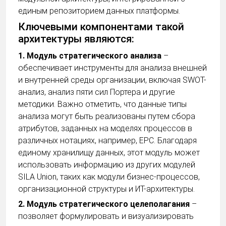
единым репозиторием данных платформы.
Ключевыми компонентами такой
архитектуры являются:
1. Модуль стратегического анализа
–
обеспечивает инструменты для анализа внешней
и внутренней среды организации, включая SWOT-
анализ, анализ пяти сил Портера и другие
методики. Важно отметить, что данные типы
анализа могут быть реализованы путем сбора
атрибутов, заданных на моделях процессов в
различных нотациях, например, EPC. Благодаря
единому хранилищу данных, этот модуль может
использовать информацию из других модулей
SILA Union, таких как модули бизнес-процессов,
организационной структуры и ИТ-архитектуры.
2. Модуль стратегического целеполагания
–
позволяет формулировать и визуализировать