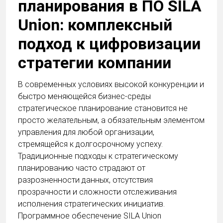
планирования в ПО SILA
Union: комплексный
подход к цифровизации
стратегии компании
В современных условиях высокой конкуренции и
быстро меняющейся бизнес-среды
стратегическое планирование становится не
просто желательным, а обязательным элементом
управления для любой организации,
стремящейся к долгосрочному успеху.
Традиционные подходы к стратегическому
планированию часто страдают от
разрозненности данных, отсутствия
прозрачности и сложности отслеживания
исполнения стратегических инициатив.
Программное обеспечение SILA Union