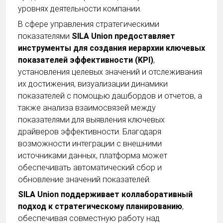
уровнях деятельности компании.
В сфере управления стратегическими
показателями
SILA Union предоставляет
инструменты для создания иерархии ключевых
показателей эффективности (KPI)
,
установления целевых значений и отслеживания
их достижения, визуализации динамики
показателей с помощью дашбордов и отчетов, а
также анализа взаимосвязей между
показателями для выявления ключевых
драйверов эффективности. Благодаря
возможности интеграции с внешними
источниками данных, платформа может
обеспечивать автоматический сбор и
обновление значений показателей.
SILA Union поддерживает коллаборативный
подход к стратегическому планированию
,
обеспечивая совместную работу над