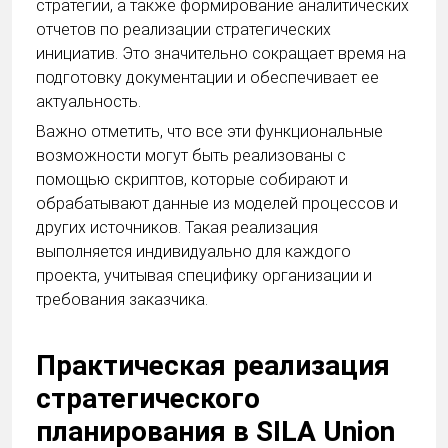
стратегии, а также формирование аналитических
отчетов по реализации стратегических
инициатив. Это значительно сокращает время на
подготовку документации и обеспечивает ее
актуальность.
Важно отметить, что все эти функциональные
возможности могут быть реализованы с
помощью скриптов, которые собирают и
обрабатывают данные из моделей процессов и
других источников. Такая реализация
выполняется индивидуально для каждого
проекта, учитывая специфику организации и
требования заказчика.
Практическая реализация
стратегического
планирования в SILA Union