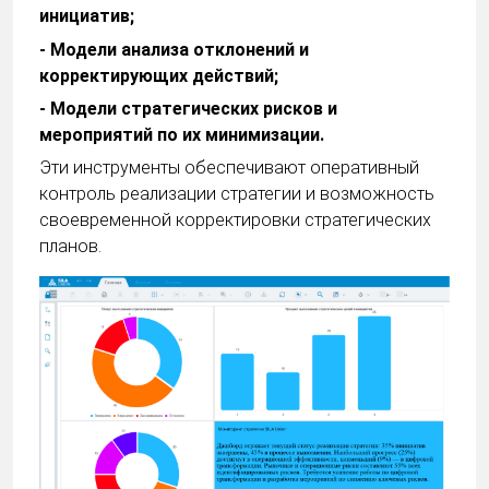
инициатив;
- Модели анализа отклонений и
корректирующих действий;
- Модели стратегических рисков и
мероприятий по их минимизации.
Эти инструменты обеспечивают оперативный
контроль реализации стратегии и возможность
своевременной корректировки стратегических
планов.