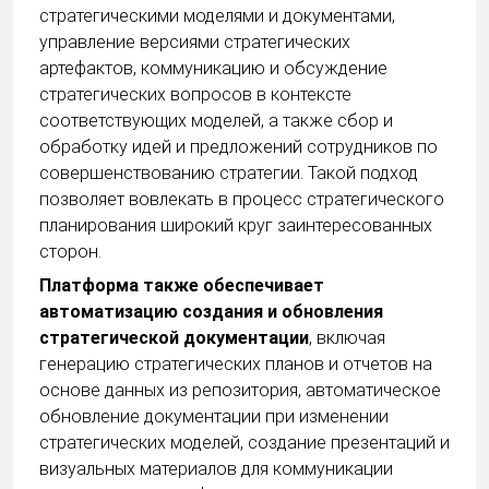
стратегическими моделями и документами,
управление версиями стратегических
артефактов, коммуникацию и обсуждение
стратегических вопросов в контексте
соответствующих моделей, а также сбор и
обработку идей и предложений сотрудников по
совершенствованию стратегии. Такой подход
позволяет вовлекать в процесс стратегического
планирования широкий круг заинтересованных
сторон.
Платформа также обеспечивает
автоматизацию создания и обновления
стратегической документации
, включая
генерацию стратегических планов и отчетов на
основе данных из репозитория, автоматическое
обновление документации при изменении
стратегических моделей, создание презентаций и
визуальных материалов для коммуникации