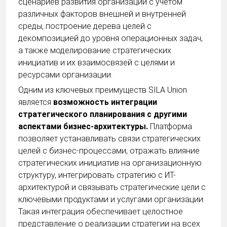
сценариев развития организации с учетом
различных факторов внешней и внутренней
среды, построение дерева целей с
декомпозицией до уровня операционных задач,
а также моделирование стратегических
инициатив и их взаимосвязей с целями и
ресурсами организации.
Одним из ключевых преимуществ SILA Union
является
возможность интеграции
стратегического планирования с другими
аспектами бизнес-архитектуры.
Платформа
позволяет устанавливать связи стратегических
целей с бизнес-процессами, отражать влияние
стратегических инициатив на организационную
структуру, интегрировать стратегию с ИТ-
архитектурой и связывать стратегические цели с
ключевыми продуктами и услугами организации.
Такая интеграция обеспечивает целостное
представление о реализации стратегии на всех