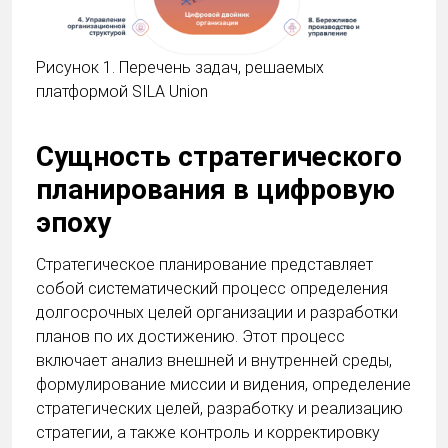
Рисунок 1. Перечень задач, решаемых
платформой SILA Union
Сущность стратегического
планирования в цифровую
эпоху
Стратегическое планирование представляет
собой систематический процесс определения
долгосрочных целей организации и разработки
планов по их достижению. Этот процесс
включает анализ внешней и внутренней среды,
формулирование миссии и видения, определение
стратегических целей, разработку и реализацию
стратегии, а также контроль и корректировку