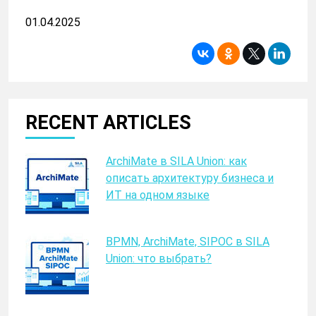
01.04.2025
RECENT ARTICLES
ArchiMate в SILA Union: как
описать архитектуру бизнеса и
ИТ на одном языке
BPMN, ArchiMate, SIPOC в SILA
Union: что выбрать?