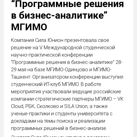
“Программные решения
в бизнес-аналитике”
МГИМО
Компания Сила Юнион презентовала свое
решение на V Международной студенческой
научно-практической конференции
“Программные решения в бизнес-аналитике” 28-
29 мая на базе МГИМО-Одинцово и МГИМО-
Ташкент. Организатором конференции выступил
студенческий ИТ-клуб МГИМО. В работе
мероприятия участвовали ведущие российские
компании-стратегические партнеры МГИМО – VK
Cloud, РБК, Сколково и SILA Union, а также
ученые-практики и студенты университета с
докладами на темы поиска и реализации
программных решений в бизнес-анализе.