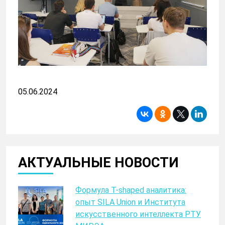
05.06.2024
АКТУАЛЬНЫЕ НОВОСТИ
Формула T-shaped аналитика:
опыт SILA Union и Института
искусственного интеллекта РТУ