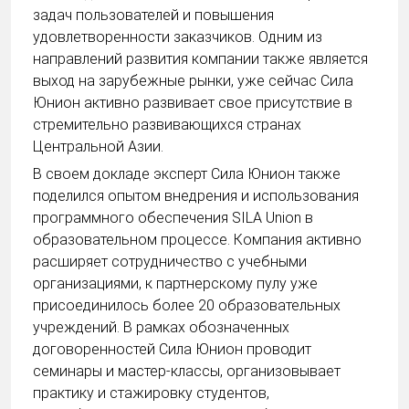
задач пользователей и повышения
удовлетворенности заказчиков. Одним из
направлений развития компании также является
выход на зарубежные рынки, уже сейчас Сила
Юнион активно развивает свое присутствие в
стремительно развивающихся странах
Центральной Азии.
В своем докладе эксперт Сила Юнион также
поделился опытом внедрения и использования
программного обеспечения SILA Union в
образовательном процессе. Компания активно
расширяет сотрудничество с учебными
организациями, к партнерскому пулу уже
присоединилось более 20 образовательных
учреждений. В рамках обозначенных
договоренностей Сила Юнион проводит
семинары и мастер-классы, организовывает
практику и стажировку студентов,