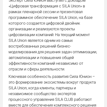
Эксперт Сила Юнион выступил с докладом
«Цифровая трансформация с SILA Union» в
рамках пленарной сессии и презентовал
программное обеспечение SILA Union, на базе
которого создается цифровой двойник
организации и реализуются проекты
цифровизации компаний. На текущий момент
SILA Union является одним из самых
востребованных решений бизнес-
моделирования для решения задач оптимизации,
автоматизации и повышения общей
эффективности компаний независимо от
отрасли и сферы деятельности.
Ключевая особенность развития Сила Юнион –
это формирование экосистемы вокруг продукта
SILA Union, когда клиенты, партнеры и
независимое сообщество экспертов
процессного управления SILA CLUB работают
вместе для обеспечения комплексного решения