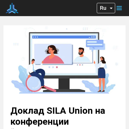
Доклад SILA Union на
конференции