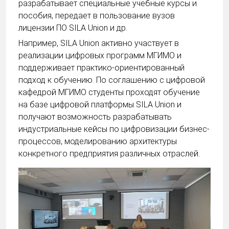
разрабатывает специальные учебные курсы и
пособия, передает в пользование вузов
лицензии ПО SILA Union и др.
Например, SILA Union активно участвует в
реализации цифровых программ МГИМО и
поддерживает практико-ориентированный
подход к обучению. По соглашению с цифровой
кафедрой МГИМО студенты проходят обучение
на базе цифровой платформы SILA Union и
получают возможность разрабатывать
индустриальные кейсы по цифровизации бизнес-
процессов, моделированию архитектуры
конкретного предприятия различных отраслей.