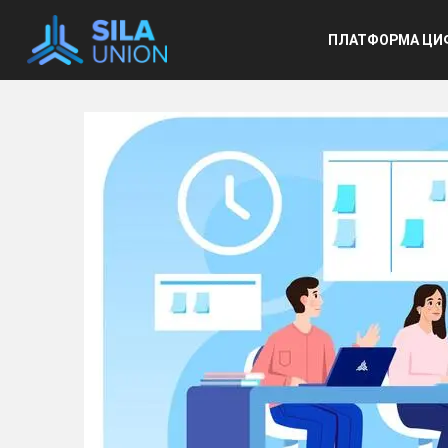
Основ
ПЛАТФОРМА ЦИ