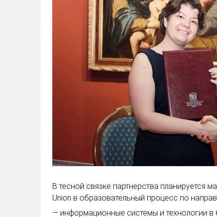
В тесной связке партнерства планируется 
Union в образовательный процесс по направ
— информационные системы и технологии в 