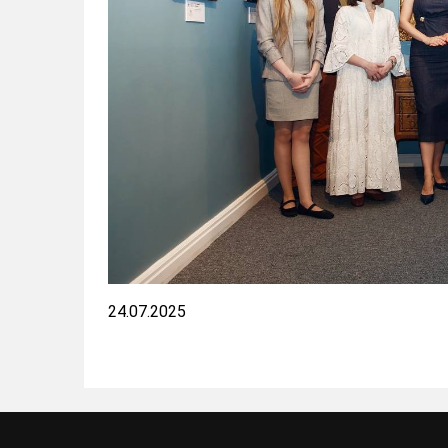
24.07.2025