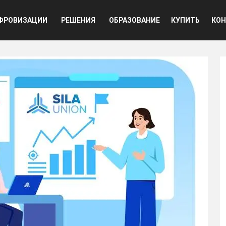
ная навигация
ФРОВИЗАЦИИ
РЕШЕНИЯ
ОБРАЗОВАНИЕ
КУПИТЬ
КОН