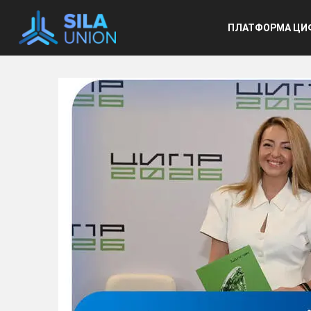
Основ
ПЛАТФОРМА ЦИ