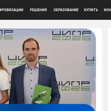
ная навигация
ФРОВИЗАЦИИ
РЕШЕНИЯ
ОБРАЗОВАНИЕ
КУПИТЬ
КОН