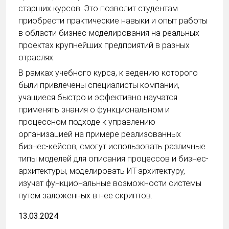
старших курсов. Это позволит студентам
приобрести практические навыки и опыт работы
в области бизнес-моделирования на реальных
проектах крупнейших предприятий в разных
отраслях.
В рамках учебного курса, к ведению которого
были привлечены специалисты компании,
учащиеся быстро и эффективно научатся
применять знания о функциональном и
процессном подходе к управлению
организацией на примере реализованных
бизнес-кейсов, смогут использовать различные
типы моделей для описания процессов и бизнес-
архитектуры, моделировать ИТ-архитектуру,
изучат функциональные возможности системы
путем заложенных в нее скриптов.
13.03.2024