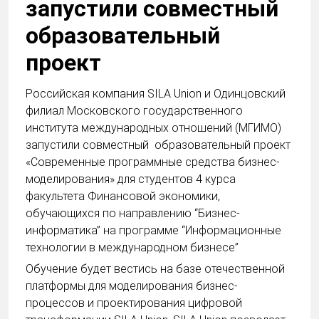
запустили совместный
образовательный
проект
Российская компания SILA Union и Одинцовский
филиал Московского государственного
института международных отношений (МГИМО)
запустили совместный образовательный проект
«Современные программные средства бизнес-
моделирования» для студентов 4 курса
факультета Финансовой экономики,
обучающихся по направлению “Бизнес-
информатика” на программе “Информационные
технологии в международном бизнесе”
Обучение будет вестись на базе отечественной
платформы для моделирования бизнес-
процессов и проектирования цифровой