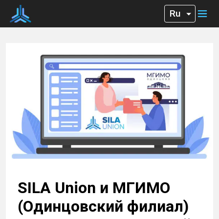
SILA Union и МГИМО
(Одинцовский филиал)