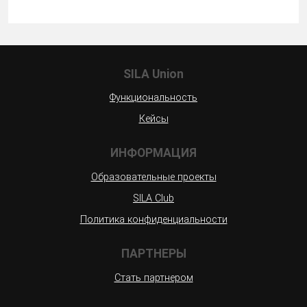
SILA Union
Функциональность
Кейсы
ИНФОРМАЦИЯ
Образовательные проекты
SILA Club
Политика конфиденциальности
ПАРТНЕРЫ
Стать партнером