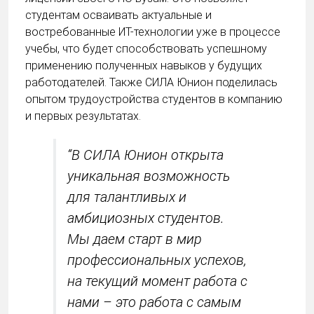
студентам осваивать актуальные и
востребованные ИТ-технологии уже в процессе
учебы, что будет способствовать успешному
применению полученных навыков у будущих
работодателей. Также СИЛА Юнион поделилась
опытом трудоустройства студентов в компанию
и первых результатах.
“В СИЛА Юнион открыта
уникальная возможность
для талантливых и
амбициозных студентов.
Мы даем старт в мир
профессиональных успехов,
на текущий момент работа с
нами – это работа с самым