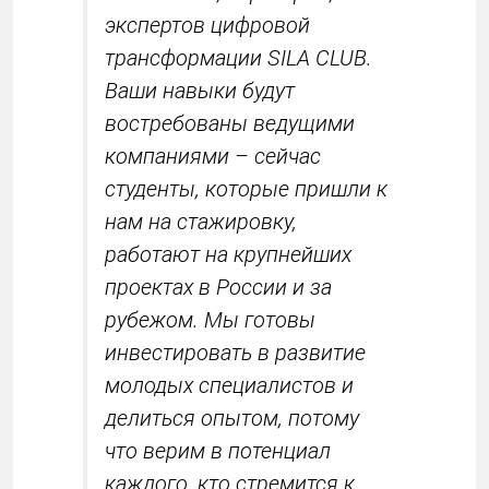
экспертов цифровой
трансформации SILA CLUB.
Ваши навыки будут
востребованы ведущими
компаниями – сейчас
студенты, которые пришли к
нам на стажировку,
работают на крупнейших
проектах в России и за
рубежом. Мы готовы
инвестировать в развитие
молодых специалистов и
делиться опытом, потому
что верим в потенциал
каждого, кто стремится к