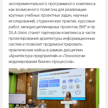
экспериментального программного комплекса
как возможного полигона для реализации
крупных учебных проектных задач, научных
исследований, студенческих практик, курсовых
работ, междисциплинарных проектов, ВКР и пр.
SILA Union станет партнером комплекса в части
проектирования архитектуры информационных
систем и позволит продемонстрировать
практические кейсы в рамках дисциплин
«Архитектура предприятий» и «Технологии
моделирования бизнес-процессов».