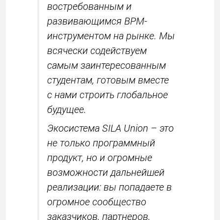
востребованным и
развивающимся BPM-
инструментом на рынке. Мы
всячески содействуем
самым заинтересованным
студентам, готовым вместе
с нами строить глобальное
будущее.
Экосистема SILA Union – это
не только программный
продукт, но и огромные
возможности дальнейшей
реализации: вы попадаете в
огромное сообщество
заказчиков, партнеров,