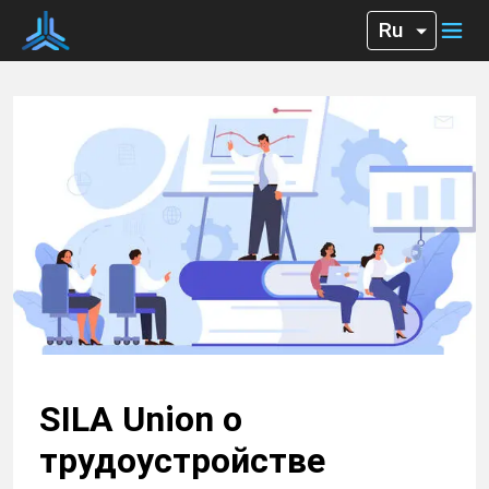
SILA Union о
трудоустройстве