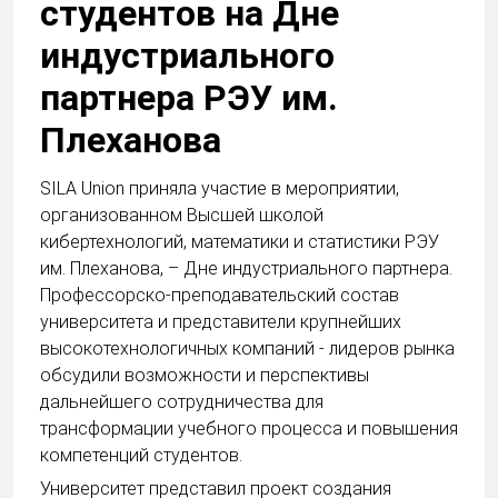
студентов на Дне
индустриального
партнера РЭУ им.
Плеханова
SILA Union приняла участие в мероприятии,
организованном Высшей школой
кибертехнологий, математики и статистики РЭУ
им. Плеханова, – Дне индустриального партнера.
Профессорско-преподавательский состав
университета и представители крупнейших
высокотехнологичных компаний - лидеров рынка
обсудили возможности и перспективы
дальнейшего сотрудничества для
трансформации учебного процесса и повышения
компетенций студентов.
Университет представил проект создания