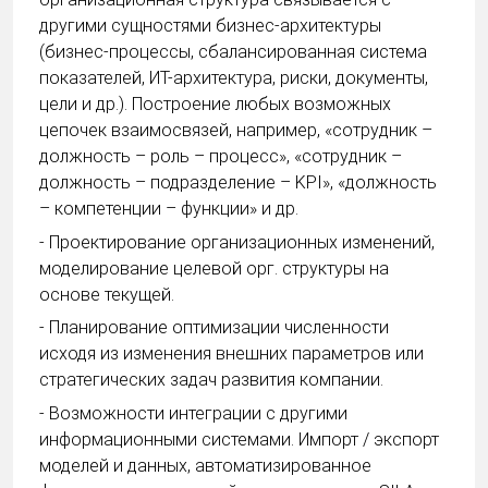
другими сущностями бизнес-архитектуры
(бизнес-процессы, сбалансированная система
показателей, ИТ-архитектура, риски, документы,
цели и др.). Построение любых возможных
цепочек взаимосвязей, например, «сотрудник –
должность – роль – процесс», «сотрудник –
должность – подразделение – KPI», «должность
– компетенции – функции» и др.
- Проектирование организационных изменений,
моделирование целевой орг. структуры на
основе текущей.
- Планирование оптимизации численности
исходя из изменения внешних параметров или
стратегических задач развития компании.
- Возможности интеграции с другими
информационными системами. Импорт / экспорт
моделей и данных, автоматизированное