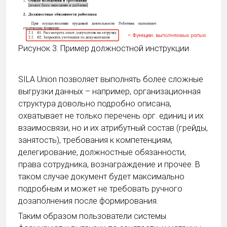
Рисунок 3. Пример должностной инструкции
SILA Union позволяет выполнять более сложные
выгрузки данных – например, организационная
структура довольно подробно описана,
охватывает не только перечень орг. единиц и их
взаимосвязи, но и их атрибутный состав (грейды,
занятость), требования к компетенциям,
делегирование, должностные обязанности,
права сотрудника, вознаграждение и прочее. В
таком случае документ будет максимально
подробным и может не требовать ручного
дозаполнения после формирования.
Таким образом пользователи системы