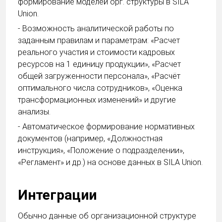
формирование моделей орг. структуры в SILA
Union.
- Возможность аналитической работы по
заданным правилам и параметрам: «Расчет
реального участия и стоимости кадровых
ресурсов на 1 единицу продукции», «Расчет
общей загруженности персонала», «Расчёт
оптимального числа сотрудников», «Оценка
трансформационных изменений» и другие
анализы.
- Автоматическое формирование нормативных
документов (например, «Должностная
инструкция», «Положение о подразделении»,
«Регламент» и др.) на основе данных в SILA Union.
Интеграции
Обычно данные об организационной структуре