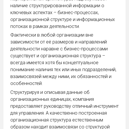
наличие структурированной информации о
ключевых аспектах – бизнес-процессах,
организационной структуре и информационных
потоках в рамках деятельности.
Фактически в любой организации вне
зависимости от её размеров и направлений
деятельности наравне с бизнес-процессами
существует и организационная структура –
всегда имеется хотя бы концептуальное
понимание наличия тех или иных подразделений,
взаимосвязей между ними, их обязанностей и
особенностей.
Структурируя и описывая данные об
организационных единицах, компания
предоставляет руководству отличный инструмент
для управления. А качественно построенная
организационная структура естественным
образом находит взаимосвязи со структурой