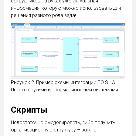
сотрудников на руках уже актуальная
информация, которую можно использовать для
решения разного рода задач.
Рисунок 2. Пример схемы интеграции ПО SILA
Union с другими информационными системами
Скрипты
Недостаточно смоделировать, либо получить
организационную структуру – важно