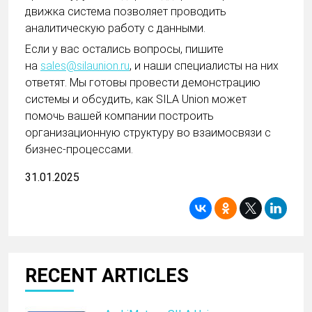
движка система позволяет проводить
аналитическую работу с данными.
Если у вас остались вопросы, пишите
на
sales@silaunion.ru
, и наши специалисты на них
ответят. Мы готовы провести демонстрацию
системы и обсудить, как SILA Union может
помочь вашей компании построить
организационную структуру во взаимосвязи с
бизнес-процессами.
31.01.2025
RECENT ARTICLES