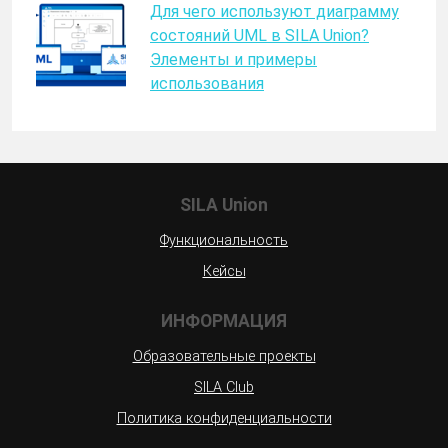
Для чего используют диаграмму
состояний UML в SILA Union?
Элементы и примеры
использования
SILA Union
Функциональность
Кейсы
ИНФОРМАЦИЯ
Образовательные проекты
SILA Club
Политика конфиденциальности