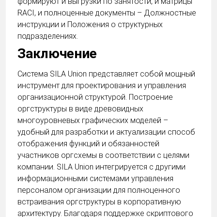
формируют и выгрузки по занятости, и матрицы
RACI, и полноценные документы – Должностные
инструкции и Положения о структурных
подразделениях.
Заключение
Система SILA Union представляет собой мощный
инструмент для проектирования и управления
организационной структурой. Построение
оргструктуры в виде древовидных
многоуровневых графических моделей –
удобный для разработки и актуализации способ
отображения функций и обязанностей
участников оргсхемы в соответствии с целями
компании. SILA Union интегрируется с другими
информационными системами управления
персоналом организации для полноценного
встраивания оргструктуры в корпоративную
архитектуру. Благодаря поддержке скриптового