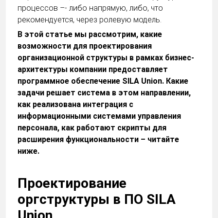
процессов –- либо напрямую, либо, что
рекомендуется, через ролевую модель.
В этой статье мы рассмотрим, какие
возможности для проектирования
организационной структуры в рамках бизнес-
архитектуры компании предоставляет
программное обеспечение SILA Union. Какие
задачи решает система в этом направлении,
как реализована интеграция с
информационными системами управления
персонала, как работают скрипты для
расширения функциональности – читайте
ниже.
Проектирование
оргструктуры в ПО SILA
Union