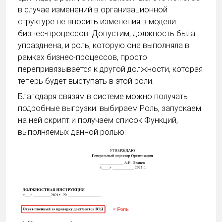
в случае изменений в организационной
структуре не вносить изменения в модели
бизнес-процессов. Допустим, должность была
упразднена, и роль, которую она выполняла в
рамках бизнес-процессов, просто
перепривязывается к другой должности, которая
теперь будет выступать в этой роли.
Благодаря связям в системе можно получать
подробные выгрузки: выбираем Роль, запускаем
на ней скрипт и получаем список Функций,
выполняемых данной ролью: