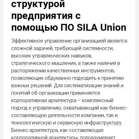
структурой
предприятия с
помощью ПО SILA Union
Эффективное управление организацией является
сложной задачей, требующей системности,
высоких управленческих навыков,
стратегического мышления, а также наличия в
распоряжении качественных инструментов,
позволяющих обдуманно подходить к принятию
важных решений. Для систематизации знаний и
понятий об организации применяется
корпоративная архитектура – комплексный
подход к управлению, охватывающий как бизнес-
составляющую деятельности компании, так и
технологическую и сервисную инфраструктуру.
Бизнес-архитектура, как составляющая
корпоративной архитектуры, подразумевает