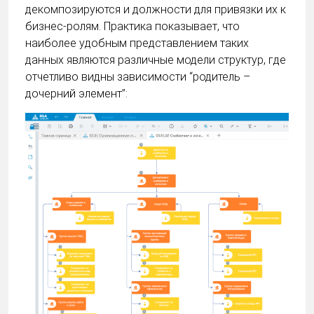
декомпозируются и должности для привязки их к
бизнес-ролям. Практика показывает, что
наиболее удобным представлением таких
данных являются различные модели структур, где
отчетливо видны зависимости “родитель –
дочерний элемент”: