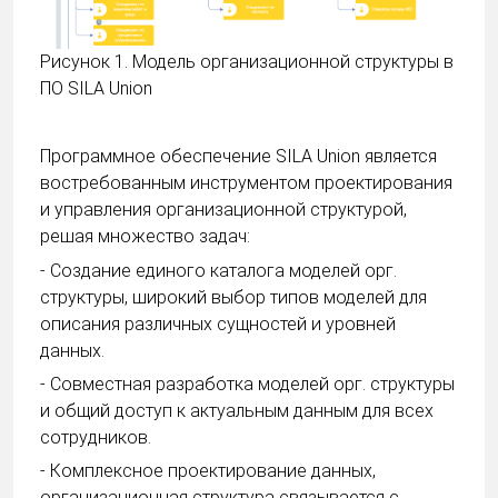
Рисунок 1. Модель организационной структуры в
ПО SILA Union
Программное обеспечение SILA Union является
востребованным инструментом проектирования
и управления организационной структурой,
решая множество задач:
- Создание единого каталога моделей орг.
структуры, широкий выбор типов моделей для
описания различных сущностей и уровней
данных.
- Совместная разработка моделей орг. структуры
и общий доступ к актуальным данным для всех
сотрудников.
- Комплексное проектирование данных,
организационная структура связывается с