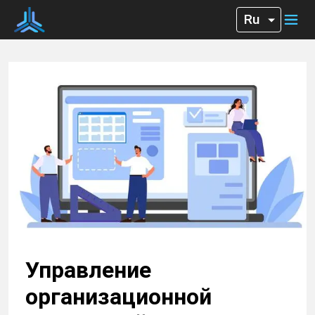
Управление
организационной