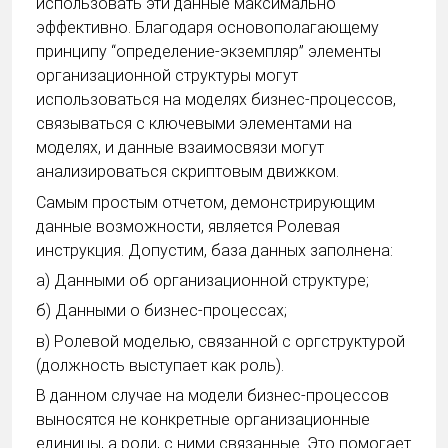
использовать эти данные максимально
эффективно. Благодаря основополагающему
принципу “определение-экземпляр” элементы
организационной структуры могут
использоваться на моделях бизнес-процессов,
связываться с ключевыми элементами на
моделях, и данные взаимосвязи могут
анализироваться скриптовым движком.
Самым простым отчетом, демонстрирующим
данные возможности, является Ролевая
инструкция. Допустим, база данных заполнена:
а) Данными об организационной структуре;
б) Данными о бизнес-процессах;
в) Ролевой моделью, связанной с оргструктурой
(должность выступает как роль).
В данном случае на модели бизнес-процессов
выносятся не конкретные организационные
единицы, а роли, с ними связанные. Это помогает