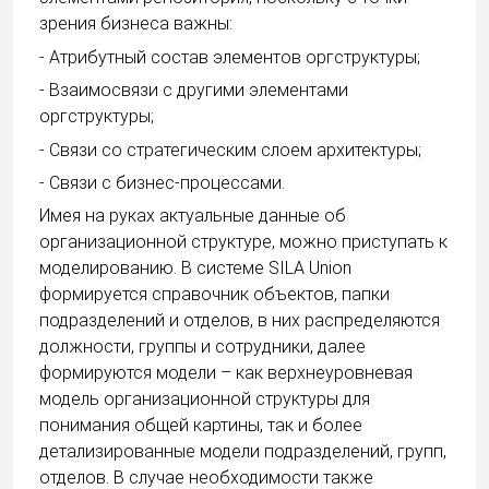
зрения бизнеса важны:
- Атрибутный состав элементов оргструктуры;
- Взаимосвязи с другими элементами
оргструктуры;
- Связи со стратегическим слоем архитектуры;
- Связи с бизнес-процессами.
Имея на руках актуальные данные об
организационной структуре, можно приступать к
моделированию. В системе SILA Union
формируется справочник объектов, папки
подразделений и отделов, в них распределяются
должности, группы и сотрудники, далее
формируются модели – как верхнеуровневая
модель организационной структуры для
понимания общей картины, так и более
детализированные модели подразделений, групп,
отделов. В случае необходимости также