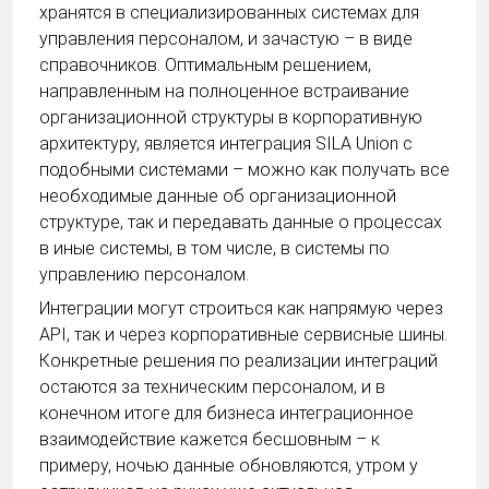
хранятся в специализированных системах для
управления персоналом, и зачастую – в виде
справочников. Оптимальным решением,
направленным на полноценное встраивание
организационной структуры в корпоративную
архитектуру, является интеграция SILA Union c
подобными системами – можно как получать все
необходимые данные об организационной
структуре, так и передавать данные о процессах
в иные системы, в том числе, в системы по
управлению персоналом.
Интеграции могут строиться как напрямую через
API, так и через корпоративные сервисные шины.
Конкретные решения по реализации интеграций
остаются за техническим персоналом, и в
конечном итоге для бизнеса интеграционное
взаимодействие кажется бесшовным – к
примеру, ночью данные обновляются, утром у