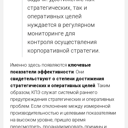
стратегических, так и
оперативных целей
нуждается в регулярном
мониторинге для
контроля осуществления
корпоративной стратегии.
Именно здесь появляются
ключевые
показатели эффективности
. Они
свидетельствуют о степени достижения
стратегических и оперативных целей
. Таким
образом, КПЭ служат системой раннего
предупреждения стратегических и оперативных
проблем. Если отклонение между измеренной
производительностью и целевыми показателями
на высоком уровне, пришло время
пересмотреть, проанализировать причины и