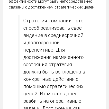
эффективности могут быть непосредственно
связаны с достижением стратегических целей.
Стратегия компании - это
способ реализовать свое
видение в среднесрочной
и долгосрочной
перспективе. Для
достижения намеченного
состояния стратегия
должна быть воплощена в
конкретные действия с
помощью стратегических
целей. Их можно далее
разбить на оперативные
задачи. Достижение как