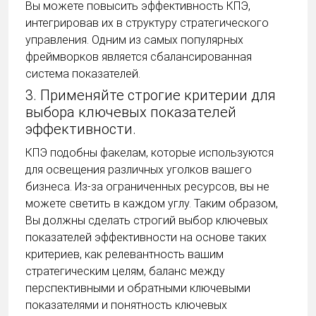
Вы можете повысить эффективность КПЭ,
интегрировав их в структуру стратегического
управления. Одним из самых популярных
фреймворков является сбалансированная
система показателей.
3. Применяйте строгие критерии для
выбора ключевых показателей
эффективности.
КПЭ подобны факелам, которые используются
для освещения различных уголков вашего
бизнеса. Из-за ограниченных ресурсов, вы не
можете светить в каждом углу. Таким образом,
Вы должны сделать строгий выбор ключевых
показателей эффективности на основе таких
критериев, как релевантность вашим
стратегическим целям, баланс между
перспективными и обратными ключевыми
показателями и понятность ключевых