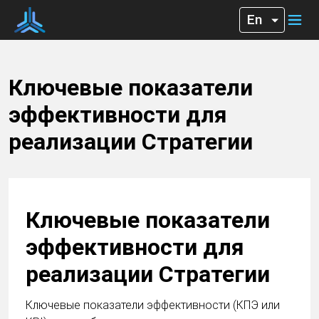
Ключевые показатели
эффективности для
реализации Стратегии
Ключевые показатели
эффективности для
реализации Стратегии
Ключевые показатели эффективности (КПЭ или