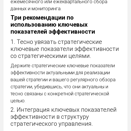
ежемесячного или ежеквартального сбора
данных и мониторинга.
Три рекомендации по
использованию ключевых
показателей эффективности
1. Тесно увязать стратегические
ключевые показатели эффективности
со стратегическими целями.
Держите стратегические ключевые показатели
эффективности актуальными для реализации
вашей стратегии и вашего регулярного обзора
стратегии, убедившись, что они актуальны и
тесно связаны с конкретной стратегической
целью.
2. Интеграция ключевых показателей
эффективности в структуру
стратегического управления.