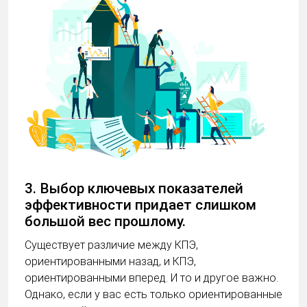
3. Выбор ключевых показателей
эффективности придает слишком
большой вес прошлому.
Существует различие между КПЭ,
ориентированными назад, и КПЭ,
ориентированными вперед. И то и другое важно.
Однако, если у вас есть только ориентированные