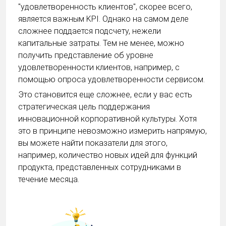
"удовлетворенность клиентов", скорее всего,
является важным KPI. Однако на самом деле
сложнее поддается подсчету, нежели
капитальные затраты. Тем не менее, можно
получить представление об уровне
удовлетворенности клиентов, например, с
помощью опроса удовлетворенности сервисом.
Это становится еще сложнее, если у вас есть
стратегическая цель поддержания
инновационной корпоративной культуры. Хотя
это в принципе невозможно измерить напрямую,
вы можете найти показатели для этого,
например, количество новых идей для функций
продукта, представленных сотрудниками в
течение месяца.