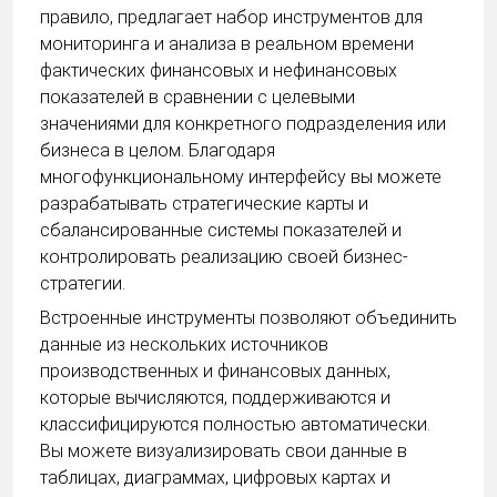
правило, предлагает набор инструментов для
мониторинга и анализа в реальном времени
фактических финансовых и нефинансовых
показателей в сравнении с целевыми
значениями для конкретного подразделения или
бизнеса в целом. Благодаря
многофункциональному интерфейсу вы можете
разрабатывать стратегические карты и
сбалансированные системы показателей и
контролировать реализацию своей бизнес-
стратегии.
Встроенные инструменты позволяют объединить
данные из нескольких источников
производственных и финансовых данных,
которые вычисляются, поддерживаются и
классифицируются полностью автоматически.
Вы можете визуализировать свои данные в
таблицах, диаграммах, цифровых картах и