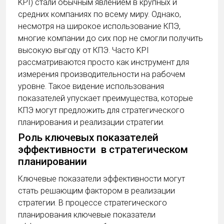
KPI) стали обычным явлением в крупных и
средних компаниях по всему миру. Однако,
несмотря на широкое использование КПЭ,
многие компании до сих пор не смогли получить
высокую выгоду от КПЭ. Часто KPI
рассматриваются просто как инструмент для
измерения производительности на рабочем
уровне. Такое видение использования
показателей упускает преимущества, которые
КПЭ могут предложить для стратегического
планирования и реализации стратегии.
Роль ключевых показателей
эффективности в стратегическом
планировании
Ключевые показатели эффективности могут
стать решающим фактором в реализации
стратегии. В процессе стратегического
планирования ключевые показатели