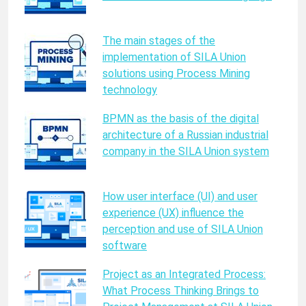
The main stages of the
implementation of SILA Union
solutions using Process Mining
technology
BPMN as the basis of the digital
architecture of a Russian industrial
company in the SILA Union system
How user interface (UI) and user
experience (UX) influence the
perception and use of SILA Union
software
Project as an Integrated Process:
What Process Thinking Brings to