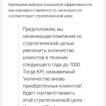
Критерием выбора показателя эффективности
как ключевого является то, насколько он
соответствует стратегической цели.
Предположим, вы
начинающая компания со
стратегической целью
увеличить количество
клиентов в течение
следующего года до 1000.
Тогда KPI, называемый
"количество вновь
приобретенных клиентов",
будет соответствовать
этой стратегической цели.