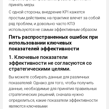
принять меры.
С одной стороны, внедрение KPI кажется
простым действием, на практике влечет за собой
ряд проблем, и довольно часто КПЭ
используются не самым эффективным образом.
Пять распространенных ошибок при
использовании ключевых
показателей эффективности
1. Ключевые показатели
эффективности не согласуются со
стратегическими целями.
Вы можете собирать данные для различных
показателей. Однако для того, чтобы получить
данные, необходимые для принятия правильных
стратегических решений, сначала нужно
определиться, какие показатели эффективности
являются ключевыми.