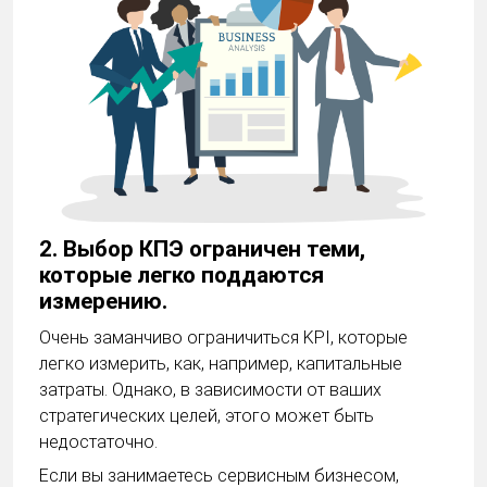
2. Выбор КПЭ ограничен теми,
которые легко поддаются
измерению.
Очень заманчиво ограничиться KPI, которые
легко измерить, как, например, капитальные
затраты. Однако, в зависимости от ваших
стратегических целей, этого может быть
недостаточно.
Если вы занимаетесь сервисным бизнесом,