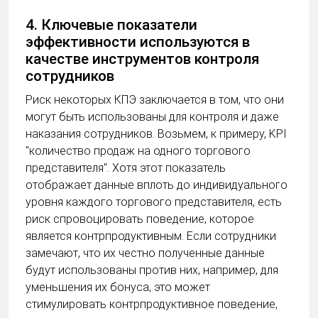
4. Ключевые показатели
эффективности используются в
качестве инструментов контроля
сотрудников
Риск некоторых КПЭ заключается в том, что они
могут быть использованы для контроля и даже
наказания сотрудников. Возьмем, к примеру, KPI
"количество продаж на одного торгового
представителя". Хотя этот показатель
отображает данные вплоть до индивидуального
уровня каждого торгового представителя, есть
риск спровоцировать поведение, которое
является контрпродуктивным. Если сотрудники
замечают, что их честно полученные данные
будут использованы против них, например, для
уменьшения их бонуса, это может
стимулировать контрпродуктивное поведение,