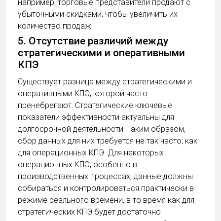
например, торговые представители продают с
убыточными скидками, чтобы увеличить их
количество продаж.
5. Отсутствие различий между
стратегическими и оперативными
КПЭ
Существует разница между стратегическими и
оперативными КПЭ, которой часто
пренебрегают. Стратегические ключевые
показатели эффективности актуальны для
долгосрочной деятельности. Таким образом,
сбор данных для них требуется не так часто, как
для операционных КПЭ. Для некоторых
операционных КПЭ, особенно в
производственных процессах, данные должны
собираться и контролироваться практически в
режиме реального времени, в то время как для
стратегических КПЭ будет достаточно