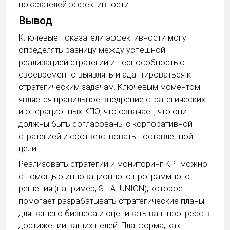
показателей эффективности.
Вывод
Ключевые показатели эффективности могут
определять разницу между успешной
реализацией стратегии и неспособностью
своевременно выявлять и адаптироваться к
стратегическим задачам. Ключевым моментом
является правильное внедрение стратегических
и операционных КПЭ, что означает, что они
должны быть согласованы с корпоративной
стратегией и соответствовать поставленной
цели.
Реализовать стратегии и мониторинг KPI можно
с помощью инновационного программного
решения (например, SILA UNION), которое
помогает разрабатывать стратегические планы
для вашего бизнеса и оценивать ваш прогресс в
достижении ваших целей. Платформа, как