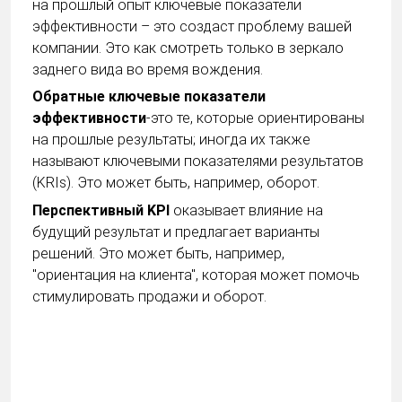
на прошлый опыт ключевые показатели
эффективности – это создаст проблему вашей
компании. Это как смотреть только в зеркало
заднего вида во время вождения.
Обратные ключевые показатели
эффективности
-это те, которые ориентированы
на прошлые результаты; иногда их также
называют ключевыми показателями результатов
(KRIs). Это может быть, например, оборот.
Перспективный KPI
оказывает влияние на
будущий результат и предлагает варианты
решений. Это может быть, например,
"ориентация на клиента", которая может помочь
стимулировать продажи и оборот.