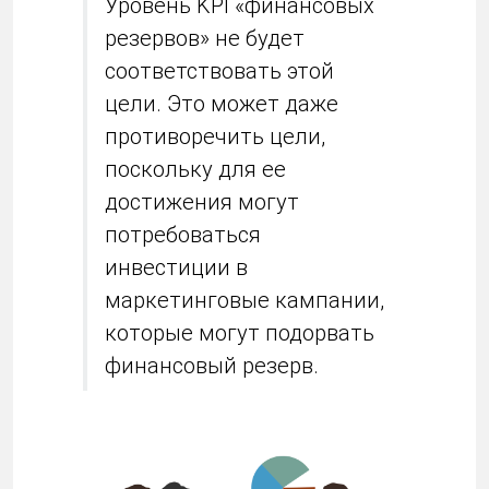
Уровень KPI «финансовых
резервов» не будет
соответствовать этой
цели. Это может даже
противоречить цели,
поскольку для ее
достижения могут
потребоваться
инвестиции в
маркетинговые кампании,
которые могут подорвать
финансовый резерв.