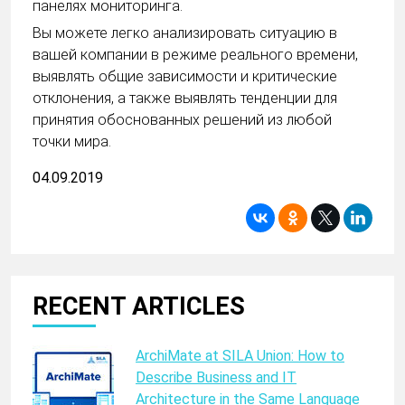
панелях мониторинга.
Вы можете легко анализировать ситуацию в
вашей компании в режиме реального времени,
выявлять общие зависимости и критические
отклонения, а также выявлять тенденции для
принятия обоснованных решений из любой
точки мира.
04.09.2019
RECENT ARTICLES
ArchiMate at SILA Union: How to
Describe Business and IT
Architecture in the Same Language