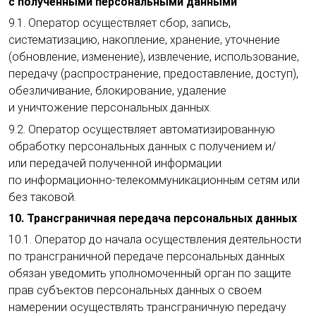
с полученными персональными данными
9.1. Оператор осуществляет сбор, запись,
систематизацию, накопление, хранение, уточнение
(обновление, изменение), извлечение, использование,
передачу (распространение, предоставление, доступ),
обезличивание, блокирование, удаление
и уничтожение персональных данных.
9.2. Оператор осуществляет автоматизированную
обработку персональных данных с получением и/
или передачей полученной информации
по информационно-телекоммуникационным сетям или
без таковой.
10. Трансграничная передача персональных данных
10.1. Оператор до начала осуществления деятельности
по трансграничной передаче персональных данных
обязан уведомить уполномоченный орган по защите
прав субъектов персональных данных о своем
намерении осуществлять трансграничную передачу