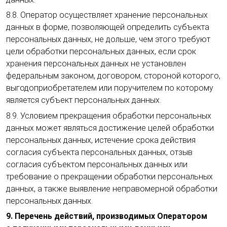
8.8. Оператор осуществляет хранение персональных
данных в форме, позволяющей определить субъекта
персональных данных, не дольше, чем этого требуют
цели обработки персональных данных, если срок
хранения персональных данных не установлен
федеральным законом, договором, стороной которого,
выгодоприобретателем или поручителем по которому
является субъект персональных данных.
8.9. Условием прекращения обработки персональных
данных может являться достижение целей обработки
персональных данных, истечение срока действия
согласия субъекта персональных данных, отзыв
согласия субъектом персональных данных или
требование о прекращении обработки персональных
данных, а также выявление неправомерной обработки
персональных данных.
9. Перечень действий, производимых Оператором