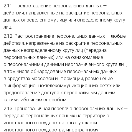
2.11. Предоставление персональных данных —
действия, направленные на раскрытие персональных
данных определенному лицу или определенному кругу
лиц.
2.12. Распространение персональных данных — любые
действия, направленные на раскрытие персональных
данных неопределенному кругу лиц (передача
персональных данных) или на ознакомление
с персональными данными неограниченного круга лиц,
в том числе обнародование персональных данных
в средствах массовой информации, размещение
в информационно-телекоммуникационных сетях или
предоставление доступа к персональным данным
каким-либо иным способом.
2.13. Трансграничная передача персональных данных —
передача персональных данных на территорию
иностранного государства органу власти
иностранного государства, иностранному