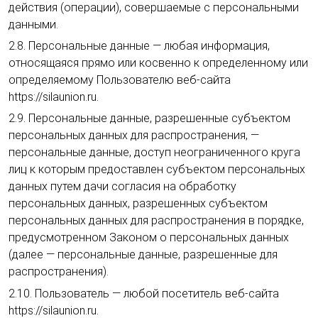
действия (операции), совершаемые с персональными
данными.
2.8. Персональные данные — любая информация,
относящаяся прямо или косвенно к определенному или
определяемому Пользователю веб-сайта
https://silaunion.ru.
2.9. Персональные данные, разрешенные субъектом
персональных данных для распространения, —
персональные данные, доступ неограниченного круга
лиц к которым предоставлен субъектом персональных
данных путем дачи согласия на обработку
персональных данных, разрешенных субъектом
персональных данных для распространения в порядке,
предусмотренном Законом о персональных данных
(далее — персональные данные, разрешенные для
распространения).
2.10. Пользователь — любой посетитель веб-сайта
https://silaunion.ru.