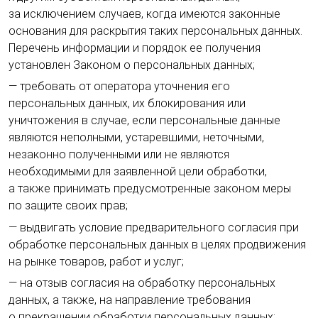
за исключением случаев, когда имеются законные
основания для раскрытия таких персональных данных.
Перечень информации и порядок ее получения
установлен Законом о персональных данных;
— требовать от оператора уточнения его
персональных данных, их блокирования или
уничтожения в случае, если персональные данные
являются неполными, устаревшими, неточными,
незаконно полученными или не являются
необходимыми для заявленной цели обработки,
а также принимать предусмотренные законом меры
по защите своих прав;
— выдвигать условие предварительного согласия при
обработке персональных данных в целях продвижения
на рынке товаров, работ и услуг;
— на отзыв согласия на обработку персональных
данных, а также, на направление требования
о прекращении обработки персональных данных;