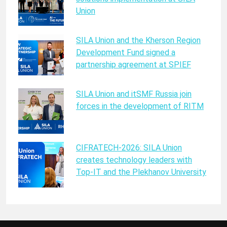
Union
SILA Union and the Kherson Region
Development Fund signed a
partnership agreement at SPIEF
SILA Union and itSMF Russia join
forces in the development of RITM
CIFRATECH-2026: SILA Union
creates technology leaders with
Top-IT and the Plekhanov University