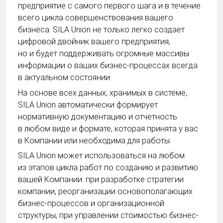
предприятие с самого первого шага и в течение
всего цикла совершенствования вашего
бизнеса. SILA Union не только легко создает
цифровой двойник вашего предприятия,
но и будет поддерживать огромные массивы
информации о ваших бизнес-процессах всегда
в актуальном состоянии.
На основе всех данных, хранимых в системе,
SILA Union автоматически формирует
нормативную документацию и отчетность
в любом виде и формате, которая принята у вас
в Компании или необходима для работы.
SILA Union может использоваться на любом
из этапов цикла работ по созданию и развитию
вашей Компании: при разработке стратегии
компании, реорганизации основополагающих
бизнес-процессов и организационной
структуры, при управлении стоимостью бизнес-