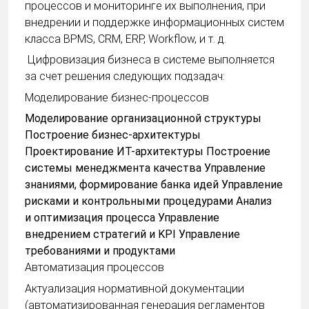
процессов и мониторинге их выполнения, при
внедрении и поддержке информационных систем
класса BPMS, CRM, ERP, Workflow, и т. д.
Цифровизация бизнеса в системе выполняется
за счет решения следующих подзадач:
Моделирование бизнес-процессов
Моделирование организационной структуры
Построение бизнес-архитектуры
Проектирование ИТ-архитектуры Построение
системы менеджмента качества Управление
знаниями, формирование банка идей Управление
рисками и контрольными процедурами Анализ
и оптимизация процесса Управление
внедрением стратегий и KPI Управление
требованиями и продуктами
Автоматизация процессов
Актуализация нормативной документации
(автоматизированная генерация регламентов