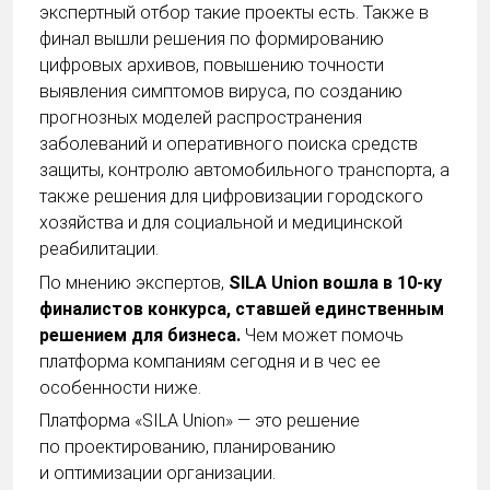
экспертный отбор такие проекты есть. Также в
финал вышли решения по формированию
цифровых архивов, повышению точности
выявления симптомов вируса, по созданию
прогнозных моделей распространения
заболеваний и оперативного поиска средств
защиты, контролю автомобильного транспорта, а
также решения для цифровизации городского
хозяйства и для социальной и медицинской
реабилитации.
По мнению экспертов,
SILA Union вошла в 10-ку
финалистов конкурса, ставшей единственным
решением для бизнеса.
Чем может помочь
платформа компаниям сегодня и в чес ее
особенности ниже.
Платформа «SILA Union» — это решение
по проектированию, планированию
и оптимизации организации.