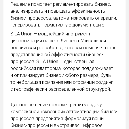
Решение помогает регламентировать бизнес,
анализировать и повышать эффективность
бизнес-процессов, автоматизировать операции,
генерировать нормативную документацию.
SILA Union — мощнейший инструмент
цифровизации вашего бизнеса. Уникальная
российская разработка, которая поменяет ваше
представление об эффективности бизнес-
процессов. SILA Union — единственная
российская платформа, которая поддерживает
и оптимизирует бизнес любого размера, будь
то небольшая компания или огромный холдинг
с географически-распределенной структурой.
Данное решение поможет решить задачу
комплексной «сквозной» автоматизации бизнес-
процессов предприятия, формализуя ваши
бизнес-процессы и выстраивая цифровое