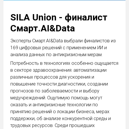
SILA Union - финалист
Смарт.AI&Data
Эксперты Смарт.AI&Data выбрали финалистов из
169 цифровых решений с применением ИИ и
анализа данных по антикризисным мерам.
Потребность в технологиях особенно ощущается
в секторе здравоохранения: автоматизации
различных процессов для ускорения и
повышение точности диагностики, создании
прогнозов по заболеваемости и выбору
медучреждений. Ощутимую помощь могут
оказать и антикризисные технологии по
принятию решений о локации бизнеса, мерах
поддержки, об анализе конкурентной среды и
трудовых ресурсов. Среди прошедших