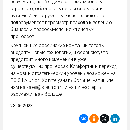
результата, необходимо сформулировать
стратегию, обозначить цели и определить
нужные ИТ-инструменты, - как правило, это
подразумевает пересмотр подхода к ведению
бизнеса и переосмысления ключевых
процессов.
Крупнейшие российские компании готовы
внедрять новые технологии, и осознают, что
предстоит много изменений в уже
существующих процессах. Комфортный переход
на новый стратегический уровень возможен на
ПО SILA Union. Хотите узнать больше, напишите
нам на
sales@silaunion.ru
и наши эксперты
расскажут вам больше.
23.06.2023