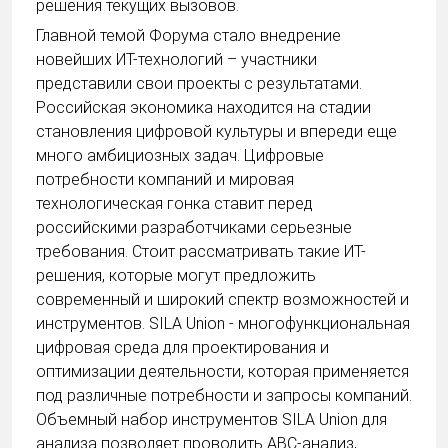
решения текущих вызовов.
Главной темой Форума стало внедрение
новейших ИТ-технологий – участники
представили свои проекты с результатами.
Российская экономика находится на стадии
становления цифровой культуры и впереди еще
много амбициозных задач. Цифровые
потребности компаний и мировая
технологическая гонка ставит перед
российскими разработчиками серьезные
требования. Стоит рассматривать такие ИТ-
решения, которые могут предложить
современный и широкий спектр возможностей и
инструментов. SILA Union - многофункциональная
цифровая среда для проектирования и
оптимизации деятельности, которая применяется
под различные потребности и запросы компаний.
Объемный набор инструментов SILA Union для
анализа позволяет проводить ABC-анализ,