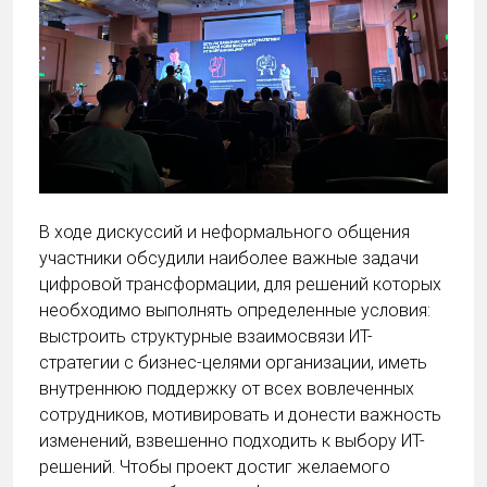
В ходе дискуссий и неформального общения
участники обсудили наиболее важные задачи
цифровой трансформации, для решений которых
необходимо выполнять определенные условия:
выстроить структурные взаимосвязи ИТ-
стратегии с бизнес-целями организации, иметь
внутреннюю поддержку от всех вовлеченных
сотрудников, мотивировать и донести важность
изменений, взвешенно подходить к выбору ИТ-
решений. Чтобы проект достиг желаемого