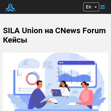
SILA Union на CNews Forum
Кейсы