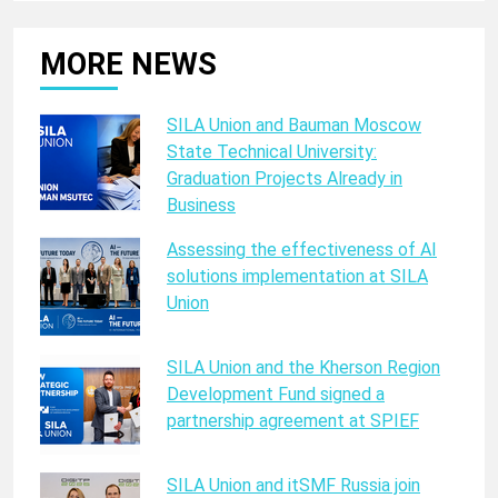
MORE NEWS
SILA Union and Bauman Moscow
State Technical University:
Graduation Projects Already in
Business
Assessing the effectiveness of AI
solutions implementation at SILA
Union
SILA Union and the Kherson Region
Development Fund signed a
partnership agreement at SPIEF
SILA Union and itSMF Russia join