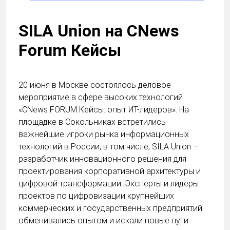
SILA Union на CNews
Forum Кейсы
20 июня в Москве состоялось деловое
мероприятие в сфере высоких технологий
«CNews FORUM Кейсы: опыт ИТ-лидеров». На
площадке в Сокольниках встретились
важнейшие игроки рынка информационных
технологий в России, в том числе, SILA Union –
разработчик инновационного решения для
проектирования корпоративной архитектуры и
цифровой трансформации. Эксперты и лидеры
проектов по цифровизации крупнейших
коммерческих и государственных предприятий
обменивались опытом и искали новые пути