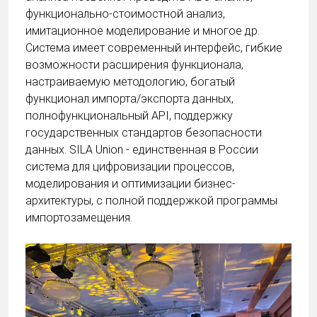
функционально-стоимостной анализ,
имитационное моделирование и многое др.
Система имеет современный интерфейс, гибкие
возможности расширения функционала,
настраиваемую методологию, богатый
функционал импорта/экспорта данных,
полнофункциональный API, поддержку
государственных стандартов безопасности
данных. SILA Union - единственная в России
система для цифровизации процессов,
моделирования и оптимизации бизнес-
архитектуры, с полной поддержкой программы
импортозамещения.