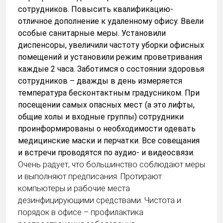
сотрудников. Повысить квалификацию-
отличное дополнение к удаленному офису. Ввели
особые санитарные меры. Установили
диспенсоры, увеличили частоту уборки офисных
помещений и установили режим проветривания
каждые 2 часа. Заботимся о состоянии здоровья
сотрудников – дважды в день измеряется
температура бесконтактным градусником. При
посещении самых опасных мест (а это лифты,
общие холы и входные группы) сотрудники
проинформированы о необходимости одевать
медицинские маски и перчатки. Все совещания
и встречи проводятся по аудио- и видеосвязи.
Очень радует, что большинство соблюдают меры
и выполняют предписания. Протирают
компьютеры и рабочие места
дезинфицирующими средствами. Чистота и
порядок в офисе – профилактика