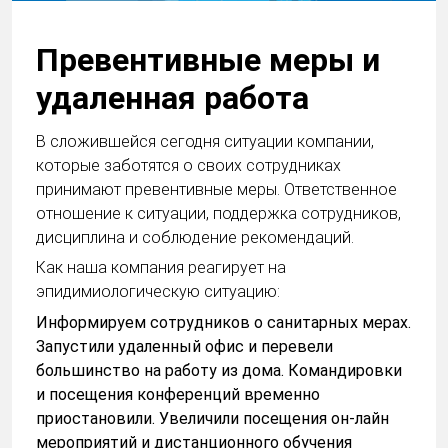
Превентивные меры и
удаленная работа
В сложившейся сегодня ситуации компании,
которые заботятся о своих сотрудниках
принимают превентивные меры. Ответственное
отношение к ситуации, поддержка сотрудников,
дисциплина и соблюдение рекомендаций.
Как наша компания реагирует на
эпидимиологическую ситуацию:
Информируем сотрудников о санитарных мерах.
Запустили удаленный офис и перевели
большинство на работу из дома. Командировки
и посещения конференций временно
приостановили. Увеличили посещения он-лайн
мероприятий и дистанционного обучения