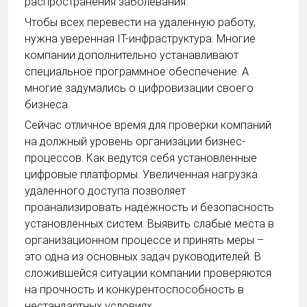
распространения заболевания.
Чтобы всех перевести на удаленную работу,
нужна уверенная IT-инфраструктура. Многие
компании дополнительно устанавливают
специальное программное обеспечение. А
многие задумались о цифровизации своего
бизнеса.
Сейчас отличное время для проверки компаний
на должный уровень организации бизнес-
процессов. Как ведутся себя установленные
цифровые платформы. Увеличенная нагрузка
удаленного доступа позволяет
проанализировать надежность и безопасность
установленных систем. Выявить слабые места в
организационном процессе и принять меры –
это одна из основных задач руководителей. В
сложившейся ситуации компании проверяются
на прочность и конкурентоспособность в
нестандартных условиях.