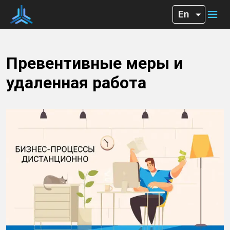
Превентивные меры и
удаленная работа