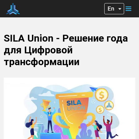
SILA Union - Решение года
для Цифровой
трансформации