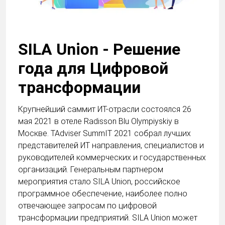
SILA Union - Решение
года для Цифровой
трансформации
Крупнейший саммит ИТ-отрасли состоялся 26
мая 2021 в отеле Radisson Blu Olympiyskiy в
Москве. TAdviser SummIT 2021 собрал лучших
представителей ИТ направления, специалистов и
руководителей коммерческих и государственных
организаций. Генеральным партнером
мероприятия стало SILA Union, российское
программное обеспечение, наиболее полно
отвечающее запросам по цифровой
трансформации предприятий. SILA Union может