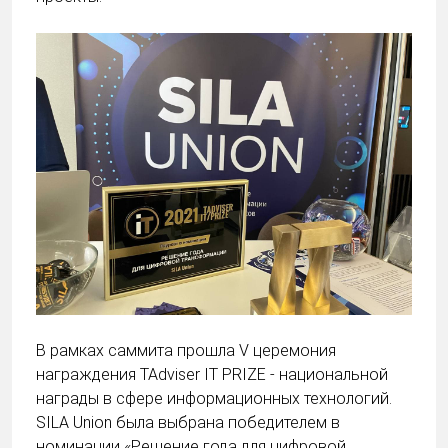
В рамках саммита прошла V церемония
награждения TAdviser IT PRIZE - национальной
награды в сфере информационных технологий.
SILA Union была выбрана победителем в
номинации «Решение года для цифровой