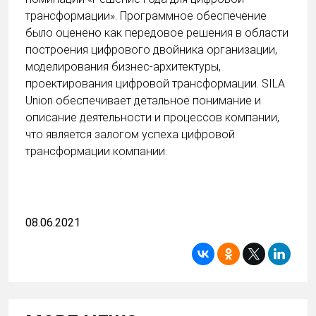
трансформации». Программное обеспечение
было оценено как передовое решения в области
построения цифрового двойника организации,
моделирования бизнес-архитектуры,
проектирования цифровой трансформации. SILA
Union обеспечивает детальное понимание и
описание деятельности и процессов компании,
что является залогом успеха цифровой
трансформации компании.
08.06.2021