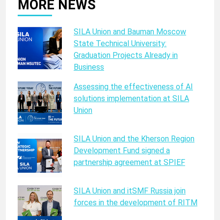
MORE NEWS
SILA Union and Bauman Moscow
State Technical University:
Graduation Projects Already in
Business
Assessing the effectiveness of AI
solutions implementation at SILA
Union
SILA Union and the Kherson Region
Development Fund signed a
partnership agreement at SPIEF
SILA Union and itSMF Russia join
forces in the development of RITM