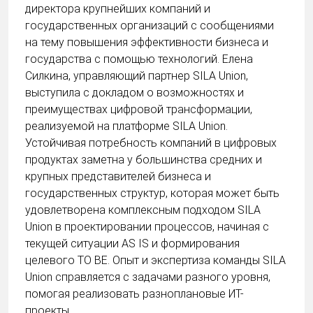
директора крупнейших компаний и
государственных организаций с сообщениями
на тему повышения эффективности бизнеса и
государства с помощью технологий. Елена
Силкина, управляющий партнер SILA Union,
выступила с докладом о возможностях и
преимуществах цифровой трансформации,
реализуемой на платформе SILA Union.
Устойчивая потребность компаний в цифровых
продуктах заметна у большинства средних и
крупных представителей бизнеса и
государственных структур, которая может быть
удовлетворена комплексным подходом SILA
Union в проектировании процессов, начиная с
текущей ситуации AS IS и формирования
целевого TO BE. Опыт и экспертиза команды SILA
Union справляется с задачами разного уровня,
помогая реализовать разноплановые ИТ-
проекты.