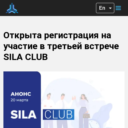
Открыта регистрация на
участие в третьей встрече
SILA CLUB