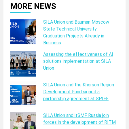
MORE NEWS
SILA Union and Bauman Moscow
State Technical University:
Graduation Projects Already in
Business
Assessing the effectiveness of AI
solutions implementation at SILA
Union
SILA Union and the Kherson Region
Development Fund signed a
partnership agreement at SPIEF
SILA Union and itSMF Russia join
forces in the development of RITM