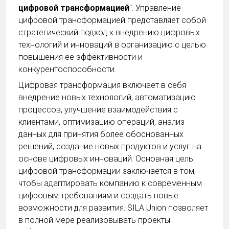
цифровой трансформацией
". Управление
цифровой трансформацией представляет собой
стратегический подход к внедрению цифровых
технологий и инноваций в организацию с целью
повышения ее эффективности и
конкурентоспособности.
Цифровая трансформация включает в себя
внедрение новых технологий, автоматизацию
процессов, улучшение взаимодействия с
клиентами, оптимизацию операций, анализ
данных для принятия более обоснованных
решений, создание новых продуктов и услуг на
основе цифровых инноваций. Основная цель
цифровой трансформации заключается в том,
чтобы адаптировать компанию к современным
цифровым требованиям и создать новые
возможности для развития. SILA Union позволяет
в полной мере реализовывать проекты