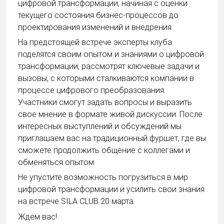
цифровой трансформации, начиная с оценки
текущего состояния бизнес-процессов до
проектирования изменений и внедрения.
На предстоящей встрече эксперты клуба
поделятся своим опытом и знаниями о цифровой
трансформации, рассмотрят ключевые задачи и
вызовы, с которыми сталкиваются компании в
процессе цифрового преобразования.
Участники смогут задать вопросы и выразить
свое мнение в формате живой дискуссии. После
интересных выступлений и обсуждений мы
приглашаем вас на традиционный фуршет, где вы
сможете продолжить общение с коллегами и
обменяться опытом.
Не упустите возможность погрузиться в мир
цифровой трансформации и усилить свои знания
на встрече SILA CLUB 20 марта.
Ждем вас!