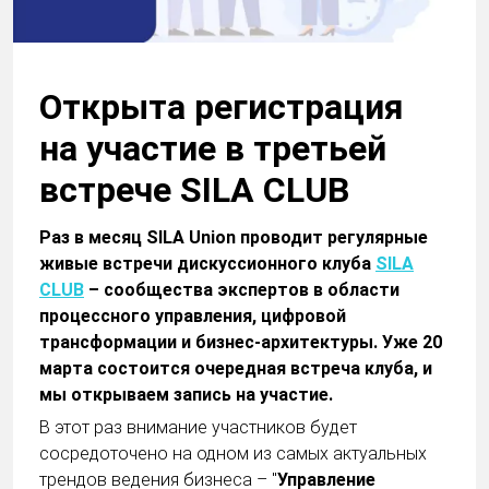
Открыта регистрация
на участие в третьей
встрече SILA CLUB
Раз в месяц SILA Union проводит регулярные
живые встречи дискуссионного клуба
SILA
CLUB
– сообщества экспертов в области
процессного управления, цифровой
трансформации и бизнес-архитектуры. Уже 20
марта состоится очередная встреча клуба, и
мы открываем запись на участие.
В этот раз внимание участников будет
сосредоточено на одном из самых актуальных
трендов ведения бизнеса – "
Управление