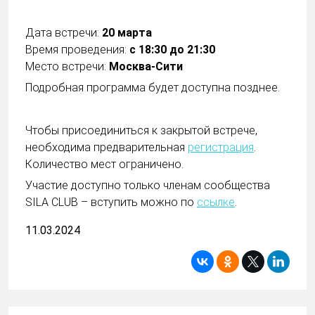
Дата встречи:
20 марта
Время проведения:
с 18:30 до 21:30
Место встречи:
Москва-Сити
Подробная программа будет доступна позднее.
Чтобы присоединиться к закрытой встрече,
необходима предварительная
регистрация
.
Количество мест ограничено.
Участие доступно только членам сообщества
SILA CLUB – вступить можно по
ссылке
.
11.03.2024